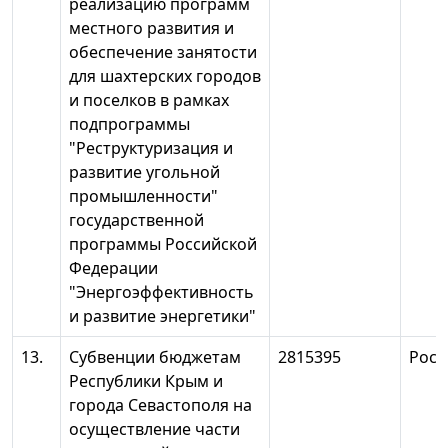
реализацию программ
местного развития и
обеспечение занятости
для шахтерских городов
и поселков в рамках
подпрограммы
"Реструктуризация и
развитие угольной
промышленности"
государственной
программы Российской
Федерации
"Энергоэффективность
и развитие энергетики"
13.
Субвенции бюджетам
2815395
Росн
Республики Крым и
города Севастополя на
осуществление части