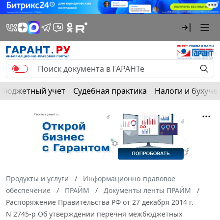
Бюджетный учет
Судебная практика
Налоги и бухуче
Продукты и услуги
Информационно-правовое
обеспечение
ПРАЙМ
Документы ленты ПРАЙМ
Распоряжение Правительства РФ от 27 декабря 2014 г.
N 2745-р Об утверждении перечня межбюджетных