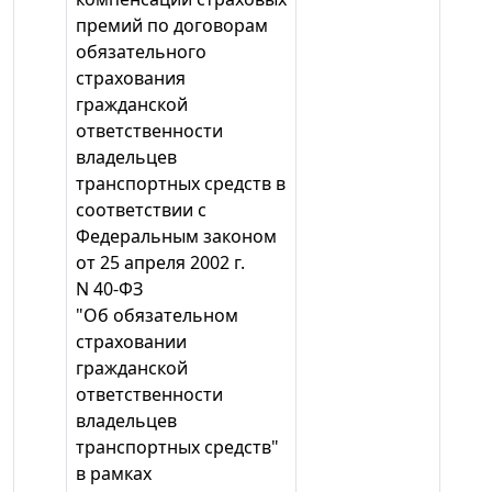
премий по договорам
обязательного
страхования
гражданской
ответственности
владельцев
транспортных средств в
соответствии с
Федеральным законом
от 25 апреля 2002 г.
N 40-ФЗ
"Об обязательном
страховании
гражданской
ответственности
владельцев
транспортных средств"
в рамках