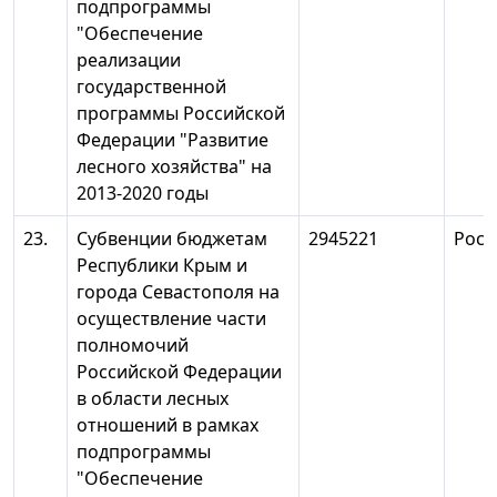
подпрограммы
"Обеспечение
реализации
государственной
программы Российской
Федерации "Развитие
лесного хозяйства" на
2013-2020 годы
23.
Субвенции бюджетам
2945221
Росл
Республики Крым и
города Севастополя на
осуществление части
полномочий
Российской Федерации
в области лесных
отношений в рамках
подпрограммы
"Обеспечение