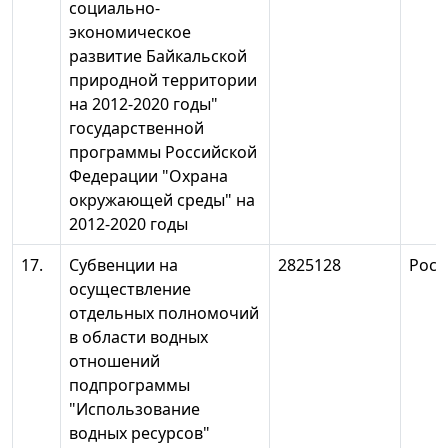
социально-
экономическое
развитие Байкальской
природной территории
на 2012-2020 годы"
государственной
программы Российской
Федерации "Охрана
окружающей среды" на
2012-2020 годы
17.
Субвенции на
2825128
Росв
осуществление
отдельных полномочий
в области водных
отношений
подпрограммы
"Использование
водных ресурсов"