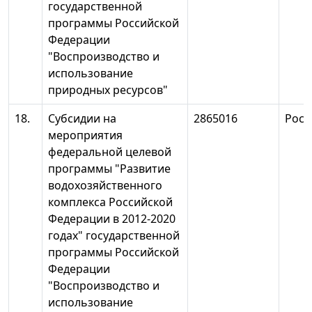
государственной
программы Российской
Федерации
"Воспроизводство и
использование
природных ресурсов"
18.
Субсидии на
2865016
Росв
мероприятия
федеральной целевой
программы "Развитие
водохозяйственного
комплекса Российской
Федерации в 2012-2020
годах" государственной
программы Российской
Федерации
"Воспроизводство и
использование