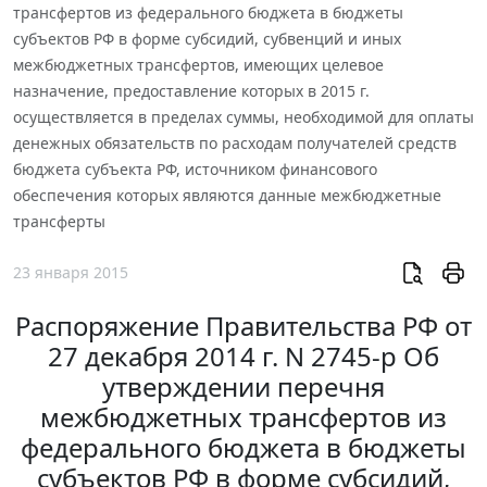
трансфертов из федерального бюджета в бюджеты
субъектов РФ в форме субсидий, субвенций и иных
межбюджетных трансфертов, имеющих целевое
назначение, предоставление которых в 2015 г.
осуществляется в пределах суммы, необходимой для оплаты
денежных обязательств по расходам получателей средств
бюджета субъекта РФ, источником финансового
обеспечения которых являются данные межбюджетные
трансферты
23 января 2015
Распоряжение Правительства РФ от
27 декабря 2014 г. N 2745-р Об
утверждении перечня
межбюджетных трансфертов из
федерального бюджета в бюджеты
субъектов РФ в форме субсидий,