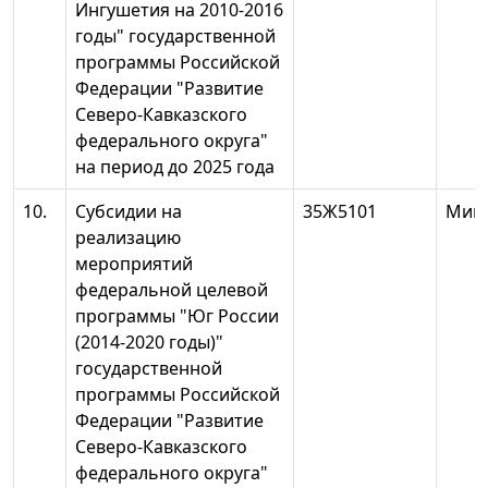
Ингушетия на 2010-2016
годы" государственной
программы Российской
Федерации "Развитие
Северо-Кавказского
федерального округа"
на период до 2025 года
10.
Субсидии на
35Ж5101
Минэ
реализацию
мероприятий
федеральной целевой
программы "Юг России
(2014-2020 годы)"
государственной
программы Российской
Федерации "Развитие
Северо-Кавказского
федерального округа"