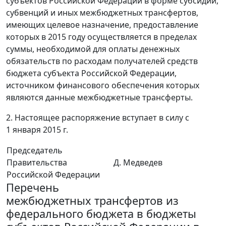
субъектов Российской Федерации в форме субсидий,
субвенций и иных межбюджетных трансфертов,
имеющих целевое назначение, предоставление
которых в 2015 году осуществляется в пределах
суммы, необходимой для оплаты денежных
обязательств по расходам получателей средств
бюджета субъекта Российской Федерации,
источником финансового обеспечения которых
являются данные межбюджетные трансферты.
2. Настоящее распоряжение вступает в силу с
1 января 2015 г.
Председатель
Правительства
Д. Медведев
Российской Федерации
Перечень
межбюджетных трансфертов из
федерального бюджета в бюджеты