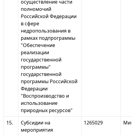
осуществление части
полномочий
Российской Федерации
в сфере
недропользования в
рамках подпрограммы
"Обеспечение
реализации
государственной
программы"
государственной
программы Российской
Федерации
"Воспроизводство и
использование
природных ресурсов"
15.
Субсидии на
1265029
Мин
мероприятия