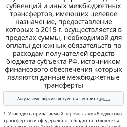
субвенций и иных межбюджетных
трансфертов, имеющих целевое
назначение, предоставление
которых в 2015 г. осуществляется в
пределах суммы, необходимой для
оплаты денежных обязательств по
расходам получателей средств
бюджета субъекта РФ, источником
финансового обеспечения которых
являются данные межбюджетные
трансферты
Актуальную версию документа смотрите
здесь
1. Утвердить прилагаемый
перечень
межбюджетных
трансфертов из федерального бюджета в бюджеты