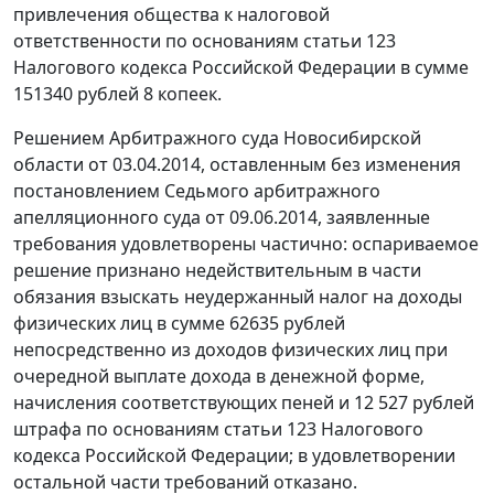
привлечения общества к налоговой
ответственности по основаниям
статьи 123
Налогового кодекса Российской Федерации в сумме
151340 рублей 8 копеек.
Решением
Арбитражного суда Новосибирской
области от 03.04.2014, оставленным без изменения
постановлением
Седьмого арбитражного
апелляционного суда от 09.06.2014, заявленные
требования удовлетворены частично: оспариваемое
решение признано недействительным в части
обязания взыскать неудержанный налог на доходы
физических лиц в сумме 62635 рублей
непосредственно из доходов физических лиц при
очередной выплате дохода в денежной форме,
начисления соответствующих пеней и 12 527 рублей
штрафа по основаниям
статьи 123
Налогового
кодекса Российской Федерации; в удовлетворении
остальной части требований отказано.