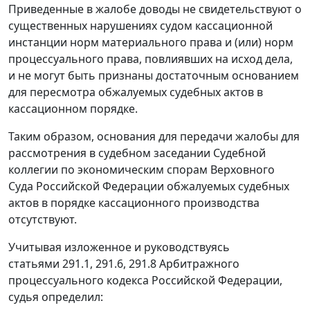
Приведенные в жалобе доводы не свидетельствуют о
существенных нарушениях судом кассационной
инстанции норм материального права и (или) норм
процессуального права, повлиявших на исход дела,
и не могут быть признаны достаточным основанием
для пересмотра обжалуемых судебных актов в
кассационном порядке.
Таким образом, основания для передачи жалобы для
рассмотрения в судебном заседании Судебной
коллегии по экономическим спорам Верховного
Суда Российской Федерации обжалуемых судебных
актов в порядке кассационного производства
отсутствуют.
Учитывая изложенное и руководствуясь
статьями 291.1
,
291.6
,
291.8
Арбитражного
процессуального кодекса Российской Федерации,
судья определил: