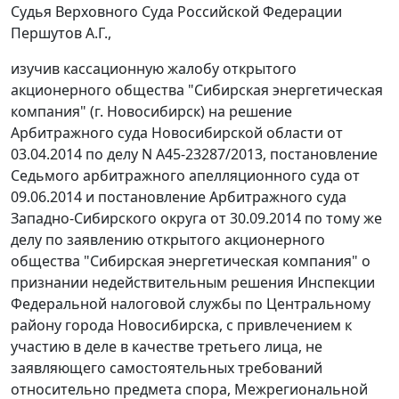
Судья Верховного Суда Российской Федерации
Першутов А.Г.,
изучив кассационную жалобу открытого
акционерного общества "Сибирская энергетическая
компания" (г. Новосибирск) на
решение
Арбитражного суда Новосибирской области от
03.04.2014 по делу N А45-23287/2013,
постановление
Седьмого арбитражного апелляционного суда от
09.06.2014 и
постановление
Арбитражного суда
Западно-Сибирского округа от 30.09.2014 по тому же
делу по заявлению открытого акционерного
общества "Сибирская энергетическая компания" о
признании недействительным решения Инспекции
Федеральной налоговой службы по Центральному
району города Новосибирска, с привлечением к
участию в деле в качестве третьего лица, не
заявляющего самостоятельных требований
относительно предмета спора, Межрегиональной