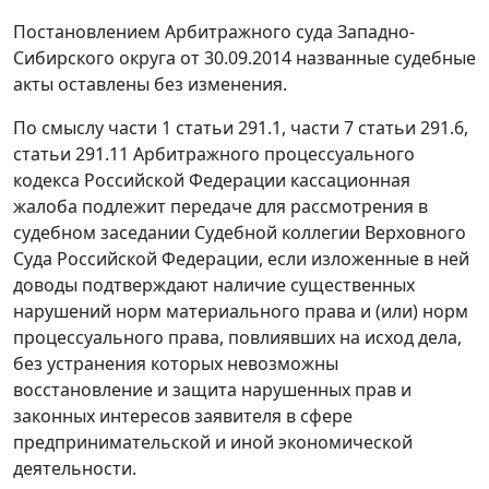
Постановлением
Арбитражного суда Западно-
Сибирского округа от 30.09.2014 названные судебные
акты оставлены без изменения.
По смыслу
части 1 статьи 291.1
,
части 7 статьи 291.6
,
статьи 291.11
Арбитражного процессуального
кодекса Российской Федерации кассационная
жалоба подлежит передаче для рассмотрения в
судебном заседании Судебной коллегии Верховного
Суда Российской Федерации, если изложенные в ней
доводы подтверждают наличие существенных
нарушений норм материального права и (или) норм
процессуального права, повлиявших на исход дела,
без устранения которых невозможны
восстановление и защита нарушенных прав и
законных интересов заявителя в сфере
предпринимательской и иной экономической
деятельности.