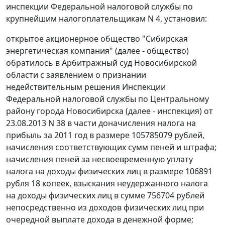
инспекции Федеральной налоговой службы по
крупнейшим налогоплательщикам N 4, установил:
открытое акционерное общество "Сибирская
энергетическая компания" (далее - общество)
обратилось в Арбитражный суд Новосибирской
области с заявлением о признании
недействительным решения Инспекции
Федеральной налоговой службы по Центральному
району города Новосибирска (далее - инспекция) от
23.08.2013 N 38 в части доначисления налога на
прибыль за 2011 год в размере 105785079 рублей,
начисления соответствующих сумм пеней и штрафа;
начисления пеней за несвоевременную уплату
налога на доходы физических лиц в размере 106891
рубля 18 копеек, взыскания неудержанного налога
на доходы физических лиц в сумме 756704 рублей
непосредственно из доходов физических лиц при
очередной выплате дохода в денежной форме;