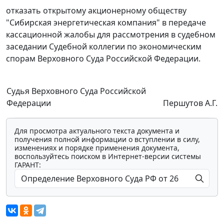
отказать открытому акционерному обществу
"Сибирская энергетическая компания" в передаче
кассационной жалобы для рассмотрения в судебном
заседании Судебной коллегии по экономическим
спорам Верховного Суда Российской Федерации.
Судья Верховного Суда Российской
Федерации
Першутов А.Г.
Для просмотра актуального текста документа и
получения полной информации о вступлении в силу,
изменениях и порядке применения документа,
воспользуйтесь поиском в Интернет-версии системы
ГАРАНТ: