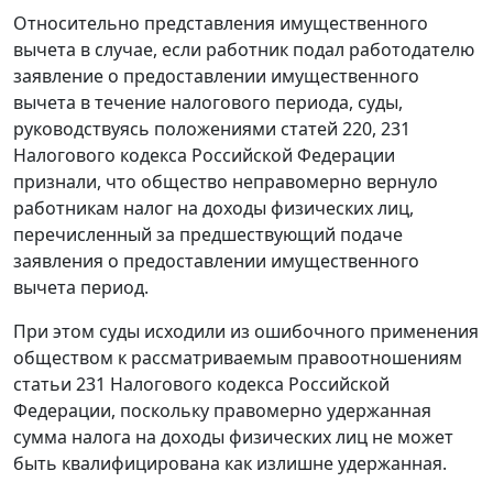
Относительно представления имущественного
вычета в случае, если работник подал работодателю
заявление о предоставлении имущественного
вычета в течение налогового периода, суды,
руководствуясь положениями
статей 220
,
231
Налогового кодекса Российской Федерации
признали, что общество неправомерно вернуло
работникам налог на доходы физических лиц,
перечисленный за предшествующий подаче
заявления о предоставлении имущественного
вычета период.
При этом суды исходили из ошибочного применения
обществом к рассматриваемым правоотношениям
статьи 231
Налогового кодекса Российской
Федерации, поскольку правомерно удержанная
сумма налога на доходы физических лиц не может
быть квалифицирована как излишне удержанная.