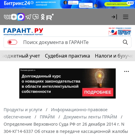
Бюджетный учет
Судебная практика
Налоги и бухуче
Продукты и услуги
Информационно-правовое
обеспечение
ПРАЙМ
Документы ленты ПРАЙМ
Определение Верховного Суда РФ от 26 декабря 2014 г. N
304-КГ14-6337 Об отказе в передаче кассационной жалобы