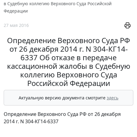
в Судебную коллегию Верховного Суда Российской
Федерации
27 мая 2016
Определение Верховного Суда РФ
от 26 декабря 2014 г. N 304-КГ14-
6337 Об отказе в передаче
кассационной жалобы в Судебную
коллегию Верховного Суда
Российской Федерации
Актуальную версию документа смотрите
здесь
Определение Верховного Суда РФ от 26 декабря
2014 г. N 304-КГ14-6337