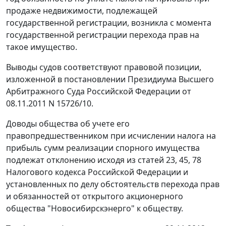
продаже недвижимости, подлежащей
государственной регистрации, возникла с момента
государственной регистрации перехода прав на
такое имущество.
Выводы судов соответствуют правовой позиции,
изложенной в
постановлении
Президиума Высшего
Арбитражного Суда Российской Федерации от
08.11.2011 N 15726/10.
Доводы общества об учете его
правопредшественником при исчислении налога на
прибыль сумм реализации спорного имущества
подлежат отклонению исходя из
статей 23
,
45
,
78
Налогового кодекса Российской Федерации и
установленных по делу обстоятельств перехода прав
и обязанностей от открытого акционерного
общества "Новосибирскэнерго" к обществу.