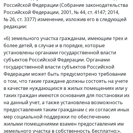
Российской Федерации (Собрание законодательства
Российской Федерации, 2001, № 44, ст. 4147; 2014,
№ 26, ст. 3377) изменение, изложив его в следующей
редакции:
«6) земельного участка гражданам, имеющим трех и
более детей, в случае и в порядке, которые
установлены органами государственной власти
субъектов Российской Федерации. Органами
государственной власти субъектов Российской
Федерации может быть предусмотрено требование
о том, что такие граждане должны состоять на учете
в качестве нуждающихся в жилых помещениях или у
таких граждан имеются основания для постановки их
на данный учет, а также установлена возможность
предоставления таким гражданам с их согласия иных
мер социальной поддержки по обеспечению
жилыми помещениями взамен предоставления им
земельного участка в собственность бесплатно;».