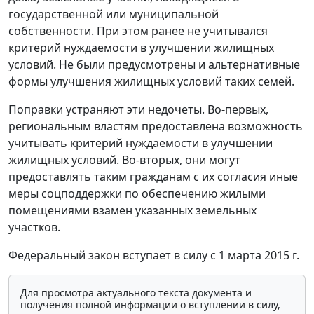
государственной или муниципальной
собственности. При этом ранее не учитывался
критерий нуждаемости в улучшении жилищных
условий. Не были предусмотрены и альтернативные
формы улучшения жилищных условий таких семей.
Поправки устраняют эти недочеты. Во-первых,
региональным властям предоставлена возможность
учитывать критерий нуждаемости в улучшении
жилищных условий. Во-вторых, они могут
предоставлять таким гражданам с их согласия иные
меры соцподдержки по обеспечению жилыми
помещениями взамен указанных земельных
участков.
Федеральный закон вступает в силу с 1 марта 2015 г.
Для просмотра актуального текста документа и
получения полной информации о вступлении в силу,