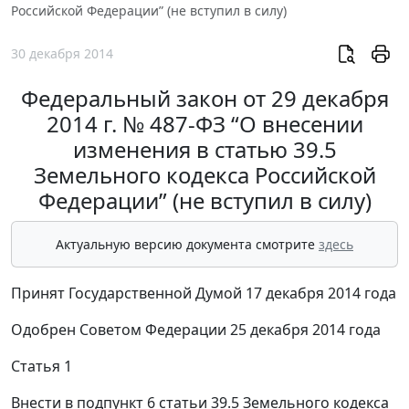
Российской Федерации” (не вступил в силу)
30 декабря 2014
Федеральный закон от 29 декабря
2014 г. № 487-ФЗ “О внесении
изменения в статью 39.5
Земельного кодекса Российской
Федерации” (не вступил в силу)
Актуальную версию документа смотрите
здесь
Принят Государственной Думой 17 декабря 2014 года
Одобрен Советом Федерации 25 декабря 2014 года
Статья 1
Внести в подпункт 6 статьи 39.5 Земельного кодекса