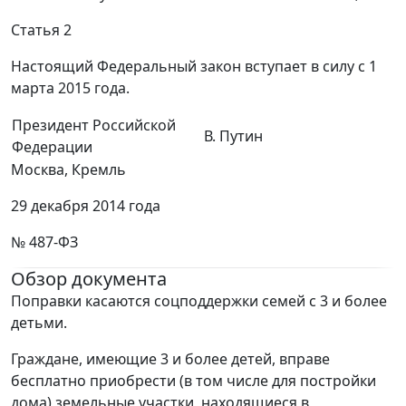
Статья 2
Настоящий Федеральный закон вступает в силу с 1
марта 2015 года.
Президент Российской
В. Путин
Федерации
Москва, Кремль
29 декабря 2014 года
№ 487-ФЗ
Обзор документа
Поправки касаются соцподдержки семей с 3 и более
детьми.
Граждане, имеющие 3 и более детей, вправе
бесплатно приобрести (в том числе для постройки
дома) земельные участки, находящиеся в