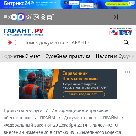
Бюджетный учет
Судебная практика
Налоги и бухуче
Продукты и услуги
Информационно-правовое
обеспечение
ПРАЙМ
Документы ленты ПРАЙМ
Федеральный закон от 29 декабря 2014 г. № 487-ФЗ “О
внесении изменения в статью 39.5 Земельного кодекса