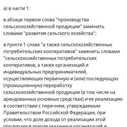
а) в части 1:
в абзаце первом слова "производства
сельскохозяйственной продукции" заменить
словами "развития сельского хозяйства";
в пункте 1 слова "а также сельскохозяйственных
потребительских кооперативов" заменить словами
"сельскохозяйственных потребительских
кооперативов, а также организаций и
индивидуальных предпринимателей,
осуществляющих первичную и (или) последующую
(промышленную) переработку
сельскохозяйственной продукции (в том числе на
арендованных основных средствах) и ее реализацию
в соответствии с перечнем, утверждаемым
Правительством Российской Федерации, при
условии, что доля дохода от реализации этой
продукции в доходе указанных организаций и