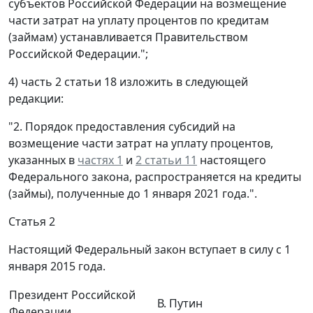
субъектов Российской Федерации на возмещение
части затрат на уплату процентов по кредитам
(займам) устанавливается Правительством
Российской Федерации.";
4) часть 2 статьи 18 изложить в следующей
редакции:
"2. Порядок предоставления субсидий на
возмещение части затрат на уплату процентов,
указанных в
частях 1
и
2 статьи 11
настоящего
Федерального закона, распространяется на кредиты
(займы), полученные до 1 января 2021 года.".
Статья 2
Настоящий Федеральный закон вступает в силу с 1
января 2015 года.
Президент Российской
В. Путин
Федерации