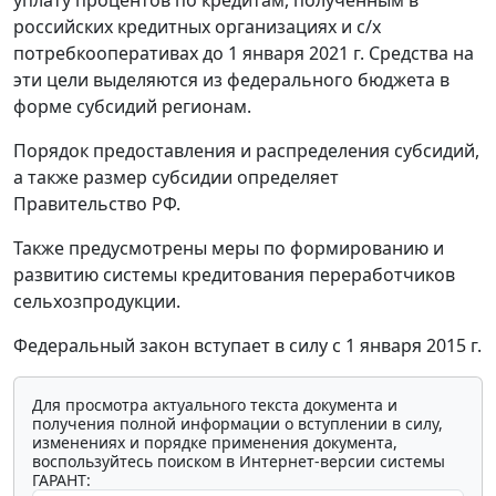
уплату процентов по кредитам, полученным в
российских кредитных организациях и с/х
потребкооперативах до 1 января 2021 г. Средства на
эти цели выделяются из федерального бюджета в
форме субсидий регионам.
Порядок предоставления и распределения субсидий,
а также размер субсидии определяет
Правительство РФ.
Также предусмотрены меры по формированию и
развитию системы кредитования переработчиков
сельхозпродукции.
Федеральный закон вступает в силу с 1 января 2015 г.
Для просмотра актуального текста документа и
получения полной информации о вступлении в силу,
изменениях и порядке применения документа,
воспользуйтесь поиском в Интернет-версии системы
ГАРАНТ: