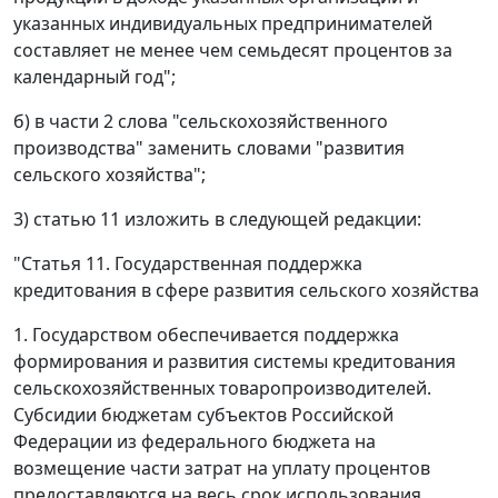
указанных индивидуальных предпринимателей
составляет не менее чем семьдесят процентов за
календарный год";
б) в части 2 слова "сельскохозяйственного
производства" заменить словами "развития
сельского хозяйства";
3) статью 11 изложить в следующей редакции:
"Статья 11. Государственная поддержка
кредитования в сфере развития сельского хозяйства
1. Государством обеспечивается поддержка
формирования и развития системы кредитования
сельскохозяйственных товаропроизводителей.
Субсидии бюджетам субъектов Российской
Федерации из федерального бюджета на
возмещение части затрат на уплату процентов
предоставляются на весь срок использования