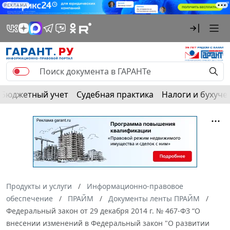
РЕКЛАМА
Бюджетный учет
Судебная практика
Налоги и бухуче
Продукты и услуги
Информационно-правовое
обеспечение
ПРАЙМ
Документы ленты ПРАЙМ
Федеральный закон от 29 декабря 2014 г. № 467-ФЗ “О
внесении изменений в Федеральный закон "О развитии