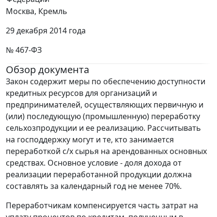
Москва, Кремль
29 декабря 2014 года
№ 467-ФЗ
Обзор документа
Закон содержит меры по обеспечению доступности
кредитных ресурсов для организаций и
предпринимателей, осуществляющих первичную и
(или) последующую (промышленную) переработку
сельхозпродукции и ее реализацию. Рассчитывать
на господдержку могут и те, кто занимается
переработкой с/х сырья на арендованных основных
средствах. Основное условие - доля дохода от
реализации переработанной продукции должна
составлять за календарный год не менее 70%.
Переработчикам компенсируется часть затрат на