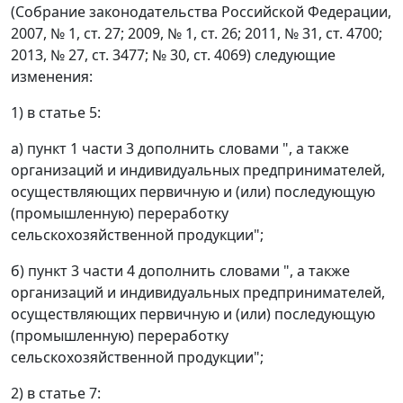
(Собрание законодательства Российской Федерации,
2007, № 1, ст. 27; 2009, № 1, ст. 26; 2011, № 31, ст. 4700;
2013, № 27, ст. 3477; № 30, ст. 4069) следующие
изменения:
1) в статье 5:
а) пункт 1 части 3 дополнить словами ", а также
организаций и индивидуальных предпринимателей,
осуществляющих первичную и (или) последующую
(промышленную) переработку
сельскохозяйственной продукции";
б) пункт 3 части 4 дополнить словами ", а также
организаций и индивидуальных предпринимателей,
осуществляющих первичную и (или) последующую
(промышленную) переработку
сельскохозяйственной продукции";
2) в статье 7: