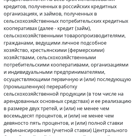
кредитов, полученных в российских кредитных
организациях, и займов, полученных в
сельскохозяйственных потребительских кредитных
кооперативах (далее - кредит (займ),
сельскохозяйственными товаропроизводителями,
гражданами, ведущими личное подсобное
хозяйство, крестьянскими (фермерскими)
хозяйствами, сельскохозяйственными
потребительскими кооперативами, организациями
и индивидуальными предпринимателями,
осуществляющими первичную и (или) последующую
(промышленную) переработку
сельскохозяйственной продукции (в том числе на
арендованных основных средствах) и ее реализацию
в размере двух третей, и (или) не менее чем
восемьдесят процентов, и (или) не менее чем
девяносто пять процентов, и (или) полной ставки
рефинансирования (учетной ставки) Центрального