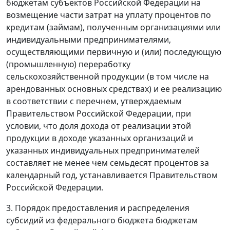
бюджетам субъектов Российской Федерации на
возмещение части затрат на уплату процентов по
кредитам (займам), полученным организациями или
индивидуальными предпринимателями,
осуществляющими первичную и (или) последующую
(промышленную) переработку
сельскохозяйственной продукции (в том числе на
арендованных основных средствах) и ее реализацию
в соответствии с перечнем, утверждаемым
Правительством Российской Федерации, при
условии, что доля дохода от реализации этой
продукции в доходе указанных организаций и
указанных индивидуальных предпринимателей
составляет не менее чем семьдесят процентов за
календарный год, устанавливается Правительством
Российской Федерации.
3. Порядок предоставления и распределения
субсидий из федерального бюджета бюджетам