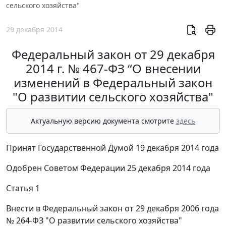
сельского хозяйства"
29 декабря 2014
Федеральный закон от 29 декабря
2014 г. № 467-ФЗ “О внесении
изменений в Федеральный закон
"О развитии сельского хозяйства"
Актуальную версию документа смотрите
здесь
Принят Государственной Думой 19 декабря 2014 года
Одобрен Советом Федерации 25 декабря 2014 года
Статья 1
Внести в Федеральный закон от 29 декабря 2006 года
№ 264-ФЗ "О развитии сельского хозяйства"