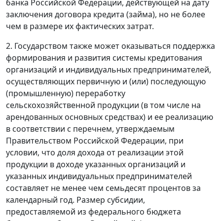
банка Российской Федерации, действующей на дату
заключения договора кредита (займа), но не более
чем в размере их фактических затрат.
2. Государством также может оказываться поддержка
формирования и развития системы кредитования
организаций и индивидуальных предпринимателей,
осуществляющих первичную и (или) последующую
(промышленную) переработку
сельскохозяйственной продукции (в том числе на
арендованных основных средствах) и ее реализацию
в соответствии с перечнем, утверждаемым
Правительством Российской Федерации, при
условии, что доля дохода от реализации этой
продукции в доходе указанных организаций и
указанных индивидуальных предпринимателей
составляет не менее чем семьдесят процентов за
календарный год. Размер субсидии,
предоставляемой из федерального бюджета