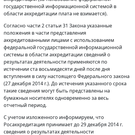
государственной информационной системой в
области аккредитации плата не взимается).
Согласно части 2 статьи 31 Закона указанные
положения в части представления
аккредитованными лицами с использованием
федеральной государственной информационной
системы в области аккредитации сведений о
результатах деятельности применяются по
истечении ста восьмидесяти дней после дня
вступления в силу настоящего Федерального закона
(27 декабря 2014 г.). До истечения указанного срока
такие сведения могут быть представлены на
бумажных носителях одновременно за весь
отчетный период.
С учетом изложенного информируем, что
Росаккредитация принимает до 29 декабря 2014 г.
сведения о результатах деятельности