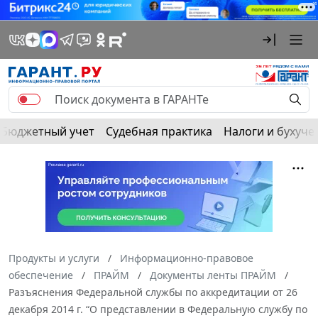
Бюджетный учет
Судебная практика
Налоги и бухуче
Продукты и услуги
Информационно-правовое
обеспечение
ПРАЙМ
Документы ленты ПРАЙМ
Разъяснения Федеральной службы по аккредитации от 26
декабря 2014 г. “О представлении в Федеральную службу по