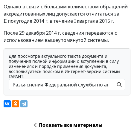
Однако в связи с большим количеством обращений
аккредитованных лиц допускается отчитаться за
II полугодие 2014 г. в течение I квартала 2015 г.
После 29 декабря 2014 г. сведения передаются с
использованием вышеупомянутой системы.
Для просмотра актуального текста документа и
получения полной информации о вступлении в силу,
изменениях и порядке применения документа,
воспользуйтесь поиском в Интернет-версии системы
ГАРАНТ:
Показать все материалы