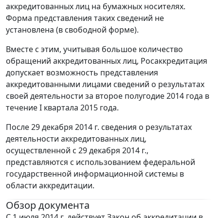
аккредитованных лиц на бумажных носителях.
Форма представления таких сведений не
установлена (в свободной форме).
Вместе с этим, учитывая большое количество
обращений аккредитованных лиц, Росаккредитация
допускает возможность представления
аккредитованными лицами сведений о результатах
своей деятельности за второе полугодие 2014 года в
течение I квартала 2015 года.
После 29 декабря 2014 г. сведения о результатах
деятельности аккредитованных лиц,
осуществленной с 29 декабря 2014 г.,
представляются с использованием федеральной
государственной информационной системы в
области аккредитации.
Обзор документа
С 1 июля 2014 г. действует Закон об аккредитации в