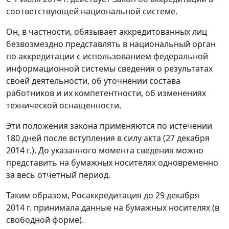
соответствующей национальной системе.
Он, в частности, обязывает аккредитованных лиц
безвозмездно представлять в национальный орган
по аккредитации с использованием федеральной
информационной системы сведения о результатах
своей деятельности, об уточнении состава
работников и их компетентности, об изменениях
технической оснащенности.
Эти положения закона применяются по истечении
180 дней после вступления в силу акта (27 декабря
2014 г.). До указанного момента сведения можно
представить на бумажных носителях одновременно
за весь отчетный период.
Таким образом, Росаккредитация до 29 декабря
2014 г. принимала данные на бумажных носителях (в
свободной форме).