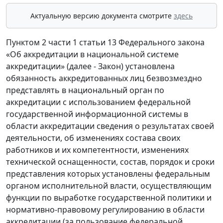
Актуальную версию документа смотрите
здесь
Пунктом 2 части 1 статьи 13 Федерального закона
«Об аккредитации в национальной системе
аккредитации» (далее - Закон) установлена
обязанность аккредитованных лиц безвозмездно
представлять в национальный орган по
аккредитации с использованием федеральной
государственной информационной системы в
области аккредитации сведения о результатах своей
деятельности, об изменениях состава своих
работников и их компетентности, изменениях
технической оснащенности, состав, порядок и сроки
представления которых установлены федеральным
органом исполнительной власти, осуществляющим
функции по выработке государственной политики и
нормативно-правовому регулированию в области
аккредитации (за пользование федеральной