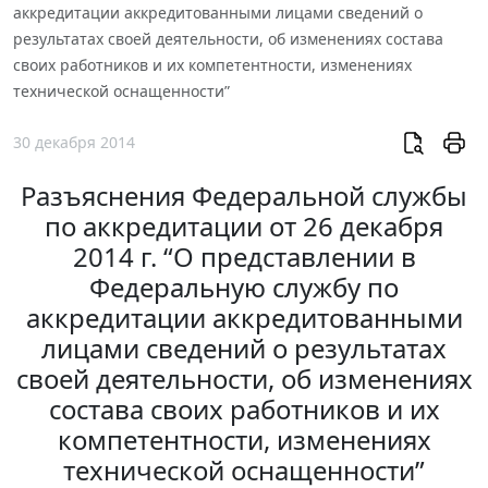
аккредитации аккредитованными лицами сведений о
результатах своей деятельности, об изменениях состава
своих работников и их компетентности, изменениях
технической оснащенности”
30 декабря 2014
Разъяснения Федеральной службы
по аккредитации от 26 декабря
2014 г. “О представлении в
Федеральную службу по
аккредитации аккредитованными
лицами сведений о результатах
своей деятельности, об изменениях
состава своих работников и их
компетентности, изменениях
технической оснащенности”