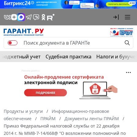
Бюджетный учет
Судебная практика
Налоги и бухуче
Продукты и услуги
Информационно-правовое
обеспечение
ПРАЙМ
Документы ленты ПРАЙМ
Приказ Федеральной налоговой службы от 22 декабря
2014 г. № ММВ-7-14/668@ “О возложении полномочий по