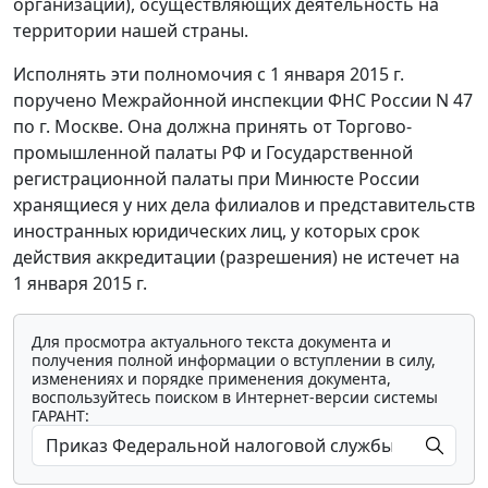
организаций), осуществляющих деятельность на
территории нашей страны.
Исполнять эти полномочия с 1 января 2015 г.
поручено Межрайонной инспекции ФНС России N 47
по г. Москве. Она должна принять от Торгово-
промышленной палаты РФ и Государственной
регистрационной палаты при Минюсте России
хранящиеся у них дела филиалов и представительств
иностранных юридических лиц, у которых срок
действия аккредитации (разрешения) не истечет на
1 января 2015 г.
Для просмотра актуального текста документа и
получения полной информации о вступлении в силу,
изменениях и порядке применения документа,
воспользуйтесь поиском в Интернет-версии системы
ГАРАНТ: