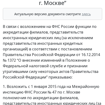
г. Москве”
Актуальную версию документа смотрите
здесь
В связи с возложением на ФНС России функции по
аккредитации филиалов, представительств
иностранных юридических лиц (за исключением
представительств иностранных кредитных
организаций) в соответствии с постановлением
Правительства Российской Федерации от 16.12.2014
№ 1372 “О внесении изменений в Положение о
Федеральной налоговой службе и признании
утратившими силу некоторых актов Правительства
Российской Федерации” приказываю:
1. Возложить с 1 января 2015 года на Межрайонную
инспекцию ФНС России № 47 по г. Москве
полномочия по аккредитации филиалов,
представительств иностранных юридических лиц (за