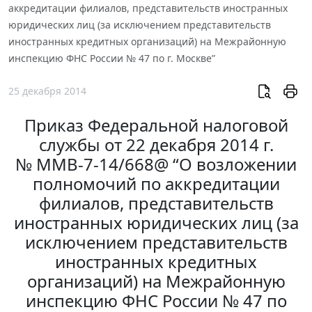
аккредитации филиалов, представительств иностранных
юридических лиц (за исключением представительств
иностранных кредитных организаций) на Межрайонную
инспекцию ФНС России № 47 по г. Москве”
25 декабря 2014
Приказ Федеральной налоговой
службы от 22 декабря 2014 г.
№ ММВ-7-14/668@ “О возложении
полномочий по аккредитации
филиалов, представительств
иностранных юридических лиц (за
исключением представительств
иностранных кредитных
организаций) на Межрайонную
инспекцию ФНС России № 47 по