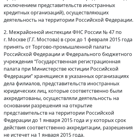
исключением представительств иностранных
кредитных организаций), осуществляющих
деятельность на территории Российской Федерации.
2. Межрайонной инспекции ФНС России № 47 по
г. Москве (Г.Г. Мостова) в срок до 1 февраля 2015 года
принять от Торгово-промышленной палаты
Российской Федерации и Федерального бюджетного
учреждения “Государственная регистрационная
палата при Министерстве юстиции Российской
Федерации” хранящиеся в указанных организациях
дела филиалов, представительств иностранных
юридических лиц, которые соответственно были
аккредитованы, осуществляли деятельность на
основании разрешения на открытие
представительств на территории Российской
Федерации до 1 января 2015 года и у которых срок
действия соответственно аккредитации, разрешения
не истечет на 1 января 2015 года.