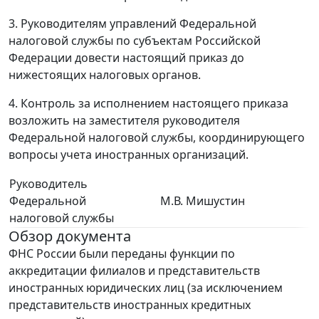
3. Руководителям управлений Федеральной
налоговой службы по субъектам Российской
Федерации довести настоящий приказ до
нижестоящих налоговых органов.
4. Контроль за исполнением настоящего приказа
возложить на заместителя руководителя
Федеральной налоговой службы, координирующего
вопросы учета иностранных организаций.
Руководитель
Федеральной
М.В. Мишустин
налоговой службы
Обзор документа
ФНС России были переданы функции по
аккредитации филиалов и представительств
иностранных юридических лиц (за исключением
представительств иностранных кредитных