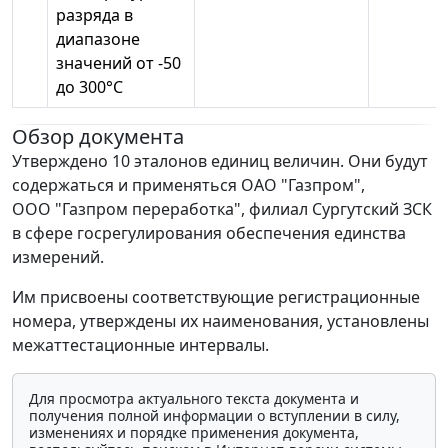
разряда в
диапазоне
значений от -50
до 300°С
Обзор документа
Утверждено 10 эталонов единиц величин. Они будут
содержаться и применяться ОАО "Газпром",
ООО "Газпром переработка", филиал Сургутский ЗСК
в сфере госрегулирования обеспечения единства
измерений.
Им присвоены соответствующие регистрационные
номера, утверждены их наименования, установлены
межаттестационные интервалы.
Для просмотра актуального текста документа и
получения полной информации о вступлении в силу,
изменениях и порядке применения документа,