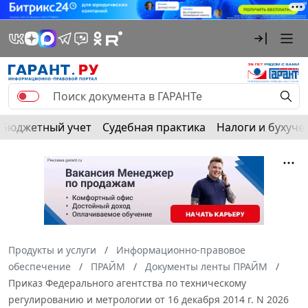
Бюджетный учет
Судебная практика
Налоги и бухуче
Продукты и услуги
Информационно-правовое
обеспечение
ПРАЙМ
Документы ленты ПРАЙМ
Приказ Федерального агентства по техническому
регулированию и метрологии от 16 декабря 2014 г. N 2026