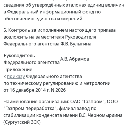
сведения об утверждённых эталонах единиц величин
в Федеральный информационный фонд по
обеспечению единства измерений.
5. Контроль за исполнением настоящего приказа
возложить на заместителя Руководителя
Федерального агентства Ф.В. Булыгина.
Руководитель
А.В. Абрамов
Федерального агентства
Приложение
к
приказу
Федерального агентства
по техническому регулированию и метрологии
от 16 декабря 2014 г. N 2026
Наименование организации: ОАО "Газпром", ООО
"Газпром переработка", филиал завод по
стабилизации конденсата имени B.C. Черномырдина
(Сургутский ЗСК)