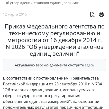
"Об утверждении эталонов единиц величин"
12 марта 2015
Приказ Федерального агентства по
техническому регулированию и
метрологии от 16 декабря 2014 г.
N 2026 "Об утверждении эталонов
единиц величин"
Актуальную версию документа смотрите
здесь
В соответствии с постановлением Правительства
Российской Федерации от 23 сентября 2010 г. N 734
"Об эталонах единиц величин, используемых в
сфере государственного регулирования
обеспечения единства измерений", на основании
положительных результатов первичной аттестации