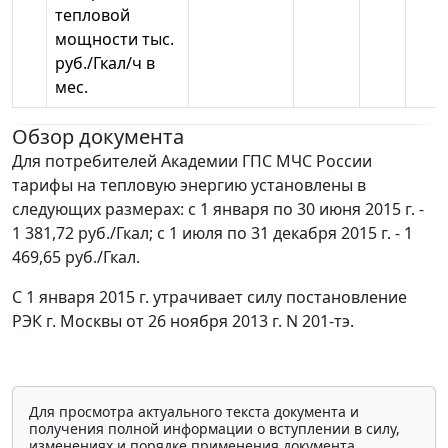
тепловой
мощности тыс.
руб./Гкал/ч в
мес.
Обзор документа
Для потребителей Академии ГПС МЧС России
тарифы на тепловую энергию установлены в
следующих размерах: с 1 января по 30 июня 2015 г. -
1 381,72 руб./Гкал; с 1 июля по 31 декабря 2015 г. - 1
469,65 руб./Гкал.
С 1 января 2015 г. утрачивает силу постановление
РЭК г. Москвы от 26 ноября 2013 г. N 201-тэ.
Для просмотра актуального текста документа и
получения полной информации о вступлении в силу,
изменениях и порядке применения документа,