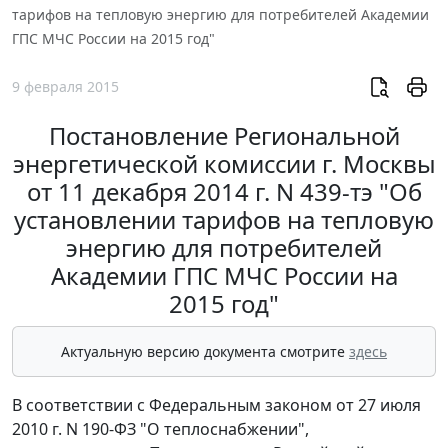
тарифов на тепловую энергию для потребителей Академии
ГПС МЧС России на 2015 год"
9 февраля 2015
Постановление Региональной
энергетической комиссии г. Москвы
от 11 декабря 2014 г. N 439-тэ "Об
установлении тарифов на тепловую
энергию для потребителей
Академии ГПС МЧС России на
2015 год"
Актуальную версию документа смотрите
здесь
В соответствии с Федеральным законом от 27 июля
2010 г. N 190-ФЗ "О теплоснабжении",