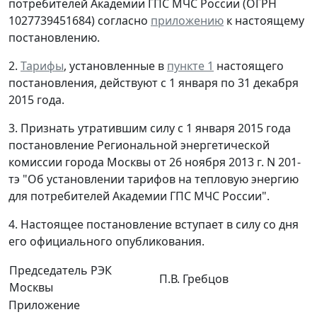
потребителей Академии ГПС МЧС России (ОГРН
1027739451684) согласно
приложению
к настоящему
постановлению.
2.
Тарифы
, установленные в
пункте 1
настоящего
постановления, действуют с 1 января по 31 декабря
2015 года.
3. Признать утратившим силу с 1 января 2015 года
постановление Региональной энергетической
комиссии города Москвы от 26 ноября 2013 г. N 201-
тэ "Об установлении тарифов на тепловую энергию
для потребителей Академии ГПС МЧС России".
4. Настоящее постановление вступает в силу со дня
его официального опубликования.
Председатель РЭК
П.В. Гребцов
Москвы
Приложение