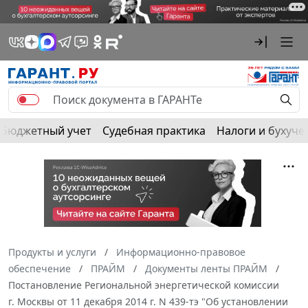
Бюджетный учет
Судебная практика
Налоги и бухуче
Продукты и услуги
Информационно-правовое
обеспечение
ПРАЙМ
Документы ленты ПРАЙМ
Постановление Региональной энергетической комиссии
г. Москвы от 11 декабря 2014 г. N 439-тэ "Об установлении