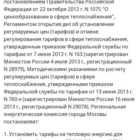
постановлением Правительства Российской
Федерации от 22 октября 2012 г. N 1075 "О
ценообразовании в сфере теплоснабжения",
Регламентом открытия дел об установлении
регулируемых цен (тарифов) и отмене
регулирования тарифов в сфере теплоснабжения,
утвержденным приказом Федеральной службы по
тарифам от 7 июня 2013 г. N 163 (зарегистрирован
Минюстом России 4 июля 2013 г., регистрационный
N 28979), Методическими указаниями по расчету
регулируемых цен (тарифов) в сфере
теплоснабжения, утвержденными приказом
Федеральной службы по тарифам от 13 июня 2013 г.
N 760-э (зарегистрирован Минюстом России 16 июля
2013 г., регистрационный N 29078), Региональная
энергетическая комиссия города Москвы
постановляет:
1. Установить тарифы на тепловую энергию для