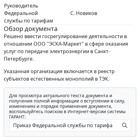
Руководитель
Федеральной
С. Новиков
службы по тарифам
Обзор документа
Решено ввести госрегулирование деятельности в
отношении ООО "ЭСКА-Маркет" в сфере оказания
услуг по передаче электроэнергии в Санкт-
Петербурге.
Указанная организация включается в реестр
субъектов естественных монополий в ТЭК.
Для просмотра актуального текста документа и
получения полной информации о вступлении в силу,
изменениях и порядке применения документа,
воспользуйтесь поиском в Интернет-версии системы
ГАРАНТ: