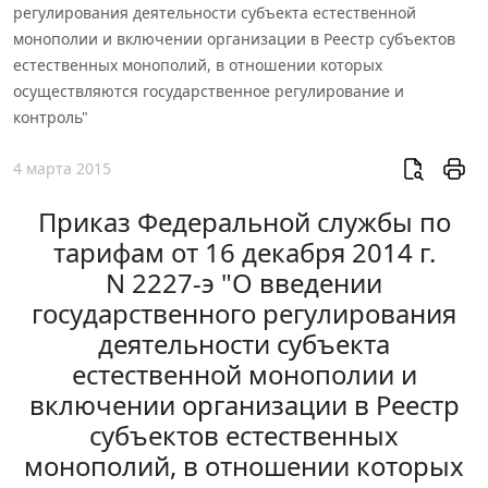
регулирования деятельности субъекта естественной
монополии и включении организации в Реестр субъектов
естественных монополий, в отношении которых
осуществляются государственное регулирование и
контроль"
4 марта 2015
Приказ Федеральной службы по
тарифам от 16 декабря 2014 г.
N 2227-э "О введении
государственного регулирования
деятельности субъекта
естественной монополии и
включении организации в Реестр
субъектов естественных
монополий, в отношении которых