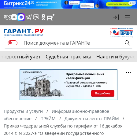
Бюджетный учет
Судебная практика
Налоги и бухуче
Продукты и услуги
Информационно-правовое
обеспечение
ПРАЙМ
Документы ленты ПРАЙМ
Приказ Федеральной службы по тарифам от 16 декабря
2014 г. N 2227-э "О введении государственного