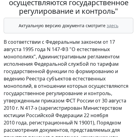
осуществляются государственное
регулирование и контроль"
Актуальную версию документа смотрите
здесь
В соответствии с Федеральным законом от 17
августа 1995 года N 147-ФЗ "О естественных
монополиях", Административным регламентом
исполнения Федеральной службой по тарифам
государственной функции по формированию и
ведению Реестра субъектов естественных
монополий, в отношении которых осуществляются
государственное регулирование и контроль,
утвержденным приказом ФСТ России от 30 августа
2010 г. N 417-э (зарегистрирован Министерством
юстиции Российской Федерации 22 ноября
2010 года, регистрационный N 19001), Порядком
рассмотрения документов, представляемых для