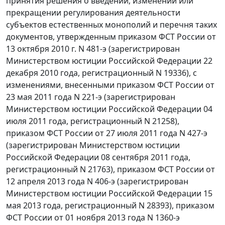
принятия решения о введении, изменении или
прекращении регулирования деятельности
субъектов естественных монополий и перечня таких
документов, утвержденным приказом ФСТ России от
13 октября 2010 г. N 481-э (зарегистрирован
Министерством юстиции Российской Федерации 22
декабря 2010 года, регистрационный N 19336), с
изменениями, внесенными приказом ФСТ России от
23 мая 2011 года N 221-э (зарегистрирован
Министерством юстиции Российской Федерации 04
июля 2011 года, регистрационный N 21258),
приказом ФСТ России от 27 июля 2011 года N 427-э
(зарегистрирован Министерством юстиции
Российской Федерации 08 сентября 2011 года,
регистрационный N 21763), приказом ФСТ России от
12 апреля 2013 года N 406-э (зарегистрирован
Министерством юстиции Российской Федерации 15
мая 2013 года, регистрационный N 28393), приказом
ФСТ России от 01 ноября 2013 года N 1360-э