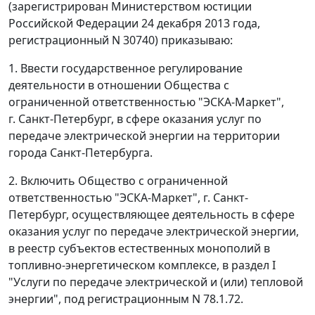
(зарегистрирован Министерством юстиции
Российской Федерации 24 декабря 2013 года,
регистрационный N 30740) приказываю:
1. Ввести государственное регулирование
деятельности в отношении Общества с
ограниченной ответственностью "ЭСКА-Маркет",
г. Санкт-Петербург, в сфере оказания услуг по
передаче электрической энергии на территории
города Санкт-Петербурга.
2. Включить Общество с ограниченной
ответственностью "ЭСКА-Маркет", г. Санкт-
Петербург, осуществляющее деятельность в сфере
оказания услуг по передаче электрической энергии,
в реестр субъектов естественных монополий в
топливно-энергетическом комплексе, в раздел I
"Услуги по передаче электрической и (или) тепловой
энергии", под регистрационным N 78.1.72.