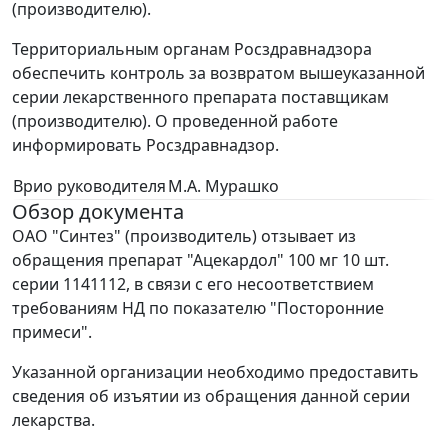
(производителю).
Территориальным органам Росздравнадзора
обеспечить контроль за возвратом вышеуказанной
серии лекарственного препарата поставщикам
(производителю). О проведенной работе
информировать Росздравнадзор.
Врио руководителя
М.А. Мурашко
Обзор документа
ОАО "Синтез" (производитель) отзывает из
обращения препарат "Ацекардол" 100 мг 10 шт.
серии 1141112, в связи с его несоответствием
требованиям НД по показателю "Посторонние
примеси".
Указанной организации необходимо предоставить
сведения об изъятии из обращения данной серии
лекарства.