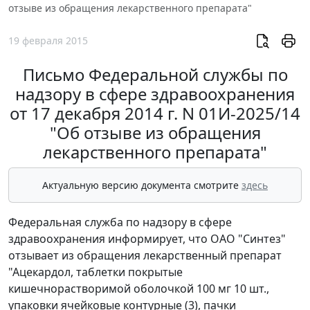
отзыве из обращения лекарственного препарата"
19 февраля 2015
Письмо Федеральной службы по
надзору в сфере здравоохранения
от 17 декабря 2014 г. N 01И-2025/14
"Об отзыве из обращения
лекарственного препарата"
Актуальную версию документа смотрите
здесь
Федеральная служба по надзору в сфере
здравоохранения информирует, что ОАО "Синтез"
отзывает из обращения лекарственный препарат
"Ацекардол, таблетки покрытые
кишечнорастворимой оболочкой 100 мг 10 шт.,
упаковки ячейковые контурные (3), пачки