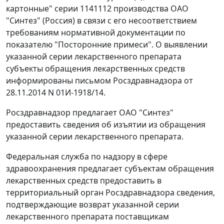
картонные" серии 1141112 производства ОАО
"Синтез" (Россия) в связи с его несоответствием
требованиям нормативной документации по
показателю "Посторонние примеси". О выявлении
указанной серии лекарственного препарата
субъекты обращения лекарственных средств
информированы письмом Росздравнадзора от
28.11.2014 N 01И-1918/14.
Росздравнадзор предлагает ОАО "Синтез"
предоставить сведения об изъятии из обращения
указанной серии лекарственного препарата.
Федеральная служба по надзору в сфере
здравоохранения предлагает субъектам обращения
лекарственных средств предоставить в
территориальный орган Росздравнадзора сведения,
подтверждающие возврат указанной серии
лекарственного препарата поставщикам