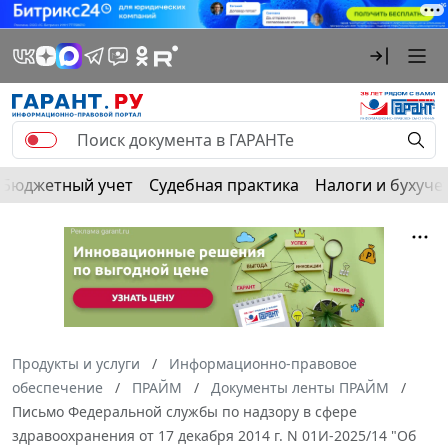
Бюджетный учет
Судебная практика
Налоги и бухуче
Продукты и услуги
Информационно-правовое
обеспечение
ПРАЙМ
Документы ленты ПРАЙМ
Письмо Федеральной службы по надзору в сфере
здравоохранения от 17 декабря 2014 г. N 01И-2025/14 "Об