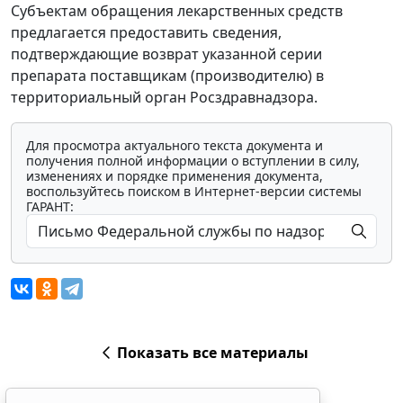
Субъектам обращения лекарственных средств
предлагается предоставить сведения,
подтверждающие возврат указанной серии
препарата поставщикам (производителю) в
территориальный орган Росздравнадзора.
Для просмотра актуального текста документа и
получения полной информации о вступлении в силу,
изменениях и порядке применения документа,
воспользуйтесь поиском в Интернет-версии системы
ГАРАНТ:
Показать все материалы