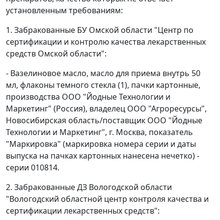
установленным требованиям:
1. Забракованные БУ Омской области "Центр по
сертификации и контролю качества лекарственных
средств Омской области":
- Вазелиновое масло, масло для приема внутрь 50
мл, флаконы темного стекла (1), пачки картонные,
производства ООО "Йодные Технологии и
Маркетинг" (Россия), владелец ООО "Агроресурсы",
Новосибирская область/поставщик ООО "Йодные
Технологии и Маркетинг", г. Москва, показатель
"Маркировка" (маркировка номера серии и даты
выпуска на пачках картонных нанесена нечетко) -
серии 010814.
2. Забракованные ДЗ Вологодской области
"Вологодский областной центр контроля качества и
сертификации лекарственных средств":