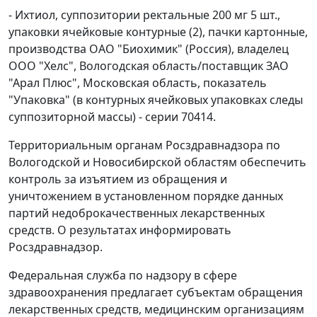
- Ихтиол, суппозитории ректальные 200 мг 5 шт.,
упаковки ячейковые контурные (2), пачки картонные,
производства ОАО "Биохимик" (Россия), владелец
ООО "Хелс", Вологодская область/поставщик ЗАО
"Арал Плюс", Московская область, показатель
"Упаковка" (в контурных ячейковых упаковках следы
суппозиторной массы) - серии 70414.
Территориальным органам Росздравнадзора по
Вологодской и Новосибирской областям обеспечить
контроль за изъятием из обращения и
уничтожением в установленном порядке данных
партий недоброкачественных лекарственных
средств. О результатах информировать
Росздравнадзор.
Федеральная служба по надзору в сфере
здравоохранения предлагает субъектам обращения
лекарственных средств, медицинским организациям