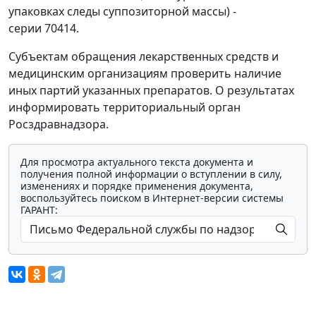
упаковках следы суппозиторной массы) -
серии 70414.
Субъектам обращения лекарственных средств и
медицинским организациям проверить наличие
иных партий указанных препаратов. О результатах
информировать территориальный орган
Росздравнадзора.
Для просмотра актуального текста документа и
получения полной информации о вступлении в силу,
изменениях и порядке применения документа,
воспользуйтесь поиском в Интернет-версии системы
ГАРАНТ: