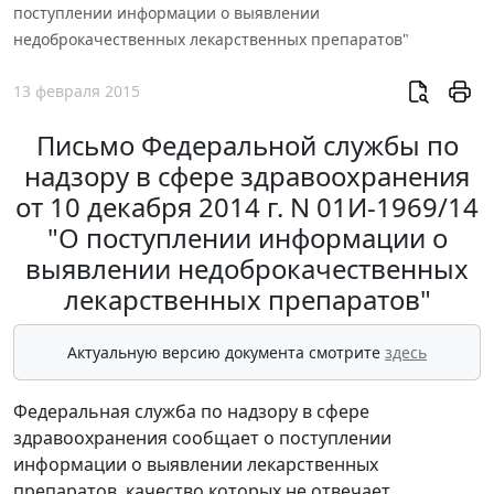
поступлении информации о выявлении
недоброкачественных лекарственных препаратов"
13 февраля 2015
Письмо Федеральной службы по
надзору в сфере здравоохранения
от 10 декабря 2014 г. N 01И-1969/14
"О поступлении информации о
выявлении недоброкачественных
лекарственных препаратов"
Актуальную версию документа смотрите
здесь
Федеральная служба по надзору в сфере
здравоохранения сообщает о поступлении
информации о выявлении лекарственных
препаратов, качество которых не отвечает