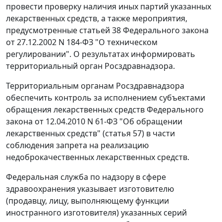
провести проверку наличия иных партий указанных
лекарственных средств, а также мероприятия,
предусмотренные статьей 38 Федерального закона
от 27.12.2002 N 184-ФЗ "О техническом
регулировании". О результатах информировать
территориальный орган Росздравнадзора.
Территориальным органам Росздравнадзора
обеспечить контроль за исполнением субъектами
обращения лекарственных средств Федерального
закона от 12.04.2010 N 61-ФЗ "Об обращении
лекарственных средств" (статья 57) в части
соблюдения запрета на реализацию
недоброкачественных лекарственных средств.
Федеральная служба по надзору в сфере
здравоохранения указывает изготовителю
(продавцу, лицу, выполняющему функции
иностранного изготовителя) указанных серий