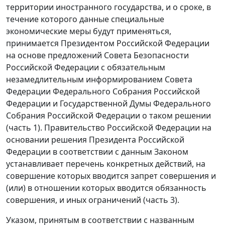
территории иностранного государства, и о сроке, в
течение которого данные специальные
экономические меры будут применяться,
принимается Президентом Российской Федерации
на основе предложений Совета Безопасности
Российской Федерации с обязательным
незамедлительным информированием Совета
Федерации Федерального Собрания Российской
Федерации и Государственной Думы Федерального
Собрания Российской Федерации о таком решении
(часть 1). Правительство Российской Федерации на
основании решения Президента Российской
Федерации в соответствии с данным Законом
устанавливает перечень конкретных действий, на
совершение которых вводится запрет совершения и
(или) в отношении которых вводится обязанность
совершения, и иных ограничений (часть 3).
Указом, принятым в соответствии с названным