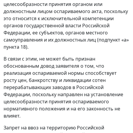
целесообразности принятия органом или
должностным лицом оспариваемого акта, поскольку
это относится к исключительной компетенции
органов государственной власти Российской
Федерации, ее субъектов, органов местного
самоуправления и их должностных лиц (подпункт «а»
пункта 18).
В связи с этим, не может быть признан
обоснованным довод заявителя о том, что
реализация оспариваемой нормы способствует
росту цен, банкротству и ликвидации сотен
перерабатывающих заводов в Российской
Федерации, поскольку направлен на установление
целесообразности принятия оспариваемого
нормативного положения и на его законность не
влияет.
Запрет на ввоз на территорию Российской