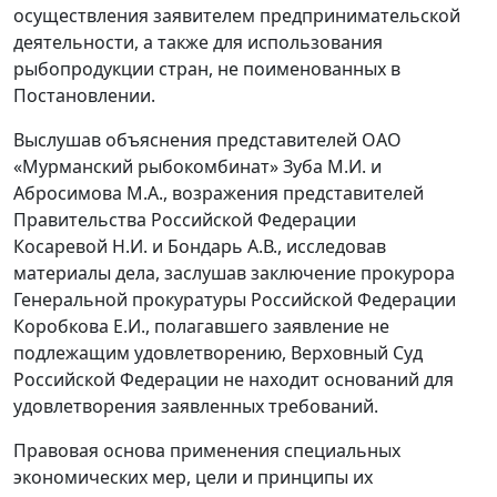
осуществления заявителем предпринимательской
деятельности, а также для использования
рыбопродукции стран, не поименованных в
Постановлении.
Выслушав объяснения представителей ОАО
«Мурманский рыбокомбинат» Зуба М.И. и
Абросимова М.А., возражения представителей
Правительства Российской Федерации
Косаревой Н.И. и Бондарь А.В., исследовав
материалы дела, заслушав заключение прокурора
Генеральной прокуратуры Российской Федерации
Коробкова Е.И., полагавшего заявление не
подлежащим удовлетворению, Верховный Суд
Российской Федерации не находит оснований для
удовлетворения заявленных требований.
Правовая основа применения специальных
экономических мер, цели и принципы их