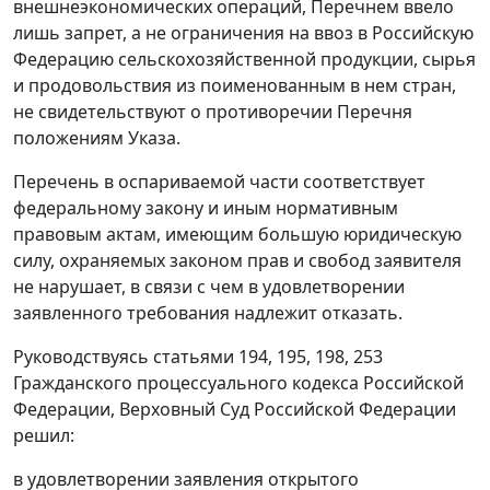
внешнеэкономических операций, Перечнем ввело
лишь запрет, а не ограничения на ввоз в Российскую
Федерацию сельскохозяйственной продукции, сырья
и продовольствия из поименованным в нем стран,
не свидетельствуют о противоречии Перечня
положениям Указа.
Перечень в оспариваемой части соответствует
федеральному закону и иным нормативным
правовым актам, имеющим большую юридическую
силу, охраняемых законом прав и свобод заявителя
не нарушает, в связи с чем в удовлетворении
заявленного требования надлежит отказать.
Руководствуясь статьями 194, 195, 198, 253
Гражданского процессуального кодекса Российской
Федерации, Верховный Суд Российской Федерации
решил:
в удовлетворении заявления открытого