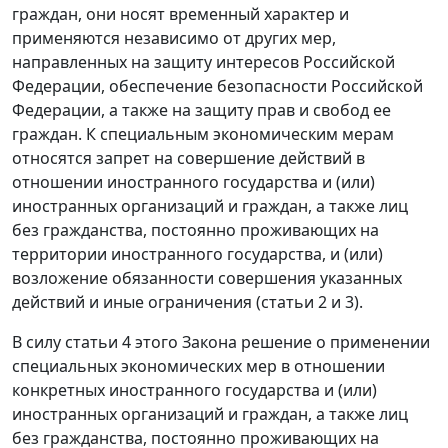
граждан, они носят временный характер и
применяются независимо от других мер,
направленных на защиту интересов Российской
Федерации, обеспечение безопасности Российской
Федерации, а также на защиту прав и свобод ее
граждан. К специальным экономическим мерам
относятся запрет на совершение действий в
отношении иностранного государства и (или)
иностранных организаций и граждан, а также лиц
без гражданства, постоянно проживающих на
территории иностранного государства, и (или)
возложение обязанности совершения указанных
действий и иные ограничения (статьи 2 и 3).
В силу статьи 4 этого Закона решение о применении
специальных экономических мер в отношении
конкретных иностранного государства и (или)
иностранных организаций и граждан, а также лиц
без гражданства, постоянно проживающих на