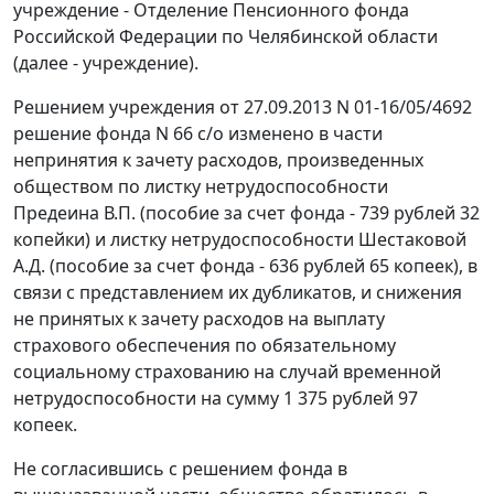
учреждение - Отделение Пенсионного фонда
Российской Федерации по Челябинской области
(далее - учреждение).
Решением учреждения от 27.09.2013 N 01-16/05/4692
решение фонда N 66 с/о изменено в части
непринятия к зачету расходов, произведенных
обществом по листку нетрудоспособности
Предеина В.П. (пособие за счет фонда - 739 рублей 32
копейки) и листку нетрудоспособности Шестаковой
А.Д. (пособие за счет фонда - 636 рублей 65 копеек), в
связи с представлением их дубликатов, и снижения
не принятых к зачету расходов на выплату
страхового обеспечения по обязательному
социальному страхованию на случай временной
нетрудоспособности на сумму 1 375 рублей 97
копеек.
Не согласившись с решением фонда в