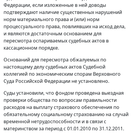
Федерации, если изложенные в ней доводы
подтверждают наличие существенных нарушений
норм материального права и (или) норм
процессуального права, повлиявших на исход дела,
и являются достаточным основанием для
пересмотра оспариваемых судебных актов в
кассационном порядке.
Оснований для пересмотра обжалуемых по
настоящему делу судебных актов Судебной
коллегией по экономическим спорам Верховного
Суда Российской Федерации не установлено.
Суды установили, что фондом проведена выездная
проверки общества по вопросам правильности
расходов на выплату страхового обеспечения по
обязательному социальному страхованию на случай
временной нетрудоспособности и в связи с
материнством за период с 01.01.2010 по 31.12.2011.