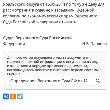
Уральского округа от 15.09.2014 по тому же делу для
рассмотрения в судебном заседании Судебной
коллегии по экономическим спорам Верховного
Суда Российской Федерации отказать.
Судья Верховного Суда Российской
Федерации
Н.В. Павлова
Для просмотра актуального текста документа и
получения полной информации о вступлении в силу,
изменениях и порядке применения документа,
воспользуйтесь поиском в Интернет-версии системы
ГАРАНТ: