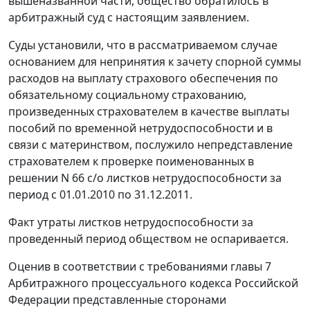
вышеназванной части, общество обратилось в
арбитражный суд с настоящим заявлением.
Суды установили, что в рассматриваемом случае
основанием для непринятия к зачету спорной суммы
расходов на выплату страхового обеспечения по
обязательному социальному страхованию,
произведенных страхователем в качестве выплаты
пособий по временной нетрудоспособности и в
связи с материнством, послужило непредставление
страхователем к проверке поименованных в
решении N 66 с/о листков нетрудоспособности за
период с 01.01.2010 по 31.12.2011.
Факт утраты листков нетрудоспособности за
проведенный период обществом не оспаривается.
Оценив в соответствии с требованиями
главы 7
Арбитражного процессуального кодекса Российской
Федерации представленные сторонами