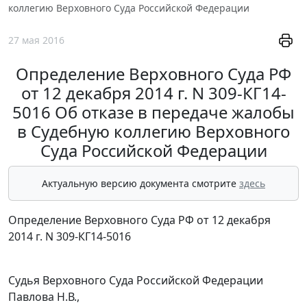
коллегию Верховного Суда Российской Федерации
27 мая 2016
Определение Верховного Суда РФ
от 12 декабря 2014 г. N 309-КГ14-
5016 Об отказе в передаче жалобы
в Судебную коллегию Верховного
Суда Российской Федерации
Актуальную версию документа смотрите
здесь
Определение Верховного Суда РФ от 12 декабря
2014 г. N 309-КГ14-5016
Судья Верховного Суда Российской Федерации
Павлова Н.В.,