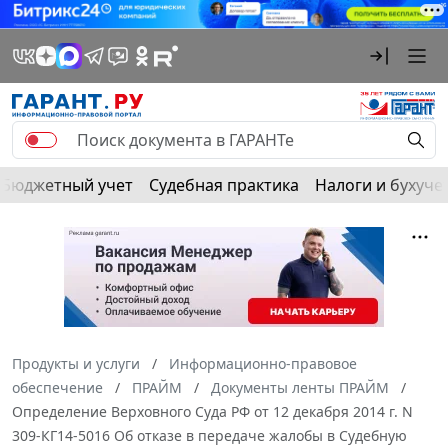
Бюджетный учет
Судебная практика
Налоги и бухуче
Продукты и услуги
Информационно-правовое
обеспечение
ПРАЙМ
Документы ленты ПРАЙМ
Определение Верховного Суда РФ от 12 декабря 2014 г. N
309-КГ14-5016 Об отказе в передаче жалобы в Судебную