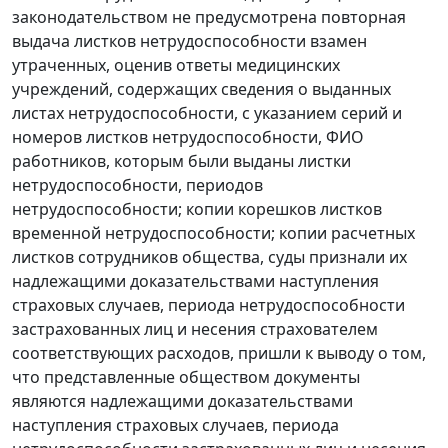
законодательством не предусмотрена повторная
выдача листков нетрудоспособности взамен
утраченных, оценив ответы медицинских
учреждений, содержащих сведения о выданных
листах нетрудоспособности, с указанием серий и
номеров листков нетрудоспособности, ФИО
работников, которым были выданы листки
нетрудоспособности, периодов
нетрудоспособности; копии корешков листков
временной нетрудоспособности; копии расчетных
листков сотрудников общества, суды признали их
надлежащими доказательствами наступления
страховых случаев, периода нетрудоспособности
застрахованных лиц и несения страхователем
соответствующих расходов, пришли к выводу о том,
что представленные обществом документы
являются надлежащими доказательствами
наступления страховых случаев, периода