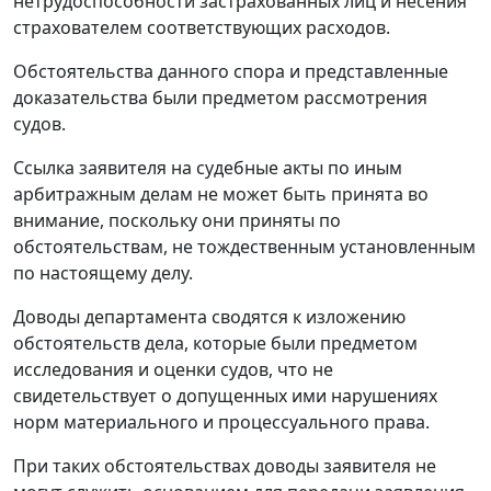
нетрудоспособности застрахованных лиц и несения
страхователем соответствующих расходов.
Обстоятельства данного спора и представленные
доказательства были предметом рассмотрения
судов.
Ссылка заявителя на судебные акты по иным
арбитражным делам не может быть принята во
внимание, поскольку они приняты по
обстоятельствам, не тождественным установленным
по настоящему делу.
Доводы департамента сводятся к изложению
обстоятельств дела, которые были предметом
исследования и оценки судов, что не
свидетельствует о допущенных ими нарушениях
норм материального и процессуального права.
При таких обстоятельствах доводы заявителя не