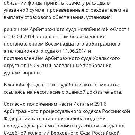
обязании фонда принять к зачету расходы в
указанной сумме, произведенные страхователем на
выплату страхового обеспечения, установил:
решением
Арбитражного суда Челябинской области
от 03.04.2014, оставленным без изменения
постановлением
Восемнадцатого арбитражного
апелляционного суда от 11.06.2014 и
постановлением
Арбитражного суда Уральского
округа от 15.09.2014, заявленные требования
удовлетворены.
В жалобе фонд просит судебные акты отменить,
ссылаясь на несогласие с оценкой доказательств.
Согласно положениям
части 7 статьи 291.6
Арбитражного процессуального кодекса Российской
Федерации кассационная жалоба подлежит
передаче для рассмотрения в судебном заседании
Судебной коллегии Верховного Суда Российской