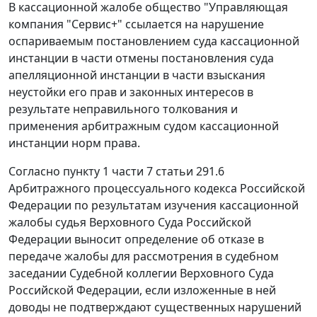
В кассационной жалобе общество "Управляющая
компания "Сервис+" ссылается на нарушение
оспариваемым
постановлением
суда кассационной
инстанции в части отмены
постановления
суда
апелляционной инстанции в части взыскания
неустойки его прав и законных интересов в
результате неправильного толкования и
применения арбитражным судом кассационной
инстанции норм права.
Согласно
пункту 1 части 7 статьи 291.6
Арбитражного процессуального кодекса Российской
Федерации по результатам изучения кассационной
жалобы судья Верховного Суда Российской
Федерации выносит определение об отказе в
передаче жалобы для рассмотрения в судебном
заседании Судебной коллегии Верховного Суда
Российской Федерации, если изложенные в ней
доводы не подтверждают существенных нарушений