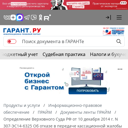
Бюджетный учет
Судебная практика
Налоги и бухуче
Продукты и услуги
Информационно-правовое
обеспечение
ПРАЙМ
Документы ленты ПРАЙМ
Определение Верховного Суда РФ от 10 декабря 2014 г. N
307-ЭС14-6325 Об отказе в передаче кассационной жалобы