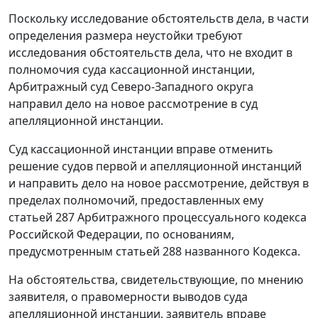
Поскольку исследование обстоятельств дела, в части
определения размера неустойки требуют
исследования обстоятельств дела, что не входит в
полномочия суда кассационной инстанции,
Арбитражный суд Северо-Западного округа
направил дело на новое рассмотрение в суд
апелляционной инстанции.
Суд кассационной инстанции вправе отменить
решение судов первой и апелляционной инстанций
и направить дело на новое рассмотрение, действуя в
пределах полномочий, предоставленных ему
статьей 287
Арбитражного процессуального кодекса
Российской Федерации, по основаниям,
предусмотренным
статьей 288
названного Кодекса.
На обстоятельства, свидетельствующие, по мнению
заявителя, о правомерности выводов суда
апелляционной инстанции, заявитель вправе