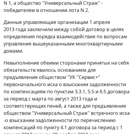
N 1, а общество "Универсальный Страж" -
победителем в отношении лота N 2.
Данные управляющие организации 1 апреля
2013 года заключили между собой договор в целях
определения порядка взаимодействия по вопросам
управления вышеуказанными многоквартирными
домами.
Невыполнение обеими сторонами принятых на себя
обязательств явилось основанием для
предъявления обществом "УК "Сервис+"
первоначального иска о взыскании задолженности
по компенсациям по пунктам 3.3.1, 5.5 и 6.5 договора
за период с марта по август 2013 года и
соответствующих пеней, а также для предъявления
обществом "Универсальный Страж" встречного иска
-о взыскании задолженности по перечислению
компенсаций по пункту 4.1 договора за период с 1