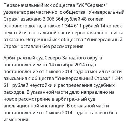
Первоначальный иск общества "УК "Сервис+"
удовлетворен частично, с общества "Универсальный
Страж" взыскано 3 006 564 рублей 48 копеек
основного долга, а также 1 344 611 рублей 14 копеек
неустойки, в остальной части первоначального иска
отказано. Встречный иск общества "Универсальный
Страж" оставлен без рассмотрения.
Арбитражный суд Северо-Западного округа
постановлением
от 14 октября 2014 года
постановление
от 1 июля 2014 года отменил в части
взыскания с общества "Универсальный Страж" 1 344
611 рублей неустойки и распределения судебных
расходов. В указанной части дело направлено на
новое рассмотрение в арбитражный суд
апелляционной инстанции. В остальной части
постановление от 1 июля 2014 года оставлено без
изменения.