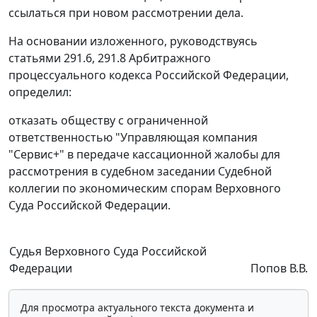
ссылаться при новом рассмотрении дела.
На основании изложенного, руководствуясь
статьями 291.6
,
291.8
Арбитражного
процессуального кодекса Российской Федерации,
определил:
отказать обществу с ограниченной
ответственностью "Управляющая компания
"Сервис+" в передаче кассационной жалобы для
рассмотрения в судебном заседании Судебной
коллегии по экономическим спорам Верховного
Суда Российской Федерации.
Судья Верховного Суда Российской
Федерации
Попов В.В.
Для просмотра актуального текста документа и