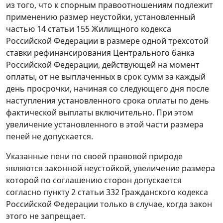
из того, что к спорным правоотношениям подлежит
применению размер неустойки, установленный
частью 14 статьи 155
Жилищного кодекса
Российской Федерации в размере одной трехсотой
ставки рефинансирования
Центрального банка
Российской Федерации, действующей на момент
оплаты, от не выплаченных в срок сумм за каждый
день просрочки, начиная со следующего дня после
наступления установленного срока оплаты по день
фактической выплаты включительно. При этом
увеличение установленного в этой части размера
пеней не допускается.
Указанные пени по своей правовой природе
являются законной неустойкой, увеличение размера
которой по соглашению сторон допускается
согласно
пункту 2 статьи 332
Гражданского кодекса
Российской Федерации только в случае, когда закон
этого не запрещает.