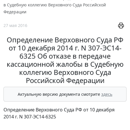
в Судебную коллегию Верховного Суда Российской
Федерации
27 мая 2016
Определение Верховного Суда РФ
от 10 декабря 2014 г. N 307-ЭС14-
6325 Об отказе в передаче
кассационной жалобы в Судебную
коллегию Верховного Суда
Российской Федерации
Актуальную версию документа смотрите
здесь
Определение Верховного Суда РФ от 10 декабря
2014 г. N 307-ЭС14-6325