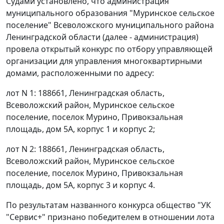
Судами установлено, что администрация
муниципального образования "Муринское сельское
поселение" Всеволожского муниципального района
Ленинградской области (далее - администрация)
провела открытый конкурс по отбору управляющей
организации для управления многоквартирными
домами, расположенными по адресу:
лот N 1: 188661, Ленинградская область,
Всеволожский район, Муринское сельское
поселение, поселок Мурино, Привокзальная
площадь, дом 5А, корпус 1 и корпус 2;
лот N 2: 188661, Ленинградская область,
Всеволожский район, Муринское сельское
поселение, поселок Мурино, Привокзальная
площадь, дом 5А, корпус 3 и корпус 4.
По результатам названного конкурса общество "УК
"Сервис+" признано победителем в отношении лота