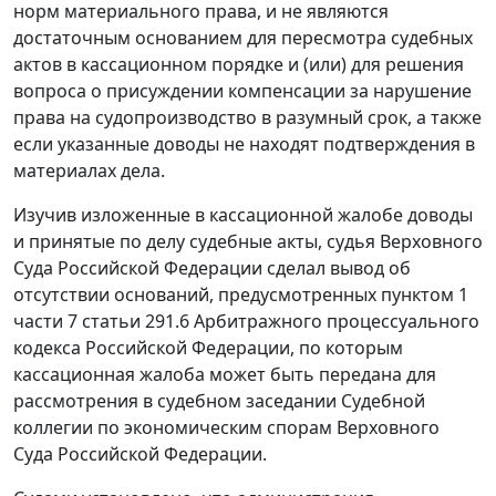
норм материального права, и не являются
достаточным основанием для пересмотра судебных
актов в кассационном порядке и (или) для решения
вопроса о присуждении компенсации за нарушение
права на судопроизводство в разумный срок, а также
если указанные доводы не находят подтверждения в
материалах дела.
Изучив изложенные в кассационной жалобе доводы
и принятые по делу судебные акты, судья Верховного
Суда Российской Федерации сделал вывод об
отсутствии оснований, предусмотренных
пунктом 1
части 7 статьи 291.6
Арбитражного процессуального
кодекса Российской Федерации, по которым
кассационная жалоба может быть передана для
рассмотрения в судебном заседании Судебной
коллегии по экономическим спорам Верховного
Суда Российской Федерации.