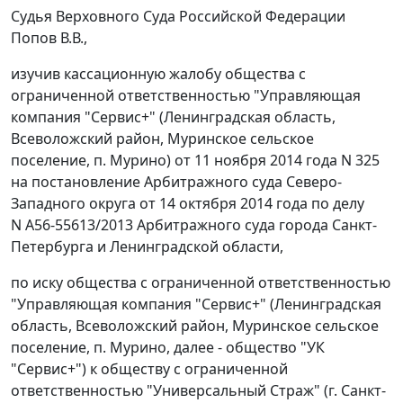
Судья Верховного Суда Российской Федерации
Попов В.В.,
изучив кассационную жалобу общества с
ограниченной ответственностью "Управляющая
компания "Сервис+" (Ленинградская область,
Всеволожский район, Муринское сельское
поселение, п. Мурино) от 11 ноября 2014 года N 325
на
постановление
Арбитражного суда Северо-
Западного округа от 14 октября 2014 года по делу
N А56-55613/2013 Арбитражного суда города Санкт-
Петербурга и Ленинградской области,
по иску общества с ограниченной ответственностью
"Управляющая компания "Сервис+" (Ленинградская
область, Всеволожский район, Муринское сельское
поселение, п. Мурино, далее - общество "УК
"Сервис+") к обществу с ограниченной
ответственностью "Универсальный Страж" (г. Санкт-