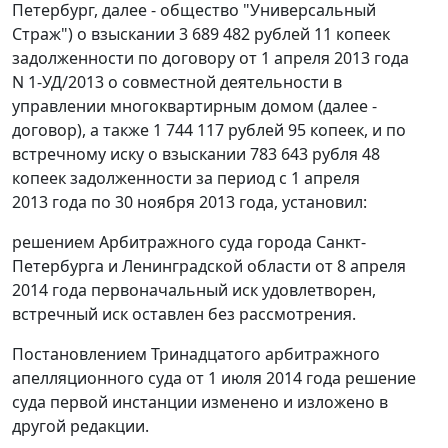
Петербург, далее - общество "Универсальный
Страж") о взыскании 3 689 482 рублей 11 копеек
задолженности по договору от 1 апреля 2013 года
N 1-УД/2013 о совместной деятельности в
управлении многоквартирным домом (далее -
договор), а также 1 744 117 рублей 95 копеек, и по
встречному иску о взыскании 783 643 рубля 48
копеек задолженности за период с 1 апреля
2013 года по 30 ноября 2013 года, установил:
решением
Арбитражного суда города Санкт-
Петербурга и Ленинградской области от 8 апреля
2014 года первоначальный иск удовлетворен,
встречный иск оставлен без рассмотрения.
Постановлением
Тринадцатого арбитражного
апелляционного суда от 1 июля 2014 года
решение
суда первой инстанции изменено и изложено в
другой редакции.