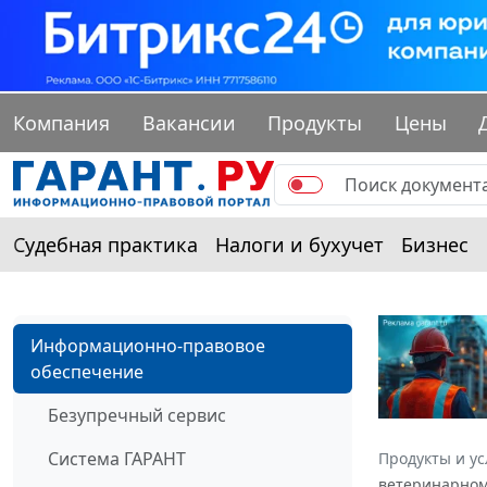
Компания
Вакансии
Продукты
Цены
Судебная практика
Налоги и бухучет
Бизнес
Информационно-правовое
обеспечение
Безупречный сервис
Система ГАРАНТ
Продукты и ус
ветеринарному