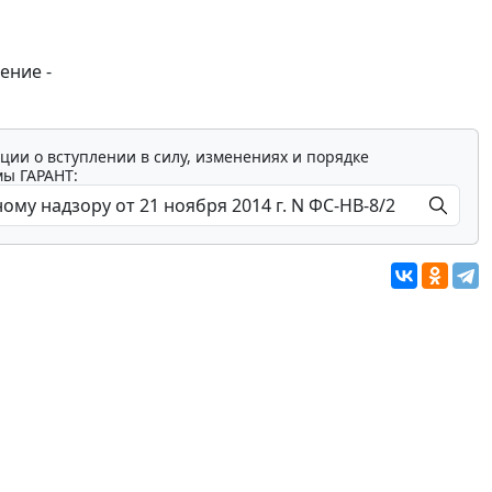
ение -
ции о вступлении в силу, изменениях и порядке
мы ГАРАНТ: