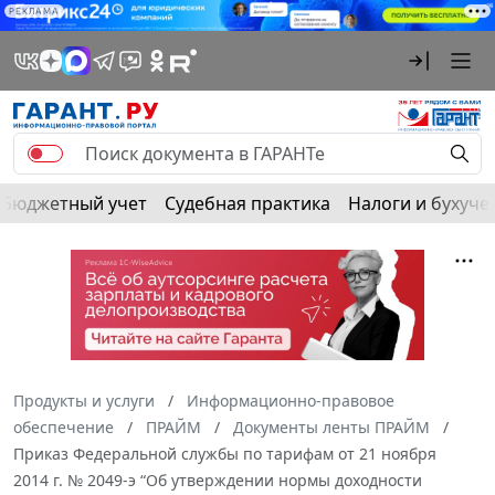
РЕКЛАМА
Бюджетный учет
Судебная практика
Налоги и бухуче
Продукты и услуги
Информационно-правовое
обеспечение
ПРАЙМ
Документы ленты ПРАЙМ
Приказ Федеральной службы по тарифам от 21 ноября
2014 г. № 2049-э “Об утверждении нормы доходности