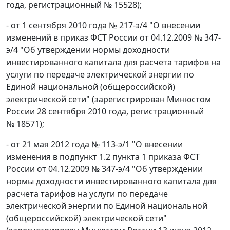
года, регистрационный № 15528);
- от 1 сентября 2010 года № 217-э/4 "О внесении
изменений в приказ ФСТ России от 04.12.2009 № 347-
э/4 "Об утверждении нормы доходности
инвестированного капитала для расчета тарифов на
услуги по передаче электрической энергии по
Единой национальной (общероссийской)
электрической сети" (зарегистрирован Минюстом
России 28 сентября 2010 года, регистрационный
№ 18571);
- от 21 мая 2012 года № 113-э/1 "О внесении
изменения в подпункт 1.2 пункта 1 приказа ФСТ
России от 04.12.2009 № 347-э/4 "Об утверждении
нормы доходности инвестированного капитала для
расчета тарифов на услуги по передаче
электрической энергии по Единой национальной
(общероссийской) электрической сети"