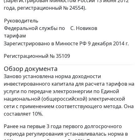
(зарегистрирован Минюстом России 13 июня 2012
года, регистрационный № 24554).
Руководитель
Федеральной службы по
С. Новиков
тарифам
Зарегистрировано в Минюсте РФ 9 декабря 2014 г.
Регистрационный № 35109
Обзор документа
Заново установлена норма доходности
инвестированного капитала для расчета тарифов на
услуги по передаче электроэнергии по Единой
национальной (общероссийской) электрической
сети с применением соответствующего метода. Она
составляет 10%.
Ранее на первые 3 года первого долгосрочного
периода регулирования устанавливалась норма в