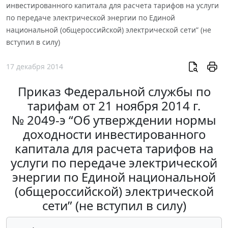
инвестированного капитала для расчета тарифов на услуги
по передаче электрической энергии по Единой
национальной (общероссийской) электрической сети” (не
вступил в силу)
17 декабря 2014
Приказ Федеральной службы по
тарифам от 21 ноября 2014 г.
№ 2049-э “Об утверждении нормы
доходности инвестированного
капитала для расчета тарифов на
услуги по передаче электрической
энергии по Единой национальной
(общероссийской) электрической
сети” (не вступил в силу)