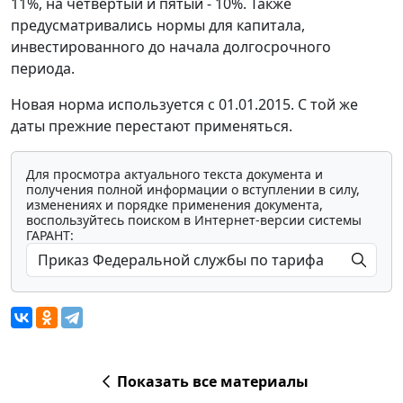
11%, на четвертый и пятый - 10%. Также
предусматривались нормы для капитала,
инвестированного до начала долгосрочного
периода.
Новая норма используется с 01.01.2015. С той же
даты прежние перестают применяться.
Для просмотра актуального текста документа и
получения полной информации о вступлении в силу,
изменениях и порядке применения документа,
воспользуйтесь поиском в Интернет-версии системы
ГАРАНТ:
Показать все материалы