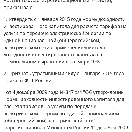
России 16.07.2013, регистрационный № 29078),
приказываю:
1. Утвердить с 1 января 2015 года норму доходности
инвестированного капитала для расчета тарифов на
услуги по передаче электрической энергии по
Единой национальной (общероссийской)
электрической сети с применением метода
доходности инвестированного капитала в
номинальном выражении в размере 10%.
2. Признать утратившими силу с 1 января 2015 года
приказы ФСТ России:
- от 4 декабря 2009 года № 347-э/4 "Об утверждении
нормы доходности инвестированного капитала для
расчета тарифов на услуги по передаче
электрической энергии по Единой национальной
(общероссийской) электрической сети"
(зарегистрирован Минюстом России 11 декабря 2009