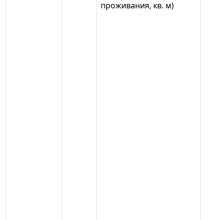
проживания, кв. м)