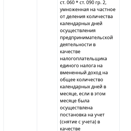
ст. 060 * ст. 090 гр. 2,
умноженная на частное
от деления количества
календарных дней
осуществления
предпринимательской
деятельности в
качестве
налогоплательщика
единого налога на
вмененный доход на
общее количество
календарных дней в
месяце, если в этом
месяце была
осуществлена
постановка на учет
(снятие с учета) в
качестве