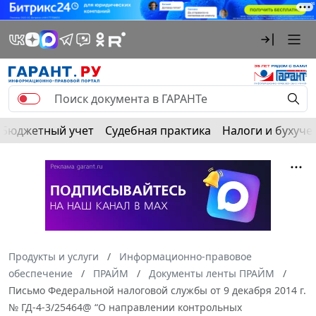
Бюджетный учет
Судебная практика
Налоги и бухуче
Продукты и услуги
Информационно-правовое
обеспечение
ПРАЙМ
Документы ленты ПРАЙМ
Письмо Федеральной налоговой службы от 9 декабря 2014 г.
№ ГД-4-3/25464@ “О направлении контрольных