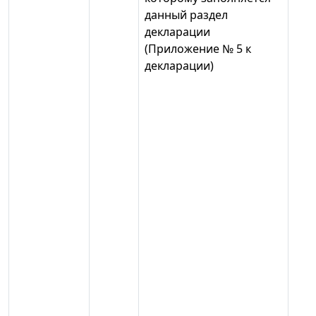
данный раздел
декларации
(Приложение № 5 к
декларации)