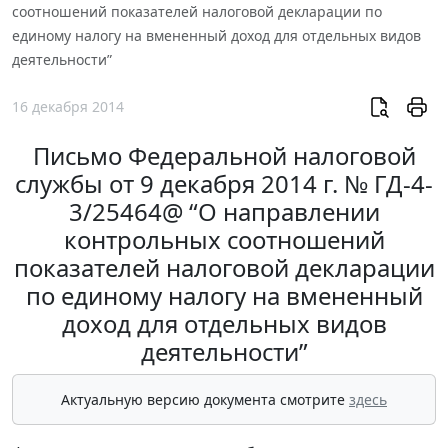
соотношений показателей налоговой декларации по
единому налогу на вмененный доход для отдельных видов
деятельности”
16 декабря 2014
Письмо Федеральной налоговой
службы от 9 декабря 2014 г. № ГД-4-
3/25464@ “О направлении
контрольных соотношений
показателей налоговой декларации
по единому налогу на вмененный
доход для отдельных видов
деятельности”
Актуальную версию документа смотрите
здесь