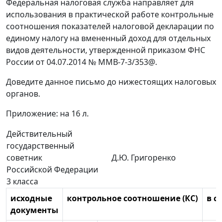
Федеральная налоговая служба направляет для
использования в практической работе контрольные
соотношения показателей налоговой декларации по
единому налогу на вмененный доход для отдельных
видов деятельности, утвержденной приказом ФНС
России от 04.07.2014 № ММВ-7-3/353@.
Доведите данное письмо до нижестоящих налоговых
органов.
Приложение: на 16 л.
Действительный
государственный
советник
Д.Ю. Григоренко
Российской Федерации
3 класса
исходные
контрольное соотношение (КС)
в с
документы