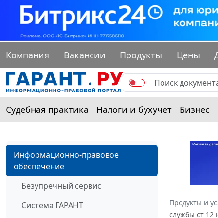
Компания
Вакансии
Продукты
Цены
Судебная практика
Налоги и бухучет
Бизнес
Информационно-правовое
обеспечение
Безупречный сервис
Продукты и ус
Система ГАРАНТ
службы от 12 