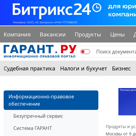
Компания
Вакансии
Продукты
Цены
Судебная практика
Налоги и бухучет
Бизнес
Информационно-правовое
обеспечение
Безупречный сервис
Продукты и ус
Система ГАРАНТ
Москвы от 9 д