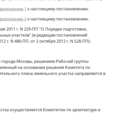
риложению 1
к настоящему постановлению.
риложению 2
к настоящему постановлению.
я 2011 г. N 229-ПП "О Порядке подготовки,
ьных участков" (в редакции постановлений
2 г. N 486-ПП, от 2 октября 2012 г. N 528-ПП):
и города Москвы, решением Рабочей группы
вленный на основании решения Комитета по
ительного плана земельного участка направляется в
стка осуществляется Комитетом по архитектуре и