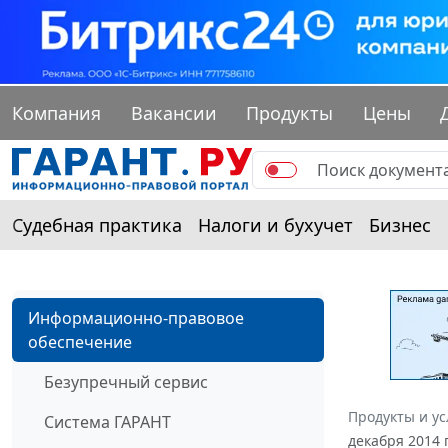
Компания
Вакансии
Продукты
Цены
Судебная практика
Налоги и бухучет
Бизнес
Информационно-правовое
обеспечение
Безупречный сервис
Продукты и ус
Система ГАРАНТ
декабря 2014