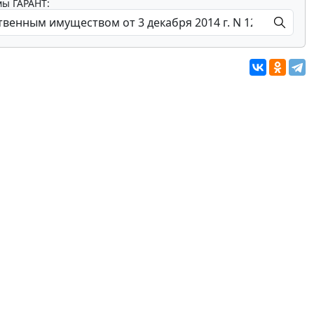
мы ГАРАНТ: