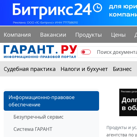
Компания
Вакансии
Продукты
Цены
Судебная практика
Налоги и бухучет
Бизнес
Информационно-правовое
обеспечение
Безупречный сервис
Продукты и ус
Система ГАРАНТ
агентства по 