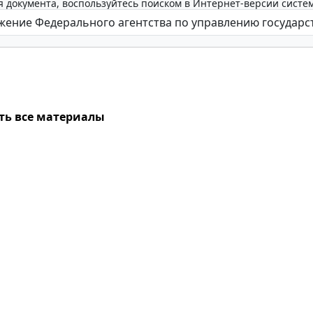
 документа, воспользуйтесь поиском в Интернет-версии систе
ть все материалы