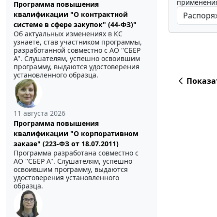
применения
Программа повышения
квалификации "О контрактной
системе в сфере закупок" (44-ФЗ)"
Об актуальных изменениях в КС
узнаете, став участником программы,
разработанной совместно с АО ''СБЕР
А". Слушателям, успешно освоившим
программу, выдаются удостоверения
установленного образца.
Показа
11 августа 2026
Программа повышения
квалификации "О корпоративном
заказе" (223-ФЗ от 18.07.2011)
Программа разработана совместно с
АО ''СБЕР А". Слушателям, успешно
освоившим программу, выдаются
удостоверения установленного
образца.