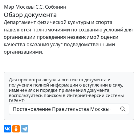
Мэр Москвы
С.С. Собянин
Обзор документа
Департамент физической культуры и спорта
наделяется полномочиями по созданию условий для
организации проведения независимой оценки
качества оказания услуг подведомственными
организациями.
Для просмотра актуального текста документа и
получения полной информации о вступлении в силу,
изменениях и порядке применения документа,
воспользуйтесь поиском в Интернет-версии системы
ГАРАНТ: