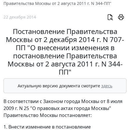
Правительства Москвы от 2 августа 2011 г. N 344-ПП"
22 декабря 2014
Постановление Правительства
Москвы от 2 декабря 2014 г. N 707-
ПП "О внесении изменения в
постановление Правительства
Москвы от 2 августа 2011 г. N 344-
ПП"
Актуальную версию документа смотрите
здесь
В соответствии с Законом города Москвы от 8 июля
2009 г. N 25 "О правовых актах города Москвы"
Правительство Москвы постановляет:
1. Внести изменение в постановление