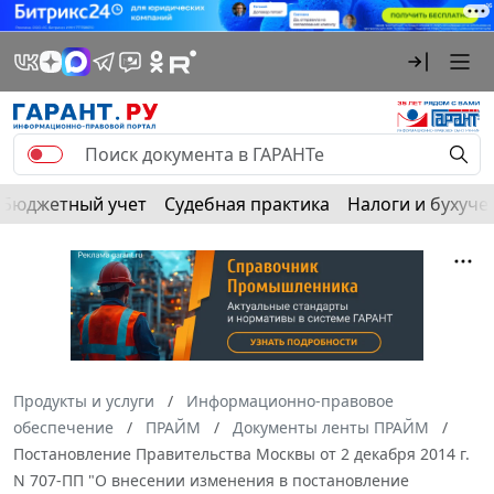
Бюджетный учет
Судебная практика
Налоги и бухуче
Продукты и услуги
Информационно-правовое
обеспечение
ПРАЙМ
Документы ленты ПРАЙМ
Постановление Правительства Москвы от 2 декабря 2014 г.
N 707-ПП "О внесении изменения в постановление