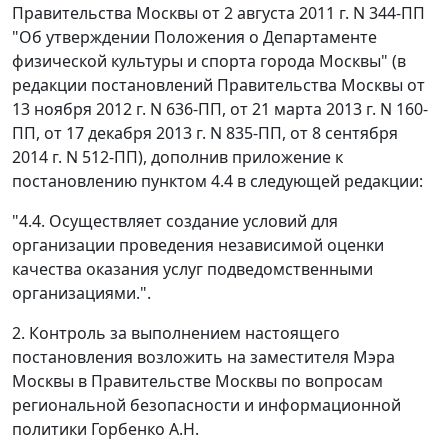
Правительства Москвы от 2 августа 2011 г. N 344-ПП
"Об утверждении Положения о Департаменте
физической культуры и спорта города Москвы" (в
редакции постановлений Правительства Москвы от
13 ноября 2012 г. N 636-ПП, от 21 марта 2013 г. N 160-
ПП, от 17 декабря 2013 г. N 835-ПП, от 8 сентября
2014 г. N 512-ПП), дополнив приложение к
постановлению пунктом 4.4 в следующей редакции:
"4.4. Осуществляет создание условий для
организации проведения независимой оценки
качества оказания услуг подведомственными
организациями.".
2. Контроль за выполнением настоящего
постановления возложить на заместителя Мэра
Москвы в Правительстве Москвы по вопросам
региональной безопасности и информационной
политики Горбенко А.Н.