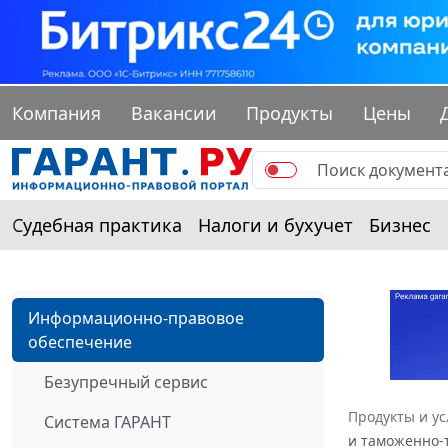
Компания
Вакансии
Продукты
Цены
Судебная практика
Налоги и бухучет
Бизнес
Информационно-правовое
обеспечение
Безупречный сервис
Продукты и ус
Система ГАРАНТ
и таможенно-т