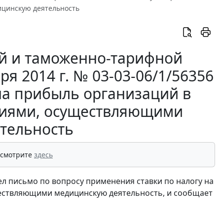
ицинскую деятельность
й и таможенно-тарифной
я 2014 г. № 03-03-06/1/56356
на прибыль организаций в
циями, осуществляющими
тельность
 смотрите
здесь
 письмо по вопросу применения ставки по налогу на
ествляющими медицинскую деятельность, и сообщает