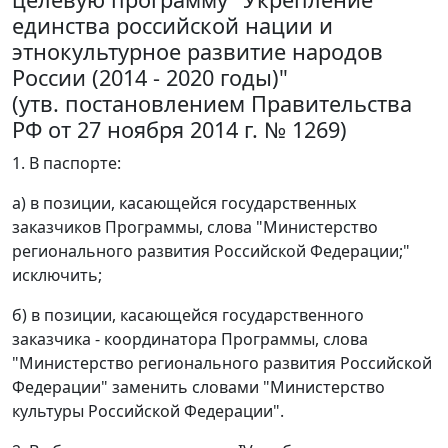
единства российской нации и
этнокультурное развитие народов
России (2014 - 2020 годы)"
(утв. постановлением Правительства
РФ от 27 ноября 2014 г. № 1269)
1. В паспорте:
а) в позиции, касающейся государственных
заказчиков Программы, слова "Министерство
регионального развития Российской Федерации;"
исключить;
б) в позиции, касающейся государственного
заказчика - координатора Программы, слова
"Министерство регионального развития Российской
Федерации" заменить словами "Министерство
культуры Российской Федерации".