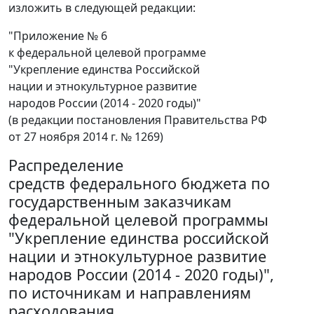
изложить в следующей редакции:
"Приложение № 6
к федеральной целевой программе
"Укрепление единства Российской
нации и этнокультурное развитие
народов России (2014 - 2020 годы)"
(в редакции постановления Правительства РФ
от 27 ноября 2014 г. № 1269)
Распределение
средств федерального бюджета по
государственным заказчикам
федеральной целевой программы
"Укрепление единства российской
нации и этнокультурное развитие
народов России (2014 - 2020 годы)",
по источникам и направлениям
расходования