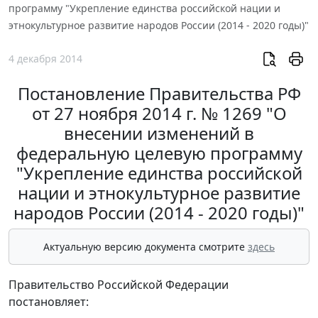
программу "Укрепление единства российской нации и
этнокультурное развитие народов России (2014 - 2020 годы)"
4 декабря 2014
Постановление Правительства РФ
от 27 ноября 2014 г. № 1269 "О
внесении изменений в
федеральную целевую программу
"Укрепление единства российской
нации и этнокультурное развитие
народов России (2014 - 2020 годы)"
Актуальную версию документа смотрите
здесь
Правительство Российской Федерации
постановляет: