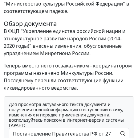
"Министерство культуры Российской Федерации" в
соответствующем падеже.
Обзор документа
В ФЦП "Укрепление единства российской нации и
этнокультурное развитие народов России (2014-
2020 годы)" внесены изменения, обусловленные
упразднением Минрегиона России.
Теперь вместо него госзаказчиком - координатором
программы назначено Минкультуры России.
Последнему перешли соответствующие функции
ликвидированного ведомства.
Для просмотра актуального текста документа и
получения полной информации о вступлении в силу,
изменениях и порядке применения документа,
воспользуйтесь поиском в Интернет-версии системы
ГАРАНТ: