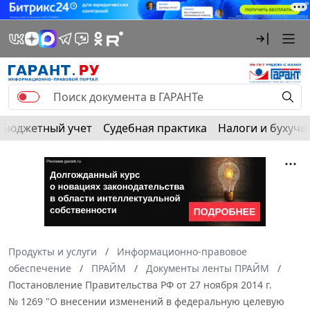
Бюджетный учет
Судебная практика
Налоги и бухуче
Продукты и услуги
Информационно-правовое
обеспечение
ПРАЙМ
Документы ленты ПРАЙМ
Постановление Правительства РФ от 27 ноября 2014 г.
№ 1269 "О внесении изменений в федеральную целевую