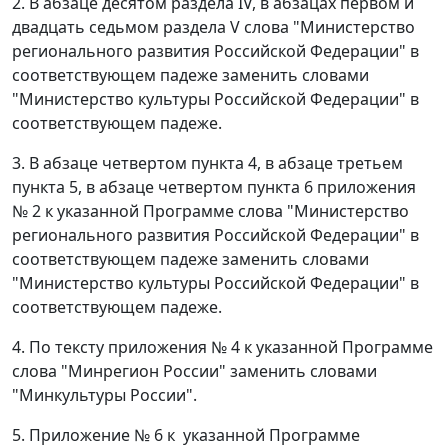
2. В абзаце десятом раздела IV, в абзацах первом и
двадцать седьмом раздела V слова "Министерство
регионального развития Российской Федерации" в
соответствующем падеже заменить словами
"Министерство культуры Российской Федерации" в
соответствующем падеже.
3. В абзаце четвертом пункта 4, в абзаце третьем
пункта 5, в абзаце четвертом пункта 6 приложения
№ 2 к указанной Программе слова "Министерство
регионального развития Российской Федерации" в
соответствующем падеже заменить словами
"Министерство культуры Российской Федерации" в
соответствующем падеже.
4. По тексту приложения № 4 к указанной Программе
слова "Минрегион России" заменить словами
"Минкультуры России".
5. Приложение № 6 к указанной Программе