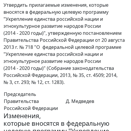
Утвердить прилагаемые изменения, которые
вносятся в федеральную целевую программу
"Укрепление единства российской нации и
этнокультурное развитие народов России
(2014 - 2020 годы)", утвержденную постановлением
Правительства Российской Федерации от 20 августа
2013 г. № 718 "О федеральной целевой программе
"Укрепление единства российской нации и
этнокультурное развитие народов России
(2014 - 2020 годы)" (Собрание законодательства
Российской Федерации, 2013, № 35, ст. 4509; 2014,
№ 3, ст. 293; № 12, ст. 1283).
Председатель
Правительства
Д. Медведев
Российской Федерации
Изменения,
которые вносятся в федеральную
целевую программу "Укрепление