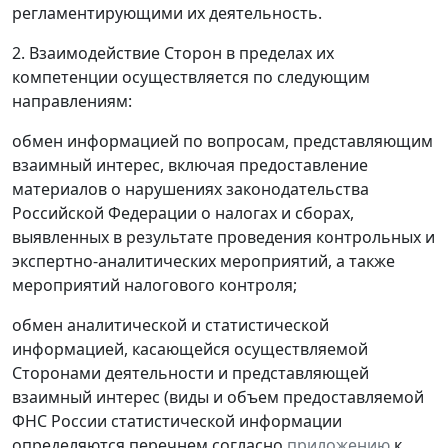
регламентирующими их деятельность.
2. Взаимодействие Сторон в пределах их
компетенции осуществляется по следующим
направлениям:
обмен информацией по вопросам, представляющим
взаимный интерес, включая предоставление
материалов о нарушениях законодательства
Российской Федерации о налогах и сборах,
выявленных в результате проведения контрольных и
экспертно-аналитических мероприятий, а также
мероприятий налогового контроля;
обмен аналитической и статистической
информацией, касающейся осуществляемой
Сторонами деятельности и представляющей
взаимный интерес (виды и объем предоставляемой
ФНС России статистической информации
определяются перечнем согласно
приложению
к