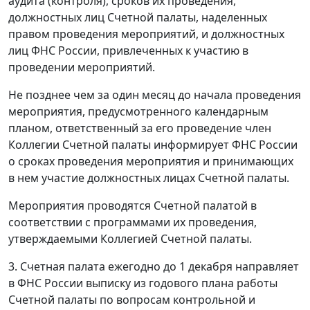
аудита (контроля), сроков их проведения,
должностных лиц Счетной палаты, наделенных
правом проведения мероприятий, и должностных
лиц ФНС России, привлеченных к участию в
проведении мероприятий.
Не позднее чем за один месяц до начала проведения
мероприятия, предусмотренного календарным
планом, ответственный за его проведение член
Коллегии Счетной палаты информирует ФНС России
о сроках проведения мероприятия и принимающих
в нем участие должностных лицах Счетной палаты.
Мероприятия проводятся Счетной палатой в
соответствии с программами их проведения,
утверждаемыми Коллегией Счетной палаты.
3. Счетная палата ежегодно до 1 декабря направляет
в ФНС России выписку из годового плана работы
Счетной палаты по вопросам контрольной и