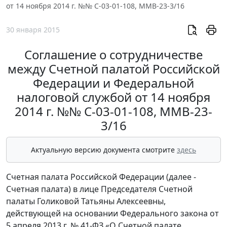
от 14 ноября 2014 г. №№ С-03-01-108, ММВ-23-3/16
30 января 2015
Соглашение о сотрудничестве
между Счетной палатой Российской
Федерации и Федеральной
налоговой службой от 14 ноября
2014 г. №№ С-03-01-108, ММВ-23-
3/16
Актуальную версию документа смотрите
здесь
Счетная палата Российской Федерации (далее -
Счетная палата) в лице Председателя Счетной
палаты Голиковой Татьяны Алексеевны,
действующей на основании Федерального закона от
5 апреля 2013 г. № 41-ФЗ «О Счетной палате