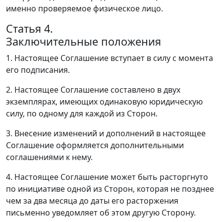
именно проверяемое физическое лицо.
Статья 4.
Заключительные положения
1. Настоящее Соглашение вступает в силу с момента
его подписания.
2. Настоящее Соглашение составлено в двух
экземплярах, имеющих одинаковую юридическую
силу, по одному для каждой из Сторон.
3. Внесение изменений и дополнений в настоящее
Соглашение оформляется дополнительными
соглашениями к нему.
4. Настоящее Соглашение может быть расторгнуто
по инициативе одной из Сторон, которая не позднее
чем за два месяца до даты его расторжения
письменно уведомляет об этом другую Сторону.