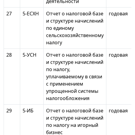
деятельности
27
5-ЕСХН
Отчет о налоговой базе
годовая
и структуре начислений
по единому
сельскохозяйственному
налогу
28
5-УСН
Отчет о налоговой базе
годовая
и структуре начислений
по налогу,
уплачиваемому в связи
с применением
упрощенной системы
налогообложения
29
5-ИБ
Отчет о налоговой базе
годовая
и структуре начислений
по налогу на игорный
бизнес