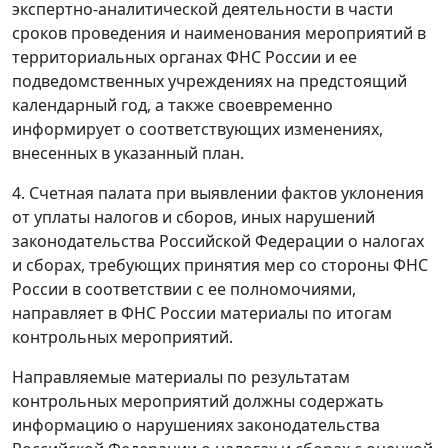
экспертно-аналитической деятельности в части
сроков проведения и наименования мероприятий в
территориальных органах ФНС России и ее
подведомственных учреждениях на предстоящий
календарный год, а также своевременно
информирует о соответствующих изменениях,
внесенных в указанный план.
4. Счетная палата при выявлении фактов уклонения
от уплаты налогов и сборов, иных нарушений
законодательства Российской Федерации о налогах
и сборах, требующих принятия мер со стороны ФНС
России в соответствии с ее полномочиями,
направляет в ФНС России материалы по итогам
контрольных мероприятий.
Направляемые материалы по результатам
контрольных мероприятий должны содержать
информацию о нарушениях законодательства