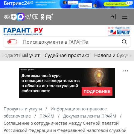
Бюджетный учет
Судебная практика
Налоги и бухуче
Продукты и услуги
Информационно-правовое
обеспечение
ПРАЙМ
Документы ленты ПРАЙМ
Соглашение о сотрудничестве между Счетной палатой
Российской Федерации и Федеральной налоговой службой