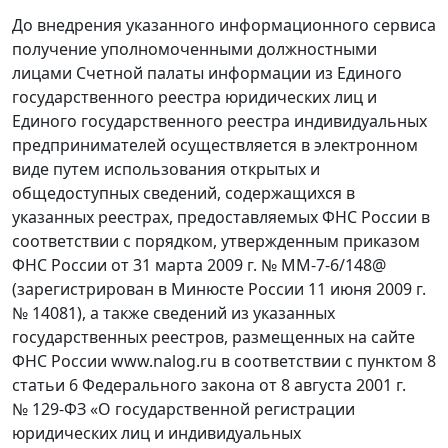
До внедрения указанного информационного сервиса
получение уполномоченными должностными
лицами Счетной палаты информации из Единого
государственного реестра юридических лиц и
Единого государственного реестра индивидуальных
предпринимателей осуществляется в электронном
виде путем использования открытых и
общедоступных сведений, содержащихся в
указанных реестрах, предоставляемых ФНС России в
соответствии с порядком, утвержденным приказом
ФНС России от 31 марта 2009 г. № ММ-7-6/148@
(зарегистрирован в Минюсте России 11 июня 2009 г.
№ 14081), а также сведений из указанных
государственных реестров, размещенных на сайте
ФНС России www.nalog.ru в соответствии с пунктом 8
статьи 6 Федерального закона от 8 августа 2001 г.
№ 129-ФЗ «О государственной регистрации
юридических лиц и индивидуальных