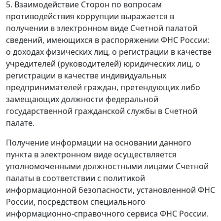
5. Взаимодействие Сторон по вопросам
противодействия коррупции выражается в
получении в электронном виде Счетной палатой
сведений, имеющихся в распоряжении ФНС России:
о доходах физических лиц, о регистрации в качестве
учредителей (руководителей) юридических лиц, о
регистрации в качестве индивидуальных
предпринимателей граждан, претендующих либо
замещающих должности федеральной
государственной гражданской службы в Счетной
палате.
Получение информации на основании данного
пункта в электронном виде осуществляется
уполномоченными должностными лицами Счетной
палаты в соответствии с политикой
информационной безопасности, установленной ФНС
России, посредством специального
информационно-справочного сервиса ФНС России.