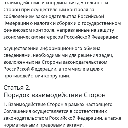
взаимодействие и координация деятельности
Сторон при осуществлении контроля за
соблюдением законодательства Российской
Федерации о налогах и сборах и о государственном
финансовом контроле, направленные на защиту
экономических интересов Российской Федерации;
осуществление информационного обмена
сведениями, необходимыми для решения задач,
возложенных на Стороны законодательством
Российской Федерации, в том числе в целях
противодействия коррупции.
Статья 2.
Порядок взаимодействия Сторон
1. Взаимодействие Сторон в рамках настоящего
Соглашения осуществляется в соответствии с
законодательством Российской Федерации, а также
нормативными правовыми актами,