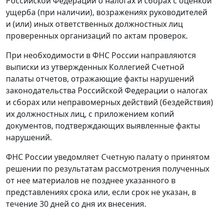
Российской Федерации о налогах и сборах с оценкой
ущерба (при наличии), возражениях руководителей
и (или) иных ответственных должностных лиц
проверенных организаций по актам проверок.
При необходимости в ФНС России направляются
выписки из утвержденных Коллегией Счетной
палаты отчетов, отражающие факты нарушений
законодательства Российской Федерации о налогах
и сборах или неправомерных действий (бездействия)
их должностных лиц, с приложением копий
документов, подтверждающих выявленные факты
нарушений.
ФНС России уведомляет Счетную палату о принятом
решении по результатам рассмотрения полученных
от нее материалов не позднее указанного в
представлениях срока или, если срок не указан, в
течение 30 дней со дня их внесения.