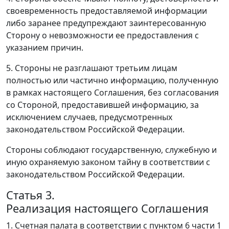
своевременность предоставляемой информации
либо заранее предупреждают заинтересованную
Сторону о невозможности ее предоставления с
указанием причин.
5. Стороны не разглашают третьим лицам
полностью или частично информацию, полученную
в рамках настоящего Соглашения, без согласования
со Стороной, предоставившей информацию, за
исключением случаев, предусмотренных
законодательством Российской Федерации.
Стороны соблюдают государственную, служебную и
иную охраняемую законом тайну в соответствии с
законодательством Российской Федерации.
Статья 3.
Реализация настоящего Соглашения
1. Счетная палата в соответствии с пунктом 6 части 1