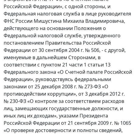
Российской Федерации», с одной стороны, и
Федеральная налоговая служба в лице руководителя
ФНС России Мишустина Михаила Владимировича,
действующего на основании Положения о
Федеральной налоговой службе, утвержденного
постановлением Правительства Российской
Федерации от 30 сентября 2004 г. № 506, - с другой,
именуемые в дальнейшем Сторонами, в
соответствии с пунктом 21 части 1 статьи 13
Федерального закона «О Счетной палате Российской
Федерации», руководствуясь федеральными
законами от 25 декабря 2008 г. № 273-ФЗ «О
противодействии коррупции», от 3 декабря 2012 г.
№ 230-ФЗ «О контроле за соответствием расходов
лиц, замещающих государственные должности, и
иных лиц их доходам», указами Президента
Российской Федерации от 21 сентября 2009 г. № 1065
«О проверке достоверности и полноты сведений,