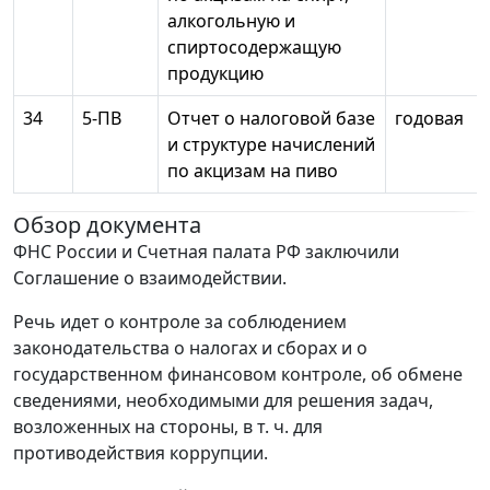
алкогольную и
спиртосодержащую
продукцию
34
5-ПВ
Отчет о налоговой базе
годовая
и структуре начислений
по акцизам на пиво
Обзор документа
ФНС России и Счетная палата РФ заключили
Соглашение о взаимодействии.
Речь идет о контроле за соблюдением
законодательства о налогах и сборах и о
государственном финансовом контроле, об обмене
сведениями, необходимыми для решения задач,
возложенных на стороны, в т. ч. для
противодействия коррупции.