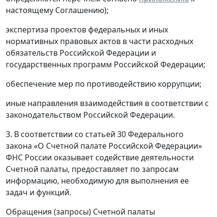
настоящему Соглашению);
экспертиза проектов федеральных и иных
нормативных правовых актов в части расходных
обязательств Российской Федерации и
государственных программ Российской Федерации;
обеспечение мер по противодействию коррупции;
иные направления взаимодействия в соответствии с
законодательством Российской Федерации.
3. В соответствии со статьей 30 Федерального
закона «О Счетной палате Российской Федерации»
ФНС России оказывает содействие деятельности
Счетной палаты, предоставляет по запросам
информацию, необходимую для выполнения ее
задач и функций.
Обращения (запросы) Счетной палаты