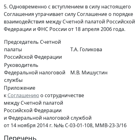
5. Одновременно с вступлением в силу настоящего
Соглашения утрачивает силу Соглашение о порядке
взаимодействия между Счетной палатой Российской
Федерации и ФНС России от 18 апреля 2006 года.
Председатель Счетной
палаты
Т.А. Голикова
Российской Федерации
Руководитель
Федеральной налоговой
М.В. Мишустин
службы
Приложение
к
Соглашению
о сотрудничестве
между Счетной палатой
Российской Федерации
и Федеральной налоговой службой
от 14 ноября 2014 г. №№ С-03-01-108, ММВ-23-3/16
Перечень