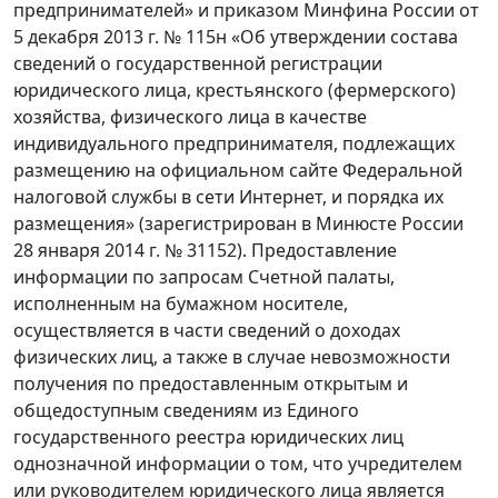
предпринимателей» и приказом Минфина России от
5 декабря 2013 г. № 115н «Об утверждении состава
сведений о государственной регистрации
юридического лица, крестьянского (фермерского)
хозяйства, физического лица в качестве
индивидуального предпринимателя, подлежащих
размещению на официальном сайте Федеральной
налоговой службы в сети Интернет, и порядка их
размещения» (зарегистрирован в Минюсте России
28 января 2014 г. № 31152). Предоставление
информации по запросам Счетной палаты,
исполненным на бумажном носителе,
осуществляется в части сведений о доходах
физических лиц, а также в случае невозможности
получения по предоставленным открытым и
общедоступным сведениям из Единого
государственного реестра юридических лиц
однозначной информации о том, что учредителем
или руководителем юридического лица является