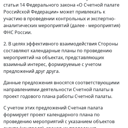
статьи 14 Федерального закона «О Счетной палате
Российской Федерации» может привлекать к
участию в проведении контрольных и экспертно-
аналитических мероприятий (далее - мероприятия)
ФНС России.
2. В целях эффективного взаимодействия Стороны
составляют календарные планы по проведению
мероприятий на объектах, представляющих
взаимный интерес, формируемые с учетом
предложений друг друга.
Данные предложения вносятся соответствующими
направлениями деятельности Счетной палаты в
проект годового плана работы Счетной палаты.
С учетом этих предложений Счетная палата
формирует проект календарного плана по
проведению мероприятий с указанием объектов