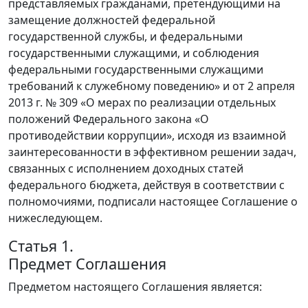
представляемых гражданами, претендующими на
замещение должностей федеральной
государственной службы, и федеральными
государственными служащими, и соблюдения
федеральными государственными служащими
требований к служебному поведению» и от 2 апреля
2013 г. № 309 «О мерах по реализации отдельных
положений Федерального закона «О
противодействии коррупции», исходя из взаимной
заинтересованности в эффективном решении задач,
связанных с исполнением доходных статей
федерального бюджета, действуя в соответствии с
полномочиями, подписали настоящее Соглашение о
нижеследующем.
Статья 1.
Предмет Соглашения
Предметом настоящего Соглашения является: