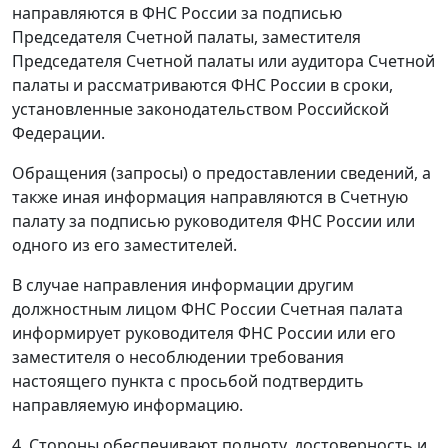
направляются в ФНС России за подписью
Председателя Счетной палаты, заместителя
Председателя Счетной палаты или аудитора Счетной
палаты и рассматриваются ФНС России в сроки,
установленные законодательством Российской
Федерации.
Обращения (запросы) о предоставлении сведений, а
также иная информация направляются в Счетную
палату за подписью руководителя ФНС России или
одного из его заместителей.
В случае направления информации другим
должностным лицом ФНС России Счетная палата
информирует руководителя ФНС России или его
заместителя о несоблюдении требования
настоящего пункта с просьбой подтвердить
направляемую информацию.
4. Стороны обеспечивают полноту, достоверность и