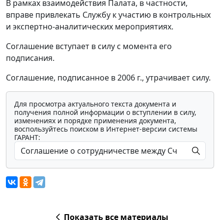
В рамках взаимодействия Палата, в частности,
вправе привлекать Службу к участию в контрольных
и экспертно-аналитических мероприятиях.
Соглашение вступает в силу с момента его
подписания.
Соглашение, подписанное в 2006 г., утрачивает силу.
Для просмотра актуального текста документа и
получения полной информации о вступлении в силу,
изменениях и порядке применения документа,
воспользуйтесь поиском в Интернет-версии системы
ГАРАНТ:
Показать все материалы