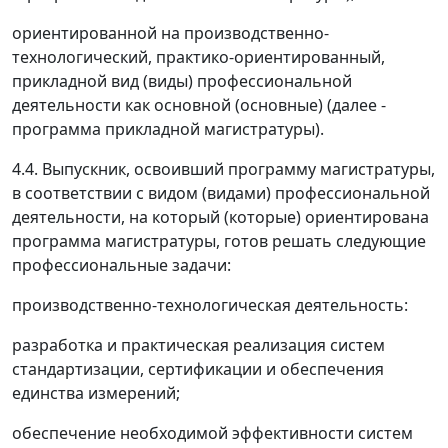
ориентированной на производственно-
технологический, практико-ориентированный,
прикладной вид (виды) профессиональной
деятельности как основной (основные) (далее -
программа прикладной магистратуры).
4.4. Выпускник, освоивший программу магистратуры,
в соответствии с видом (видами) профессиональной
деятельности, на который (которые) ориентирована
программа магистратуры, готов решать следующие
профессиональные задачи:
производственно-технологическая деятельность:
разработка и практическая реализация систем
стандартизации, сертификации и обеспечения
единства измерений;
обеспечение необходимой эффективности систем