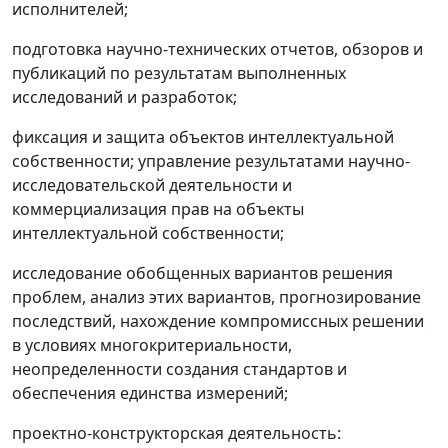
исполнителей;
подготовка научно-технических отчетов, обзоров и
публикаций по результатам выполненных
исследований и разработок;
фиксация и защита объектов интеллектуальной
собственности; управление результатами научно-
исследовательской деятельности и
коммерциализация прав на объекты
интеллектуальной собственности;
исследование обобщенных вариантов решения
проблем, анализ этих вариантов, прогнозирование
последствий, нахождение компромиссных решении
в условиях многокритериальности,
неопределенности создания стандартов и
обеспечения единства измерений;
проектно-конструкторская деятельность: