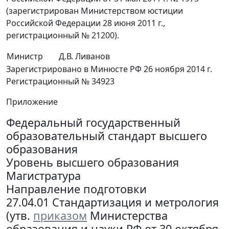
(зарегистрирован Министерством юстиции
Российской Федерации 28 июня 2011 г.,
регистрационный № 21200).
Министр
Д.В. Ливанов
Зарегистрировано в Минюсте РФ 26 ноября 2014 г.
Регистрационный № 34923
Приложение
Федеральный государственный
образовательный стандарт высшего
образования
Уровень высшего образования
Магистратура
Направление подготовки
27.04.01 Стандартизация и метрология
(утв.
приказом
Министерства
образования и науки РФ от 30 октября