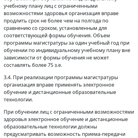
учебному плану лиц с ограниченными
возможностями здоровья организация вправе
продлить срок не более чем на полгода по
сравнению со сроком, установленным для
соответствующей формы обучения. Объем
программы магистратуры за один учебный год при
обучении по индивидуальному учебному плану вне
зависимости от формы обучения не может
составлять более 75 з.е.
3.4. При реализации программы магистратуры
организация вправе применять электронное
обучение и дистанционные образовательные
технологии.
При обучении лиц с ограниченными возможностями
здоровья электронное обучение и дистанционные
образовательные технологии должны
предусматривать возможность приема-передачи