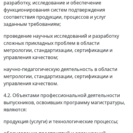
разработку, исследование и обеспечение
функционирования систем подтверждения
соответствия продукции, процессов и услуг
заданным требованиям;
проведение научных исследований и разработку
сложных прикладных проблем в области
метрологии, стандартизации, сертификации и
управления качеством;
научно-педагогическую деятельность в области
метрологии, стандартизации, сертификации и
управления качеством.
4.2. Объектами профессиональной деятельности
выпускников, освоивших программу магистратуры,
являются:
продукция (услуги) и технологические процессы;