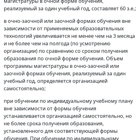
магистратуры в очной форме обучения,
реализуемый за один учебный год, составляет 60 з.е.;
в очно-заочной или заочной формах обучения вне
зависимости от применяемых образовательных
технологий увеличивается не менее чем на 3 месяца
и не более чем на полгода (по усмотрению
организации) по сравнению со сроком получения
образования по очной форме обучения. Объем
программы магистратуры в очно-заочной или
заочной формах обучения, реализуемый за один
учебный год, определяется организацией
самостоятельно;
при обучении по индивидуальному учебному плану
вне зависимости от формы обучения
устанавливается организацией самостоятельно, но
не более срока получения образования,
установленного для соответствующей формы
обучения. При обучении по индивидуальному