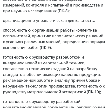
измерений, контроля и испытаний в производстве и
при научных исследованиях (ПК-8);
организационно-управленческая деятельность:
способностью к организации работы коллектива
исполнителей, принятию исполнительских решений
в условиях различных мнений, определению порядка
выполнения работ (ПК-9);
готовностью к руководству разработкой и
внедрению новой измерительной техники,
составлению технических заданий на разработку
стандартов, обеспечивающих качество продукции,
рекламационной работе и анализу причин брака и
нарушений технологии производства, готовностью к
руководству метрологической экспертизой (ПК-10);
готовностью к руководству разработкой
нормативно-правовой документации, регулирующей