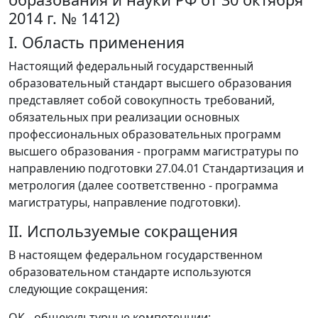
2014 г. № 1412)
I. Область применения
Настоящий федеральный государственный
образовательный стандарт высшего образования
представляет собой совокупность требований,
обязательных при реализации основных
профессиональных образовательных программ
высшего образования - программ магистратуры по
направлению подготовки 27.04.01 Стандартизация и
метрология (далее соответственно - программа
магистратуры, направление подготовки).
II. Используемые сокращения
В настоящем федеральном государственном
образовательном стандарте используются
следующие сокращения:
ОК - общекультурные компетенции;