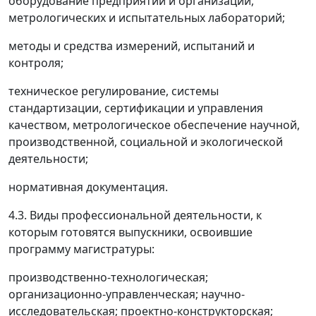
оборудование предприятий и организаций,
метрологических и испытательных лабораторий;
методы и средства измерений, испытаний и
контроля;
техническое регулирование, системы
стандартизации, сертификации и управления
качеством, метрологическое обеспечение научной,
производственной, социальной и экологической
деятельности;
нормативная документация.
4.3. Виды профессиональной деятельности, к
которым готовятся выпускники, освоившие
программу магистратуры:
производственно-технологическая;
организационно-управленческая; научно-
исследовательская; проектно-конструкторская;