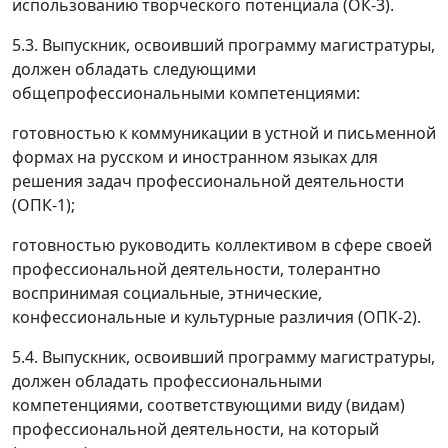
использованию творческого потенциала (ОК-3).
5.3. Выпускник, освоивший программу магистратуры,
должен обладать следующими
общепрофессиональными компетенциями:
готовностью к коммуникации в устной и письменной
формах на русском и иностранном языках для
решения задач профессиональной деятельности
(ОПК-1);
готовностью руководить коллективом в сфере своей
профессиональной деятельности, толерантно
воспринимая социальные, этнические,
конфессиональные и культурные различия (ОПК-2).
5.4. Выпускник, освоивший программу магистратуры,
должен обладать профессиональными
компетенциями, соответствующими виду (видам)
профессиональной деятельности, на который