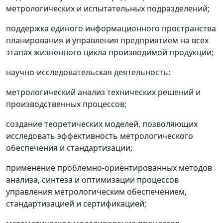
метрологических и испытательных подразделений;
поддержка единого информационного пространства
планирования и управления предприятием на всех
этапах жизненного цикла производимой продукции;
научно-исследовательская деятельность:
метрологический анализ технических решений и
производственных процессов;
создание теоретических моделей, позволяющих
исследовать эффективность метрологического
обеспечения и стандартизации;
применение проблемно-ориентированных методов
анализа, синтеза и оптимизации процессов
управления метрологическим обеспечением,
стандартизацией и сертификацией;