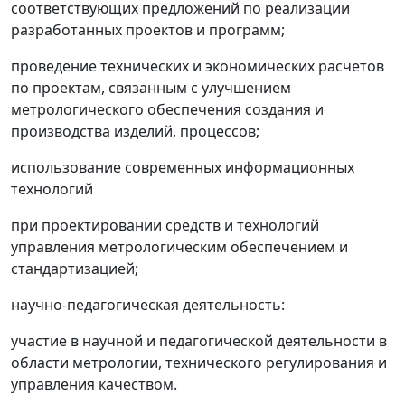
соответствующих предложений по реализации
разработанных проектов и программ;
проведение технических и экономических расчетов
по проектам, связанным с улучшением
метрологического обеспечения создания и
производства изделий, процессов;
использование современных информационных
технологий
при проектировании средств и технологий
управления метрологическим обеспечением и
стандартизацией;
научно-педагогическая деятельность:
участие в научной и педагогической деятельности в
области метрологии, технического регулирования и
управления качеством.