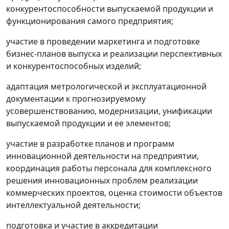
конкурентоспособности выпускаемой продукции и
функционирования самого предприятия;
участие в проведении маркетинга и подготовке
бизнес-планов выпуска и реализации перспективных
и конкурентоспособных изделий;
адаптация метрологической и эксплуатационной
документации к прогнозируемому
усовершенствованию, модернизации, унификации
выпускаемой продукции и ее элементов;
участие в разработке планов и программ
инновационной деятельности на предприятии,
координация работы персонала для комплексного
решения инновационных проблем реализации
коммерческих проектов, оценка стоимости объектов
интеллектуальной деятельности;
подготовка и участие в аккредитации