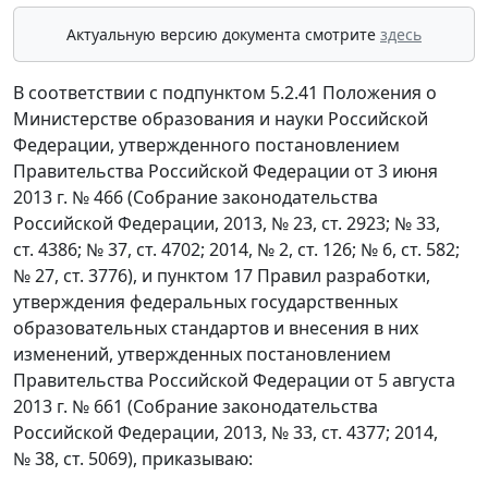
Актуальную версию документа смотрите
здесь
В соответствии с подпунктом 5.2.41 Положения о
Министерстве образования и науки Российской
Федерации, утвержденного постановлением
Правительства Российской Федерации от 3 июня
2013 г. № 466 (Собрание законодательства
Российской Федерации, 2013, № 23, ст. 2923; № 33,
ст. 4386; № 37, ст. 4702; 2014, № 2, ст. 126; № 6, ст. 582;
№ 27, ст. 3776), и пунктом 17 Правил разработки,
утверждения федеральных государственных
образовательных стандартов и внесения в них
изменений, утвержденных постановлением
Правительства Российской Федерации от 5 августа
2013 г. № 661 (Собрание законодательства
Российской Федерации, 2013, № 33, ст. 4377; 2014,
№ 38, ст. 5069), приказываю: