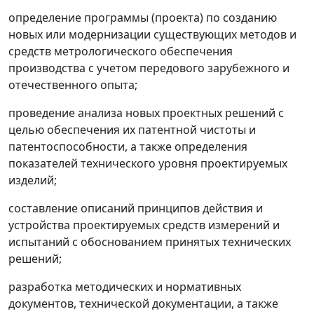
определение программы (проекта) по созданию
новых или модернизации существующих методов и
средств метрологического обеспечения
производства с учетом передового зарубежного и
отечественного опыта;
проведение анализа новых проектных решений с
целью обеспечения их патентной чистоты и
патентоспособности, а также определения
показателей технического уровня проектируемых
изделий;
составление описаний принципов действия и
устройства проектируемых средств измерений и
испытаний с обоснованием принятых технических
решений;
разработка методических и нормативных
документов, технической документации, а также