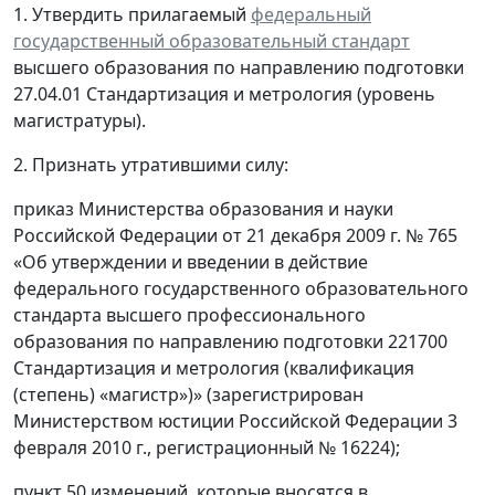
1. Утвердить прилагаемый
федеральный
государственный образовательный стандарт
высшего образования по направлению подготовки
27.04.01 Стандартизация и метрология (уровень
магистратуры).
2. Признать утратившими силу:
приказ Министерства образования и науки
Российской Федерации от 21 декабря 2009 г. № 765
«Об утверждении и введении в действие
федерального государственного образовательного
стандарта высшего профессионального
образования по направлению подготовки 221700
Стандартизация и метрология (квалификация
(степень) «магистр»)» (зарегистрирован
Министерством юстиции Российской Федерации 3
февраля 2010 г., регистрационный № 16224);
пункт 50 изменений, которые вносятся в