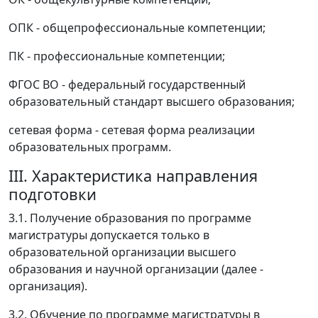
ОПК - общепрофессиональные компетенции;
ПК - профессиональные компетенции;
ФГОС ВО - федеральный государственный
образовательный стандарт высшего образования;
сетевая форма - сетевая форма реализации
образовательных программ.
III. Характеристика направления
подготовки
3.1. Получение образования по программе
магистратуры допускается только в
образовательной организации высшего
образования и научной организации (далее -
организация).
3.2. Обучение по программе магистратуры в