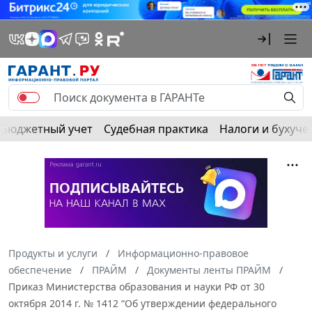
Бюджетный учет
Судебная практика
Налоги и бухуче
Продукты и услуги
Информационно-правовое
обеспечение
ПРАЙМ
Документы ленты ПРАЙМ
Приказ Министерства образования и науки РФ от 30
октября 2014 г. № 1412 “Об утверждении федерального