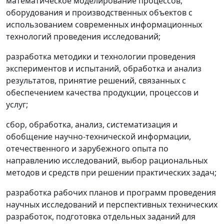
математическое моделирование процессов,
оборудования и производственных объектов с
использованием современных информационных
технологий проведения исследований;
разработка методики и технологии проведения
экспериментов и испытаний, обработка и анализ
результатов, принятие решений, связанных с
обеспечением качества продукции, процессов и
услуг;
сбор, обработка, анализ, систематизация и
обобщение научно-технической информации,
отечественного и зарубежного опыта по
направлению исследований, выбор рациональных
методов и средств при решении практических задач;
разработка рабочих планов и программ проведения
научных исследований и перспективных технических
разработок, подготовка отдельных заданий для