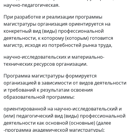
научно-педагогическая.
При разработке и реализации программы
магистратуры организация ориентируется на
конкретный вид (виды) профессиональной
деятельности, к которому (которым) готовится
магистр, исходя из потребностей рынка труда,
научно-исследовательских и материально-
технических ресурсов организации.
Программа магистратуры формируется
организацией в зависимости от видов деятельности
и требований к результатам освоения
образовательной программы:
ориентированной на научно-исследовательский и
(или) педагогический вид (виды) профессиональной
деятельности как основной (основные) (далее
-программа академической магистратуры);