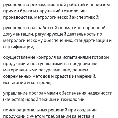
руководство рекламационной работой и анализом
причин брака и нарушений технологии
производства, метрологической экспертизой;
руководство разработкой нормативно-правовой
документации, регулирующей деятельность по
метрологическому обеспечению, стандартизации и
сертификации;
осуществление контроля за испытаниями готовой
продукции и поступающими на предприятие
материальными ресурсами, внедрением
современных методов и средств измерений,
испытаний и контроля;
управление программами обеспечения надежности
(качества) новой техники и технологии;
поиск рациональных решений при создании
продукции с учетом требований качества и