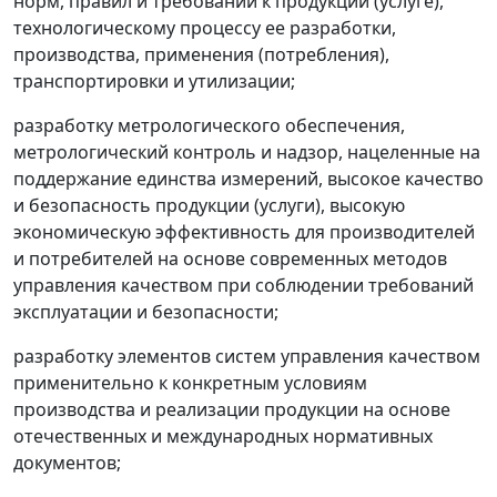
норм, правил и требований к продукции (услуге),
технологическому процессу ее разработки,
производства, применения (потребления),
транспортировки и утилизации;
разработку метрологического обеспечения,
метрологический контроль и надзор, нацеленные на
поддержание единства измерений, высокое качество
и безопасность продукции (услуги), высокую
экономическую эффективность для производителей
и потребителей на основе современных методов
управления качеством при соблюдении требований
эксплуатации и безопасности;
разработку элементов систем управления качеством
применительно к конкретным условиям
производства и реализации продукции на основе
отечественных и международных нормативных
документов;