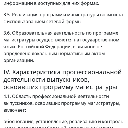
информации в доступных для них формах.
3.5. Реализация программы магистратуры возможна
с использованием сетевой формы.
3.6. Образовательная деятельность по программе
магистратуры осуществляется на государственном
языке Российской Федерации, если иное не
определено локальным нормативным актом
организации.
IV. Характеристика профессиональной
деятельности выпускников,
освоивших программу магистратуры
4.1. Область профессиональной деятельности
выпускников, освоивших программу магистратуры,
включает:
обоснование, установление, реализацию и контроль