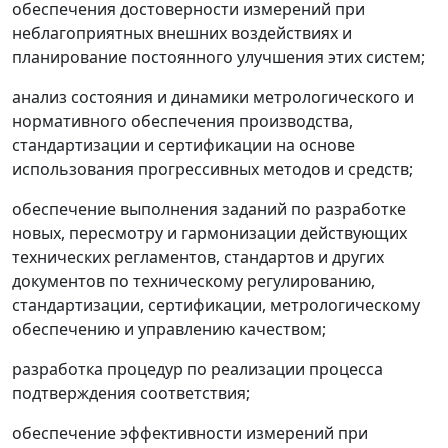
обеспечения достоверности измерений при
неблагоприятных внешних воздействиях и
планирование постоянного улучшения этих систем;
анализ состояния и динамики метрологического и
нормативного обеспечения производства,
стандартизации и сертификации на основе
использования прогрессивных методов и средств;
обеспечение выполнения заданий по разработке
новых, пересмотру и гармонизации действующих
технических регламентов, стандартов и других
документов по техническому регулированию,
стандартизации, сертификации, метрологическому
обеспечению и управлению качеством;
разработка процедур по реализации процесса
подтверждения соответствия;
обеспечение эффективности измерений при