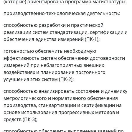
(которые) ориентирована программа магистратуры:
производственно-технологическая деятельность:
способностью разработки и практической
реализации систем стандартизации, сертификации и
обеспечения единства измерений (ПК-1);
готовностью обеспечить необходимую
эффективность систем обеспечения достоверности
измерений при неблагоприятных внешних
воздействиях и планирование постоянного
улучшения этих систем (ПК-2);
способностью анализировать состояние и динамику
метрологического и нормативного обеспечения
производства, стандартизации и сертификации на
основе использования прогрессивных методов и
средств (ПК-3);
способностью обеспечить выполнение заданий по