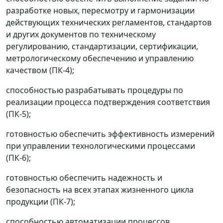
разработке новых, пересмотру и гармонизации
действующих технических регламентов, стандартов
и других документов по техническому
регулированию, стандартизации, сертификации,
метрологическому обеспечению и управлению
качеством (ПК-4);
способностью разрабатывать процедуры по
реализации процесса подтверждения соответствия
(ПК-5);
готовностью обеспечить эффективность измерений
при управлении технологическими процессами
(ПК-6);
готовностью обеспечить надежность и
безопасность на всех этапах жизненного цикла
продукции (ПК-7);
способностью автоматизации процессов