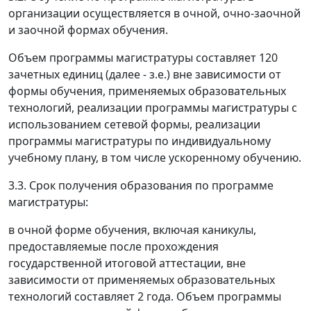
организации осуществляется в очной, очно-заочной
и заочной формах обучения.
Объем программы магистратуры составляет 120
зачетных единиц (далее - з.е.) вне зависимости от
формы обучения, применяемых образовательных
технологий, реализации программы магистратуры с
использованием сетевой формы, реализации
программы магистратуры по индивидуальному
учебному плану, в том числе ускоренному обучению.
3.3. Срок получения образования по программе
магистратуры:
в очной форме обучения, включая каникулы,
предоставляемые после прохождения
государственной итоговой аттестации, вне
зависимости от применяемых образовательных
технологий составляет 2 года. Объем программы