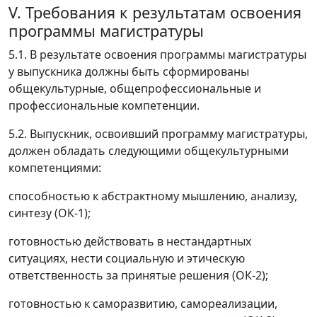
V. Требования к результатам освоения
программы магистратуры
5.1. В результате освоения программы магистратуры
у выпускника должны быть сформированы
общекультурные, общепрофессиональные и
профессиональные компетенции.
5.2. Выпускник, освоивший программу магистратуры,
должен обладать следующими общекультурными
компетенциями:
способностью к абстрактному мышлению, анализу,
синтезу (ОК-1);
готовностью действовать в нестандартных
ситуациях, нести социальную и этическую
ответственность за принятые решения (ОК-2);
готовностью к саморазвитию, самореализации,