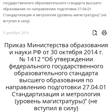
государственного образовательного стандарта высшего
образования по направлению подготовки 27.04.01
Стандартизация и метрология (уровень магистратуры)” (не
вступил в силу)
9 декабря 2014
Приказ Министерства образования
и науки РФ от 30 октября 2014 г.
№ 1412 “Об утверждении
федерального государственного
образовательного стандарта
высшего образования по
направлению подготовки 27.04.01
Стандартизация и метрология
(уровень магистратуры)” (не
вступил в силу)