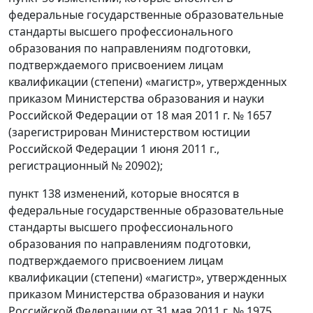
федеральные государственные образовательные
стандарты высшего профессионального
образования по направлениям подготовки,
подтверждаемого присвоением лицам
квалификации (степени) «магистр», утвержденных
приказом Министерства образования и науки
Российской Федерации от 18 мая 2011 г. № 1657
(зарегистрирован Министерством юстиции
Российской Федерации 1 июня 2011 г.,
регистрационный № 20902);
пункт 138 изменений, которые вносятся в
федеральные государственные образовательные
стандарты высшего профессионального
образования по направлениям подготовки,
подтверждаемого присвоением лицам
квалификации (степени) «магистр», утвержденных
приказом Министерства образования и науки
Российской Федерации от 31 мая 2011 г. № 1975