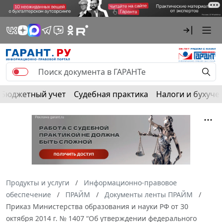
Бюджетный учет
Судебная практика
Налоги и бухуче
Продукты и услуги
Информационно-правовое
обеспечение
ПРАЙМ
Документы ленты ПРАЙМ
Приказ Министерства образования и науки РФ от 30
октября 2014 г. № 1407 “Об утверждении федерального