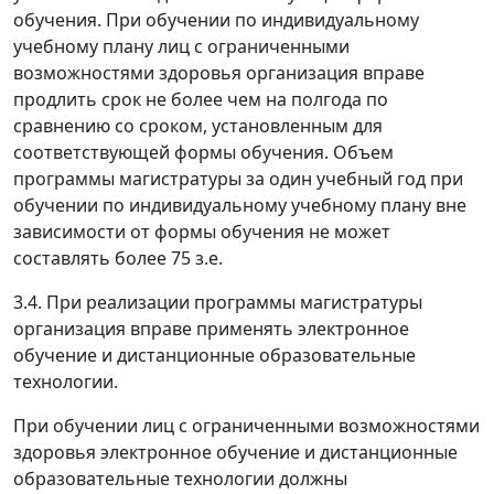
обучения. При обучении по индивидуальному
учебному плану лиц с ограниченными
возможностями здоровья организация вправе
продлить срок не более чем на полгода по
сравнению со сроком, установленным для
соответствующей формы обучения. Объем
программы магистратуры за один учебный год при
обучении по индивидуальному учебному плану вне
зависимости от формы обучения не может
составлять более 75 з.е.
3.4. При реализации программы магистратуры
организация вправе применять электронное
обучение и дистанционные образовательные
технологии.
При обучении лиц с ограниченными возможностями
здоровья электронное обучение и дистанционные
образовательные технологии должны