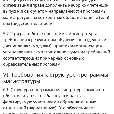
организация вправе дополнить набор компетенций
выпускников с учетом направленности программы
магистратуры на конкретные области знания и (или)
вид (виды) деятельности.
5.7. При разработке программы магистратуры
требования к результатам обучения по отдельным
дисциплинам (модулям), практикам организация
устанавливает самостоятельно с учетом требований
соответствующих примерных основных
образовательных программ.
VI. Требования к структуре программы
магистратуры
6.1. Структура программы магистратуры включает
обязательную часть (базовую) и часть,
формируемую участниками образовательных
отношений (вариативную). Это обеспечивает