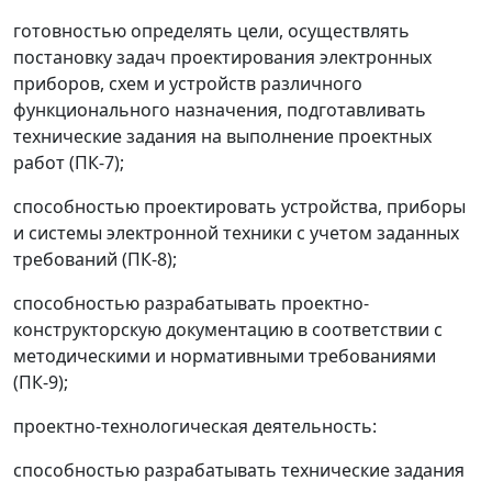
готовностью определять цели, осуществлять
постановку задач проектирования электронных
приборов, схем и устройств различного
функционального назначения, подготавливать
технические задания на выполнение проектных
работ (ПК-7);
способностью проектировать устройства, приборы
и системы электронной техники с учетом заданных
требований (ПК-8);
способностью разрабатывать проектно-
конструкторскую документацию в соответствии с
методическими и нормативными требованиями
(ПК-9);
проектно-технологическая деятельность:
способностью разрабатывать технические задания