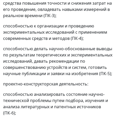
средства повышения точности и снижения затрат на
его проведение, овладевать навыками измерений в
реальном времени (ПК-3);
способностью к организации и проведению
экспериментальных исследований с применением
современных средств и методов (ПК-4);
способностью делать научно-обоснованные выводы
по результатам теоретических и экспериментальных
исследований, давать рекомендации по
совершенствованию устройств и систем, готовить
научные публикации и заявки на изобретения (ПК-5);
проектно-конструкторская деятельность:
способностью анализировать состояние научно-
технической проблемы путем подбора, изучения и
анализа литературных и патентных источников
(ПК-6);