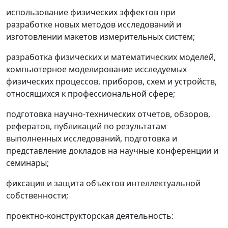
использование физических эффектов при
разработке новых методов исследований и
изготовлении макетов измерительных систем;
разработка физических и математических моделей,
компьютерное моделирование исследуемых
физических процессов, приборов, схем и устройств,
относящихся к профессиональной сфере;
подготовка научно-технических отчетов, обзоров,
рефератов, публикаций по результатам
выполненных исследований, подготовка и
представление докладов на научные конференции и
семинары;
фиксация и защита объектов интеллектуальной
собственности;
проектно-конструкторская деятельность: