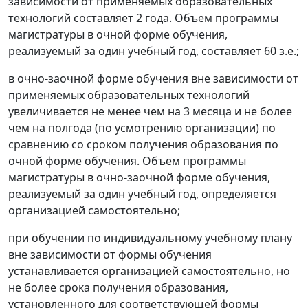
зависимости от применяемых образовательных
технологий составляет 2 года. Объем программы
магистратуры в очной форме обучения,
реализуемый за один учебный год, составляет 60 з.е.;
в очно-заочной форме обучения вне зависимости от
применяемых образовательных технологий
увеличивается не менее чем на 3 месяца и не более
чем на полгода (по усмотрению организации) по
сравнению со сроком получения образования по
очной форме обучения. Объем программы
магистратуры в очно-заочной форме обучения,
реализуемый за один учебный год, определяется
организацией самостоятельно;
при обучении по индивидуальному учебному плану
вне зависимости от формы обучения
устанавливается организацией самостоятельно, но
не более срока получения образования,
установленного для соответствующей формы