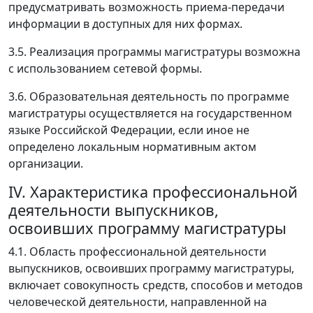
предусматривать возможность приема-передачи
информации в доступных для них формах.
3.5. Реализация программы магистратуры возможна
с использованием сетевой формы.
3.6. Образовательная деятельность по программе
магистратуры осуществляется на государственном
языке Российской Федерации, если иное не
определено локальным нормативным актом
организации.
IV. Характеристика профессиональной
деятельности выпускников,
освоивших программу магистратуры
4.1. Область профессиональной деятельности
выпускников, освоивших программу магистратуры,
включает совокупность средств, способов и методов
человеческой деятельности, направленной на