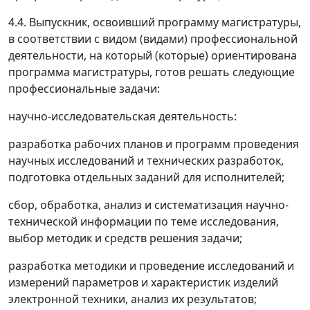
4.4. Выпускник, освоивший программу магистратуры,
в соответствии с видом (видами) профессиональной
деятельности, на который (которые) ориентирована
программа магистратуры, готов решать следующие
профессиональные задачи:
научно-исследовательская деятельность:
разработка рабочих планов и программ проведения
научных исследований и технических разработок,
подготовка отдельных заданий для исполнителей;
сбор, обработка, анализ и систематизация научно-
технической информации по теме исследования,
выбор методик и средств решения задачи;
разработка методики и проведение исследований и
измерений параметров и характеристик изделий
электронной техники, анализ их результатов;