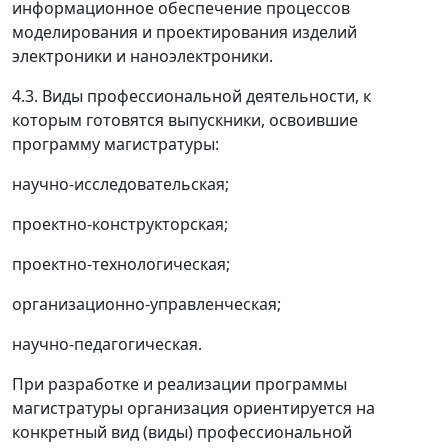
информационное обеспечение процессов
моделирования и проектирования изделий
электроники и наноэлектроники.
4.3. Виды профессиональной деятельности, к
которым готовятся выпускники, освоившие
программу магистратуры:
научно-исследовательская;
проектно-конструкторская;
проектно-технологическая;
организационно-управленческая;
научно-педагогическая.
При разработке и реализации программы
магистратуры организация ориентируется на
конкретный вид (виды) профессиональной