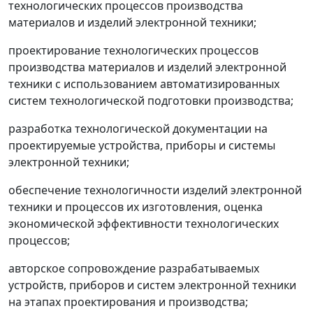
технологических процессов производства
материалов и изделий электронной техники;
проектирование технологических процессов
производства материалов и изделий электронной
техники с использованием автоматизированных
систем технологической подготовки производства;
разработка технологической документации на
проектируемые устройства, приборы и системы
электронной техники;
обеспечение технологичности изделий электронной
техники и процессов их изготовления, оценка
экономической эффективности технологических
процессов;
авторское сопровождение разрабатываемых
устройств, приборов и систем электронной техники
на этапах проектирования и производства;