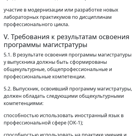
участие в модернизации или разработке новых
лабораторных практикумов по дисциплинам
профессионального цикла.
V. Требования к результатам освоения
программы магистратуры
5.1. В результате освоения программы магистратуры
у выпускника должны быть сформированы
общекультурные, общепрофессиональные и
профессиональные компетенции.
5.2. Выпускник, освоивший программу магистратуры,
должен обладать следующими общекультурными
компетенциями:
способностью использовать иностранный язык в
профессиональной сфере (ОК-1);
способностью использовать на практике умения и