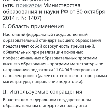
(утв.
приказом
Министерства
образования и науки РФ от 30 октября
2014 г. № 1407)
I. Область применения
Настоящий федеральный государственный
образовательный стандарт высшего образования
представляет собой совокупность требований,
обязательных при реализации основных
профессиональных образовательных программ
высшего образования - программ магистратуры по
направлению подготовки 11.04.04 Электроника и
наноэлектроника (далее соответственно - программа
магистратуры, направление подготовки).
II. Используемые сокращения
В настоящем федеральном государственном
образовательном стандарте используются