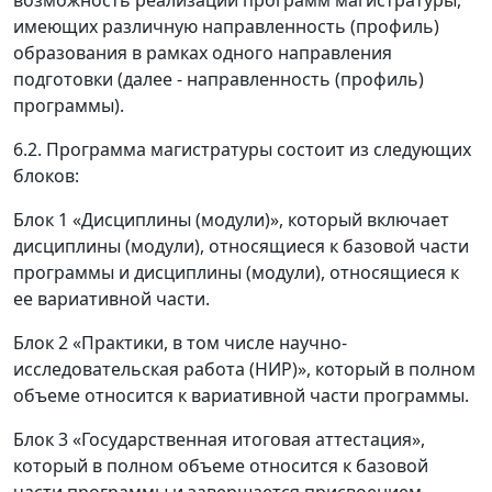
возможность реализации программ магистратуры,
имеющих различную направленность (профиль)
образования в рамках одного направления
подготовки (далее - направленность (профиль)
программы).
6.2. Программа магистратуры состоит из следующих
блоков:
Блок 1 «Дисциплины (модули)», который включает
дисциплины (модули), относящиеся к базовой части
программы и дисциплины (модули), относящиеся к
ее вариативной части.
Блок 2 «Практики, в том числе научно-
исследовательская работа (НИР)», который в полном
объеме относится к вариативной части программы.
Блок 3 «Государственная итоговая аттестация»,
который в полном объеме относится к базовой