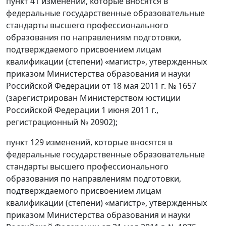
пункт 41 изменений, которые вносятся в
федеральные государственные образовательные
стандарты высшего профессионального
образования по направлениям подготовки,
подтверждаемого присвоением лицам
квалификации (степени) «магистр», утвержденных
приказом Министерства образования и науки
Российской Федерации от 18 мая 2011 г. № 1657
(зарегистрирован Министерством юстиции
Российской Федерации 1 июня 2011 г.,
регистрационный № 20902);
пункт 129 изменений, которые вносятся в
федеральные государственные образовательные
стандарты высшего профессионального
образования по направлениям подготовки,
подтверждаемого присвоением лицам
квалификации (степени) «магистр», утвержденных
приказом Министерства образования и науки