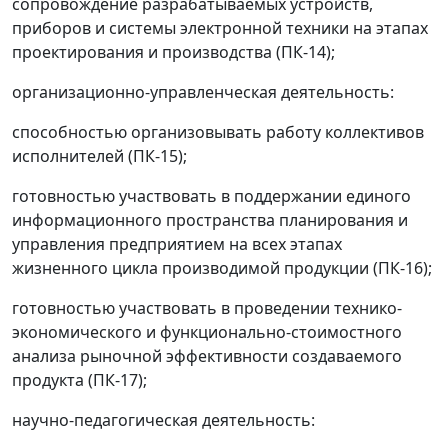
сопровождение разрабатываемых устройств,
приборов и системы электронной техники на этапах
проектирования и производства (ПК-14);
организационно-управленческая деятельность:
способностью организовывать работу коллективов
исполнителей (ПК-15);
готовностью участвовать в поддержании единого
информационного пространства планирования и
управления предприятием на всех этапах
жизненного цикла производимой продукции (ПК-16);
готовностью участвовать в проведении технико-
экономического и функционально-стоимостного
анализа рыночной эффективности создаваемого
продукта (ПК-17);
научно-педагогическая деятельность: