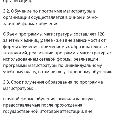
организация).
3.2. Обучение по программе магистратуры в
организации осуществляется в очной и очно-
заочной формах обучения.
Объем программы магистратуры составляет 120
зачетных единиц (далее - з.е.) вне зависимости от
формы обучения, применяемых образовательных
технологий, реализации программы магистратуры с
использованием сетевой формы, реализации
программы магистратуры по индивидуальному
учебному плану, в том числе ускоренному обучению.
3.3. Срок получения образования по программе
магистратуры:
в очной форме обучения, включая каникулы,
предоставляемые после прохождения
государственной итоговой аттестации, вне