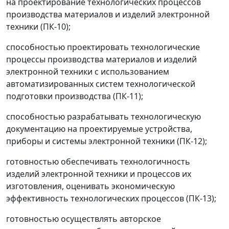
на проектирование технологических процессов
производства материалов и изделий электронной
техники (ПК-10);
способностью проектировать технологические
процессы производства материалов и изделий
электронной техники с использованием
автоматизированных систем технологической
подготовки производства (ПК-11);
способностью разрабатывать технологическую
документацию на проектируемые устройства,
приборы и системы электронной техники (ПК-12);
готовностью обеспечивать технологичность
изделий электронной техники и процессов их
изготовления, оценивать экономическую
эффективность технологических процессов (ПК-13);
готовностью осуществлять авторское