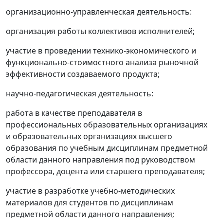
организационно-управленческая деятельность:
организация работы коллективов исполнителей;
участие в проведении технико-экономического и
функционально-стоимостного анализа рыночной
эффективности создаваемого продукта;
научно-педагогическая деятельность:
работа в качестве преподавателя в
профессиональных образовательных организациях
и образовательных организациях высшего
образования по учебным дисциплинам предметной
области данного направления под руководством
профессора, доцента или старшего преподавателя;
участие в разработке учебно-методических
материалов для студентов по дисциплинам
предметной области данного направления;