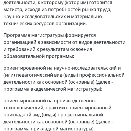
деятельности, к которому (которым) готовится
магистр, исходя из потребностей рынка труда,
научно-исследовательских и материально-
технических ресурсов организации.
Программа магистратуры формируется
организацией в зависимости от видов деятельности
и требований к результатам освоения
образовательной программы:
ориентированной на научно-исследовательский и
(или) педагогический вид (виды) профессиональной
деятельности как основной (основные) (далее -
программа академической магистратуры);
ориентированной на производственно-
технологический, практико-ориентированный,
прикладной вид (виды) профессиональной
деятельности как основной (основные) (далее -
программа прикладной магистратуры).