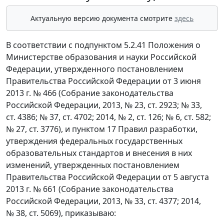
Актуальную версию документа смотрите
здесь
В соответствии с подпунктом 5.2.41 Положения о
Министерстве образования и науки Российской
Федерации, утвержденного постановлением
Правительства Российской Федерации от 3 июня
2013 г. № 466 (Собрание законодательства
Российской Федерации, 2013, № 23, ст. 2923; № 33,
ст. 4386; № 37, ст. 4702; 2014, № 2, ст. 126; № 6, ст. 582;
№ 27, ст. 3776), и пунктом 17 Правил разработки,
утверждения федеральных государственных
образовательных стандартов и внесения в них
изменений, утвержденных постановлением
Правительства Российской Федерации от 5 августа
2013 г. № 661 (Собрание законодательства
Российской Федерации, 2013, № 33, ст. 4377; 2014,
№ 38, ст. 5069), приказываю: