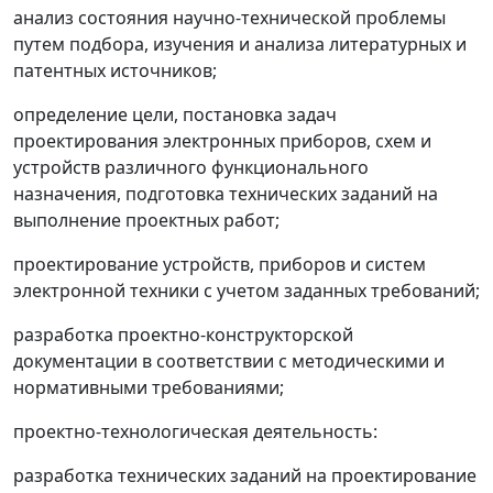
анализ состояния научно-технической проблемы
путем подбора, изучения и анализа литературных и
патентных источников;
определение цели, постановка задач
проектирования электронных приборов, схем и
устройств различного функционального
назначения, подготовка технических заданий на
выполнение проектных работ;
проектирование устройств, приборов и систем
электронной техники с учетом заданных требований;
разработка проектно-конструкторской
документации в соответствии с методическими и
нормативными требованиями;
проектно-технологическая деятельность:
разработка технических заданий на проектирование