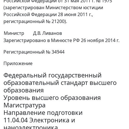
Российской Федерации от 31 мая 2011 г. № 1975
(зарегистрирован Министерством юстиции
Российской Федерации 28 июня 2011 г.,
регистрационный № 21200).
Министр
Д.В. Ливанов
Зарегистрировано в Минюсте РФ 26 ноября 2014 г.
Регистрационный № 34944
Приложение
Федеральный государственный
образовательный стандарт высшего
образования
Уровень высшего образования
Магистратура
Направление подготовки
11.04.04 Электроника и
наноэлектроника