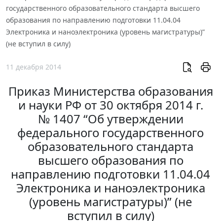
государственного образовательного стандарта высшего
образования по направлению подготовки 11.04.04
Электроника и наноэлектроника (уровень магистратуры)”
(не вступил в силу)
11 декабря 2014
Приказ Министерства образования
и науки РФ от 30 октября 2014 г.
№ 1407 “Об утверждении
федерального государственного
образовательного стандарта
высшего образования по
направлению подготовки 11.04.04
Электроника и наноэлектроника
(уровень магистратуры)” (не
вступил в силу)