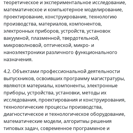
теоретическое и экспериментальное исследование,
математическое и компьютерное моделирование,
проектирование, конструирование, технологию
производства, материалов, компонентов,
электронных приборов, устройств, установок
вакуумной, плазменной, твердотельной,
микроволновой, оптической, микро- и
наноэлектроники различного функционального
назначения.
4.2. Объектами профессиональной деятельности
выпускников, освоивших программу магистратуры,
являются материалы, компоненты, электронные
приборы, устройства, установки, методы их
исследования, проектирования и конструирования,
технологические процессы производства,
диагностическое и технологическое оборудование,
математические модели, алгоритмы решения
типовых задач, современное программное и