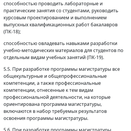
способностью проводить лабораторные и
практические занятия со студентами, руководить
курсовым проектированием и выполнением
выпускных квалификационных работ бакалавров
(ПК-18);
способностью овладевать навыками разработки
учебно-методических материалов для студентов по
отдельным видам учебных занятий (ПК-19).
5.5. При разработке программы магистратуры все
общекультурные и общепрофессиональные
компетенции, а также профессиональные
компетенции, отнесенные к тем видам
профессиональной деятельности, на которые
ориентирована программа магистратуры,
включаются в набор требуемых результатов
освоения программы магистратуры.
5.6. При разработке программы магистратуры