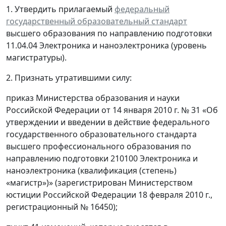
1. Утвердить прилагаемый
федеральный
государственный образовательный стандарт
высшего образования по направлению подготовки
11.04.04 Электроника и наноэлектроника (уровень
магистратуры).
2. Признать утратившими силу:
приказ Министерства образования и науки
Российской Федерации от 14 января 2010 г. № 31 «Об
утверждении и введении в действие федерального
государственного образовательного стандарта
высшего профессионального образования по
направлению подготовки 210100 Электроника и
наноэлектроника (квалификация (степень)
«магистр»)» (зарегистрирован Министерством
юстиции Российской Федерации 18 февраля 2010 г.,
регистрационный № 16450);