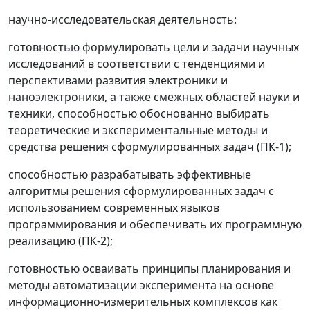
научно-исследовательская деятельность:
готовностью формулировать цели и задачи научных
исследований в соответствии с тенденциями и
перспективами развития электроники и
наноэлектроники, а также смежных областей науки и
техники, способностью обоснованно выбирать
теоретические и экспериментальные методы и
средства решения сформулированных задач (ПК-1);
способностью разрабатывать эффективные
алгоритмы решения сформулированных задач с
использованием современных языков
программирования и обеспечивать их программную
реализацию (ПК-2);
готовностью осваивать принципы планирования и
методы автоматизации эксперимента на основе
информационно-измерительных комплексов как