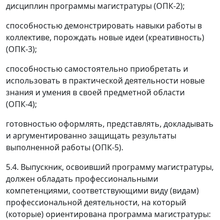
дисциплин программы магистратуры (ОПК-2);
способностью демонстрировать навыки работы в
коллективе, порождать новые идеи (креативность)
(ОПК-3);
способностью самостоятельно приобретать и
использовать в практической деятельности новые
знания и умения в своей предметной области
(ОПК-4);
готовностью оформлять, представлять, докладывать
и аргументированно защищать результаты
выполненной работы (ОПК-5).
5.4. Выпускник, освоивший программу магистратуры,
должен обладать профессиональными
компетенциями, соответствующими виду (видам)
профессиональной деятельности, на который
(которые) ориентирована программа магистратуры: