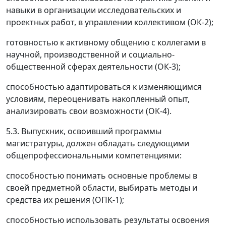
навыки в организации исследовательских и
проектных работ, в управлении коллективом (ОК-2);
готовностью к активному общению с коллегами в
научной, производственной и социально-
общественной сферах деятельности (ОК-3);
способностью адаптироваться к изменяющимся
условиям, переоценивать накопленный опыт,
анализировать свои возможности (ОК-4).
5.3. Выпускник, освоивший программы
магистратуры, должен обладать следующими
общепрофессиональными компетенциями:
способностью понимать основные проблемы в
своей предметной области, выбирать методы и
средства их решения (ОПК-1);
способностью использовать результаты освоения