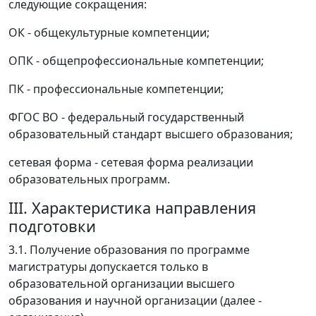
следующие сокращения:
ОК - общекультурные компетенции;
ОПК - общепрофессиональные компетенции;
ПК - профессиональные компетенции;
ФГОС ВО - федеральный государственный
образовательный стандарт высшего образования;
сетевая форма - сетевая форма реализации
образовательных программ.
III. Характеристика направления
подготовки
3.1. Получение образования по программе
магистратуры допускается только в
образовательной организации высшего
образования и научной организации (далее -