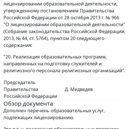
лицензировании образовательной деятельности,
утвержденному постановлением Правительства
Российской Федерации от 28 октября 2013 г. № 966
"О лицензировании образовательной деятельности"
(Собрание законодательства Российской Федерации,
2013, № 44, ст. 5764), пунктом 20 следующего
содержания:
"20. Реализация образовательных программ,
направленных на подготовку служителей и
религиозного персонала религиозных организаций".
Председатель
Правительства
Д. Медведев
Российской Федерации
Обзор документа
Дополнен перечень образовательных услуг,
подлежащих лицензированию.