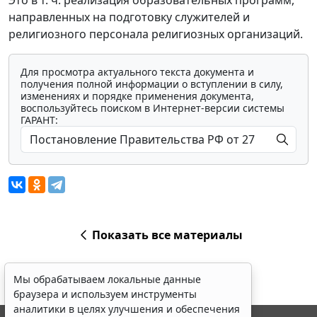
Это в т. ч. реализация образовательных программ,
направленных на подготовку служителей и
религиозного персонала религиозных организаций.
Для просмотра актуального текста документа и
получения полной информации о вступлении в силу,
изменениях и порядке применения документа,
воспользуйтесь поиском в Интернет-версии системы
ГАРАНТ:
Показать все материалы
Мы обрабатываем локальные данные
браузера и используем инструменты
аналитики в целях улучшения и обеспечения