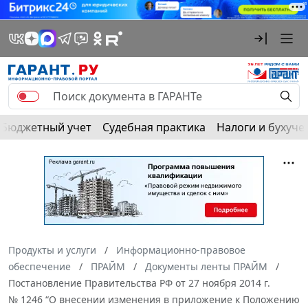
Бюджетный учет
Судебная практика
Налоги и бухуче
Продукты и услуги
Информационно-правовое
обеспечение
ПРАЙМ
Документы ленты ПРАЙМ
Постановление Правительства РФ от 27 ноября 2014 г.
№ 1246 “О внесении изменения в приложение к Положению