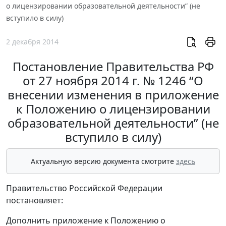
о лицензировании образовательной деятельности” (не
вступило в силу)
2 декабря 2014
Постановление Правительства РФ
от 27 ноября 2014 г. № 1246 “О
внесении изменения в приложение
к Положению о лицензировании
образовательной деятельности” (не
вступило в силу)
Актуальную версию документа смотрите
здесь
Правительство Российской Федерации
постановляет:
Дополнить приложение к Положению о