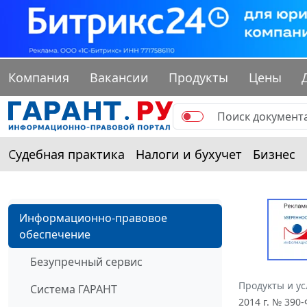
Компания
Вакансии
Продукты
Цены
Судебная практика
Налоги и бухучет
Бизнес
Информационно-правовое
обеспечение
Безупречный сервис
Продукты и ус
Система ГАРАНТ
2014 г. № 390