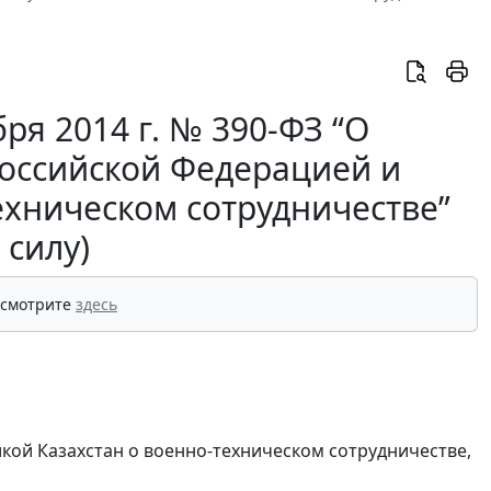
ря 2014 г. № 390-ФЗ “О
оссийской Федерацией и
ехническом сотрудничестве”
 силу)
 смотрите
здесь
ой Казахстан о военно-техническом сотрудничестве,