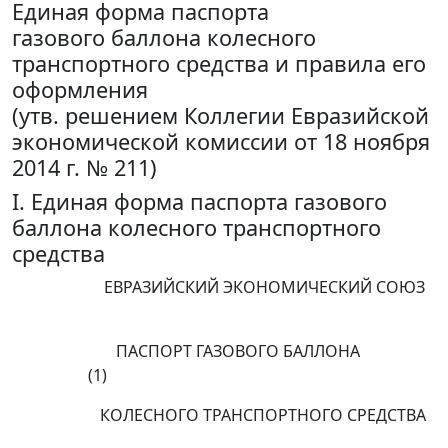
Единая форма паспорта
газового баллона колесного
транспортного средства и правила его
оформления
(утв. решением Коллегии Евразийской
экономической комиссии от 18 ноября
2014 г. № 211)
I. Единая форма паспорта газового
баллона колесного транспортного
средства
ЕВРАЗИЙСКИЙ ЭКОНОМИЧЕСКИЙ СОЮЗ
ПАСПОРТ ГАЗОВОГО БАЛЛОНА
(1)
КОЛЕСНОГО ТРАНСПОРТНОГО СРЕДСТВА