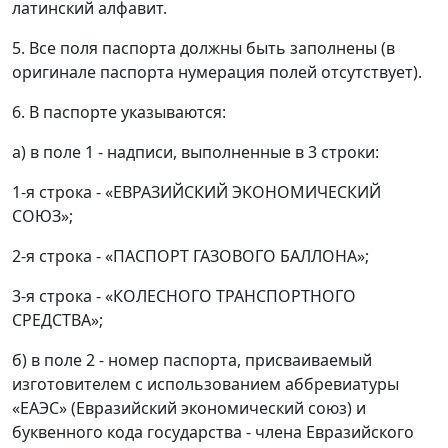
латинский алфавит.
5. Все поля паспорта должны быть заполнены (в
оригинале паспорта нумерация полей отсутствует).
6. В паспорте указываются:
а) в поле 1 - надписи, выполненные в 3 строки:
1-я строка - «ЕВРАЗИЙСКИЙ ЭКОНОМИЧЕСКИЙ
СОЮЗ»;
2-я строка - «ПАСПОРТ ГАЗОВОГО БАЛЛОНА»;
3-я строка - «КОЛЕСНОГО ТРАНСПОРТНОГО
СРЕДСТВА»;
б) в поле 2 - номер паспорта, присваиваемый
изготовителем с использованием аббревиатуры
«ЕАЭС» (Евразийский экономический союз) и
буквенного кода государства - члена Евразийского