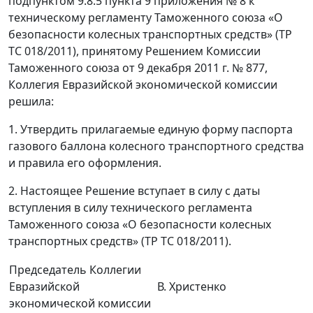
подпунктом 9.8.5 пункта 9 приложения № 8 к
техническому регламенту Таможенного союза «О
безопасности колесных транспортных средств» (ТР
ТС 018/2011), принятому Решением Комиссии
Таможенного союза от 9 декабря 2011 г. № 877,
Коллегия Евразийской экономической комиссии
решила:
1. Утвердить прилагаемые единую форму паспорта
газового баллона колесного транспортного средства
и правила его оформления.
2. Настоящее Решение вступает в силу с даты
вступления в силу технического регламента
Таможенного союза «О безопасности колесных
транспортных средств» (ТР ТС 018/2011).
Председатель Коллегии
Евразийской
В. Христенко
экономической комиссии