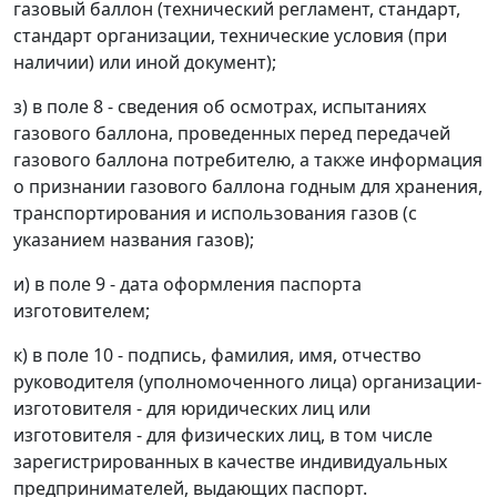
газовый баллон (технический регламент, стандарт,
стандарт организации, технические условия (при
наличии) или иной документ);
з) в поле 8 - сведения об осмотрах, испытаниях
газового баллона, проведенных перед передачей
газового баллона потребителю, а также информация
о признании газового баллона годным для хранения,
транспортирования и использования газов (с
указанием названия газов);
и) в поле 9 - дата оформления паспорта
изготовителем;
к) в поле 10 - подпись, фамилия, имя, отчество
руководителя (уполномоченного лица) организации-
изготовителя - для юридических лиц или
изготовителя - для физических лиц, в том числе
зарегистрированных в качестве индивидуальных
предпринимателей, выдающих паспорт.