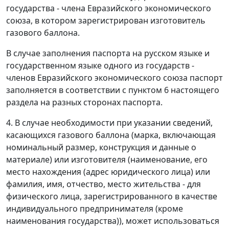
государства - члена Евразийского экономического
союза, в котором зарегистрирован изготовитель
газового баллона.
В случае заполнения паспорта на русском языке и
государственном языке одного из государств -
членов Евразийского экономического союза паспорт
заполняется в соответствии с пунктом 6 настоящего
раздела на разных сторонах паспорта.
4. В случае необходимости при указании сведений,
касающихся газового баллона (марка, включающая
номинальный размер, конструкция и данные о
материале) или изготовителя (наименование, его
место нахождения (адрес юридического лица) или
фамилия, имя, отчество, место жительства - для
физического лица, зарегистрированного в качестве
индивидуального предпринимателя (кроме
наименования государства)), может использоваться