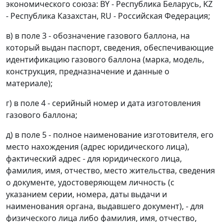
экономического союза: BY - Республика Беларусь, KZ
- Республика Казахстан, RU - Российская Федерация;
в) в поле 3 - обозначение газового баллона, на
который выдан паспорт, сведения, обеспечивающие
идентификацию газового баллона (марка, модель,
конструкция, предназначение и данные о
материале);
г) в поле 4 - серийный номер и дата изготовления
газового баллона;
д) в поле 5 - полное наименование изготовителя, его
место нахождения (адрес юридического лица),
фактический адрес - для юридического лица,
фамилия, имя, отчество, место жительства, сведения
о документе, удостоверяющем личность (с
указанием серии, номера, даты выдачи и
наименования органа, выдавшего документ), - для
физического лица либо фамилия, имя, отчество,