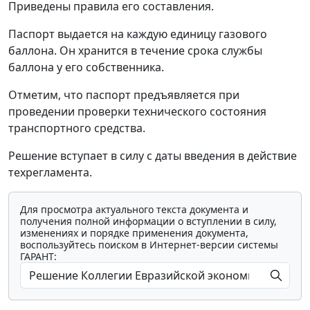
Приведены правила его составления.
Паспорт выдается на каждую единицу газового
баллона. Он хранится в течение срока службы
баллона у его собственника.
Отметим, что паспорт предъявляется при
проведении проверки технического состояния
транспортного средства.
Решение вступает в силу с даты введения в действие
техрегламента.
Для просмотра актуального текста документа и
получения полной информации о вступлении в силу,
изменениях и порядке применения документа,
воспользуйтесь поиском в Интернет-версии системы
ГАРАНТ: