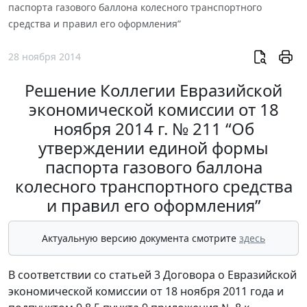
паспорта газового баллона колесного транспортного
средства и правил его оформления”
28 ноября 2014
Решение Коллегии Евразийской
экономической комиссии от 18
ноября 2014 г. № 211 “Об
утверждении единой формы
паспорта газового баллона
колесного транспортного средства
и правил его оформления”
Актуальную версию документа смотрите
здесь
В соответствии со статьей 3 Договора о Евразийской
экономической комиссии от 18 ноября 2011 года и