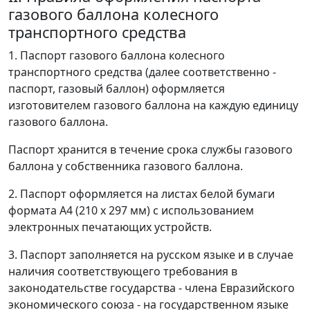
газового баллона колесного
транспортного средства
1. Паспорт газового баллона колесного
транспортного средства (далее соответственно -
паспорт, газовый баллон) оформляется
изготовителем газового баллона на каждую единицу
газового баллона.
Паспорт хранится в течение срока службы газового
баллона у собственника газового баллона.
2. Паспорт оформляется на листах белой бумаги
формата А4 (210 х 297 мм) с использованием
электронных печатающих устройств.
3. Паспорт заполняется на русском языке и в случае
наличия соответствующего требования в
законодательстве государства - члена Евразийского
экономического союза - на государственном языке