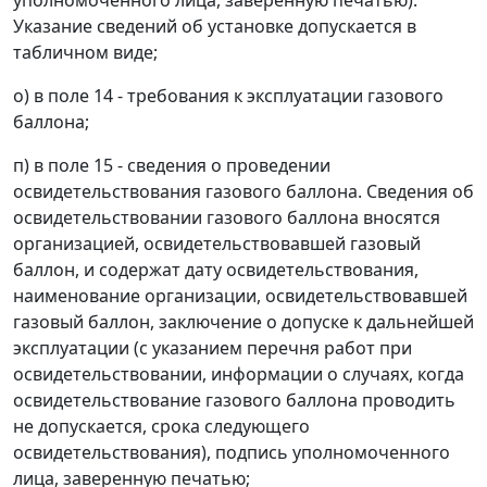
уполномоченного лица, заверенную печатью).
Указание сведений об установке допускается в
табличном виде;
о) в поле 14 - требования к эксплуатации газового
баллона;
п) в поле 15 - сведения о проведении
освидетельствования газового баллона. Сведения об
освидетельствовании газового баллона вносятся
организацией, освидетельствовавшей газовый
баллон, и содержат дату освидетельствования,
наименование организации, освидетельствовавшей
газовый баллон, заключение о допуске к дальнейшей
эксплуатации (с указанием перечня работ при
освидетельствовании, информации о случаях, когда
освидетельствование газового баллона проводить
не допускается, срока следующего
освидетельствования), подпись уполномоченного
лица, заверенную печатью;