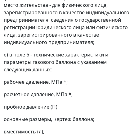
место жительства - для физического лица,
зарегистрированного в качестве индивидуального
предпринимателя, сведения о государственной
регистрации юридического лица или физического
лица, зарегистрированного в качестве
индивидуального предпринимателя;
е) в поле 6 - технические характеристики и
параметры газового баллона с указанием
следующих данных:
рабочее давление, МПа *;
расчетное давление, МПа *;
пробное давление (П);
основные размеры, чертеж баллона;
вместимость (л);