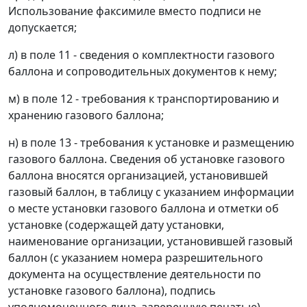
Использование факсимиле вместо подписи не
допускается;
л) в поле 11 - сведения о комплектности газового
баллона и сопроводительных документов к нему;
м) в поле 12 - требования к транспортированию и
хранению газового баллона;
н) в поле 13 - требования к установке и размещению
газового баллона. Сведения об установке газового
баллона вносятся организацией, установившей
газовый баллон, в таблицу с указанием информации
о месте установки газового баллона и отметки об
установке (содержащей дату установки,
наименование организации, установившей газовый
баллон (с указанием номера разрешительного
документа на осуществление деятельности по
установке газового баллона), подпись