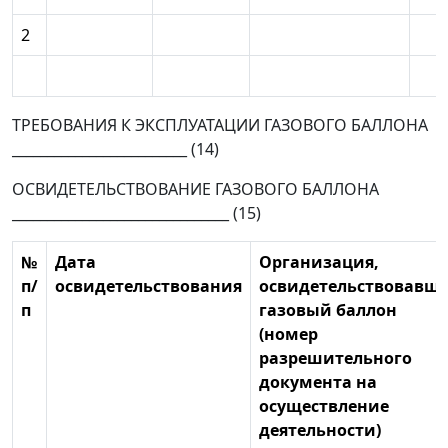
2
ТРЕБОВАНИЯ К ЭКСПЛУАТАЦИИ ГАЗОВОГО БАЛЛОНА
_________________________ (14)
ОСВИДЕТЕЛЬСТВОВАНИЕ ГАЗОВОГО БАЛЛОНА
_______________________________ (15)
№
Дата
Организация,
п/
освидетельствования
освидетельствовавш
п
газовый баллон
(номер
разрешительного
документа на
осуществление
деятельности)