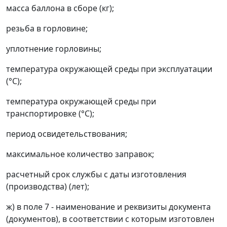
масса баллона в сборе (кг);
резьба в горловине;
уплотнение горловины;
температура окружающей среды при эксплуатации
(°С);
температура окружающей среды при
транспортировке (°С);
период освидетельствования;
максимальное количество заправок;
расчетный срок службы с даты изготовления
(производства) (лет);
ж) в поле 7 - наименование и реквизиты документа
(документов), в соответствии с которым изготовлен