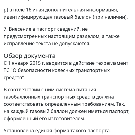
р) в поле 16 иная дополнительная информация,
идентифицирующая газовый баллон (при наличии).
7. Внесение в паспорт сведений, не
предусмотренных настоящим разделом, а также
исправление текста не допускаются.
Обзор документа
С 1 января 2015 г. вводится в действие техрегламент
ТС "О безопасности колесных транспортных
средств".
В соответствии с ним система питания
газобаллонных транспортных средств должна
соответствовать определенным требованиям. Так,
на каждый газовый баллон должен иметься паспорт,
оформленный его изготовителем.
Установлена единая форма такого паспорта.