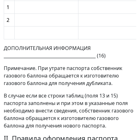
1
2
ДОПОЛНИТЕЛЬНАЯ ИНФОРМАЦИЯ
__________________________________________ (16)
Примечание. При утрате паспорта собственник
газового баллона обращается к изготовителю
газового баллона для получения дубликата.
В случае если все строки таблиц (поля 13 и 15)
паспорта заполнены и при этом в указанные поля
необходимо внести сведения, собственник газового
баллона обращается к изготовителю газового
баллона для получения нового паспорта.
II. Правила оформления паспорта