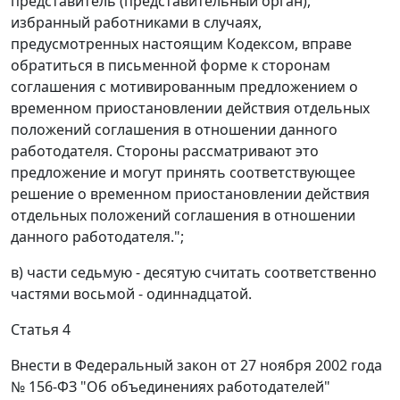
представитель (представительный орган),
избранный работниками в случаях,
предусмотренных настоящим Кодексом, вправе
обратиться в письменной форме к сторонам
соглашения с мотивированным предложением о
временном приостановлении действия отдельных
положений соглашения в отношении данного
работодателя. Стороны рассматривают это
предложение и могут принять соответствующее
решение о временном приостановлении действия
отдельных положений соглашения в отношении
данного работодателя.";
в) части седьмую - десятую считать соответственно
частями восьмой - одиннадцатой.
Статья 4
Внести в Федеральный закон от 27 ноября 2002 года
№ 156-ФЗ "Об объединениях работодателей"