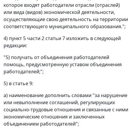
которое входят работодатели отрасли (отраслей)
или вида (видов) экономической деятельности,
осуществляющие свою деятельность на территории
соответствующего муниципального образования.";
4) пункт 5 части 2 статьи 7 изложить в следующей
редакции:
"5) получать от объединения работодателей
помощь, предусмотренную уставом объединения
работодателей;";
5) в статье 9:
а) наименование дополнить словами "за нарушение
или невыполнение соглашений, регулирующих
социально-трудовые отношения и связанные с ними
экономические отношения и заключенных
объединением работодателей";