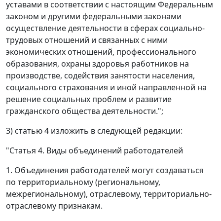
уставами в соответствии с настоящим Федеральным
законом и другими федеральными законами
осуществление деятельности в сферах социально-
трудовых отношений и связанных с ними
экономических отношений, профессионального
образования, охраны здоровья работников на
производстве, содействия занятости населения,
социального страхования и иной направленной на
решение социальных проблем и развитие
гражданского общества деятельности.";
3) статью 4 изложить в следующей редакции:
"Статья 4. Виды объединений работодателей
1. Объединения работодателей могут создаваться
по территориальному (региональному,
межрегиональному), отраслевому, территориально-
отраслевому признакам.