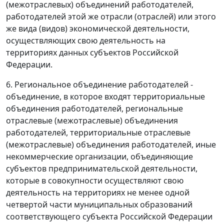
(межотраслевых) объединений работодателей,
работодателей этой же отрасли (отраслей) или этого
же вида (видов) экономической деятельности,
осуществляющих свою деятельность на
территориях данных субъектов Российской
Федерации.
6. Региональное объединение работодателей -
объединение, в которое входят территориальные
объединения работодателей, региональные
отраслевые (межотраслевые) объединения
работодателей, территориальные отраслевые
(межотраслевые) объединения работодателей, иные
некоммерческие организации, объединяющие
субъектов предпринимательской деятельности,
которые в совокупности осуществляют свою
деятельность на территориях не менее одной
четвертой части муниципальных образований
соответствующего субъекта Российской Федерации