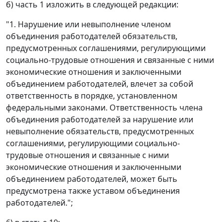
б) часть 1 изложить в следующей редакции:
"1. Нарушение или невыполнение членом
объединения работодателей обязательств,
предусмотренных соглашениями, регулирующими
социально-трудовые отношения и связанные с ними
экономические отношения и заключенными
объединением работодателей, влечет за собой
ответственность в порядке, установленном
федеральными законами. Ответственность члена
объединения работодателей за нарушение или
невыполнение обязательств, предусмотренных
соглашениями, регулирующими социально-
трудовые отношения и связанные с ними
экономические отношения и заключенными
объединением работодателей, может быть
предусмотрена также уставом объединения
работодателей.";