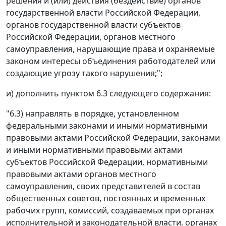
решения и (или) действия (бездействие) органов
государственной власти Российской Федерации,
органов государственной власти субъектов
Российской Федерации, органов местного
самоуправления, нарушающие права и охраняемые
законом интересы объединения работодателей или
создающие угрозу такого нарушения;";
и) дополнить пунктом 6.3 следующего содержания:
"6.3) направлять в порядке, установленном
федеральными законами и иными нормативными
правовыми актами Российской Федерации, законами
и иными нормативными правовыми актами
субъектов Российской Федерации, нормативными
правовыми актами органов местного
самоуправления, своих представителей в состав
общественных советов, постоянных и временных
рабочих групп, комиссий, создаваемых при органах
исполнительной и законодательной власти, органах