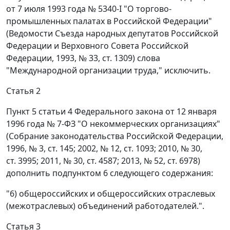
от 7 июля 1993 года № 5340-I "О торгово-
промышленных палатах в Российской Федерации"
(Ведомости Съезда народных депутатов Российской
Федерации и Верховного Совета Российской
Федерации, 1993, № 33, ст. 1309) слова
"Международной организации труда," исключить.
Статья 2
Пункт 5 статьи 4 Федерального закона от 12 января
1996 года № 7-ФЗ "О некоммерческих организациях"
(Собрание законодательства Российской Федерации,
1996, № 3, ст. 145; 2002, № 12, ст. 1093; 2010, № 30,
ст. 3995; 2011, № 30, ст. 4587; 2013, № 52, ст. 6978)
дополнить подпунктом 6 следующего содержания:
"6) общероссийских и общероссийских отраслевых
(межотраслевых) объединений работодателей.".
Статья 3