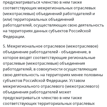
предусматриваться членство в нем также
соответствующих межрегиональных отраслевых
(межотраслевых) объединений работодателей и
(или) территориальных объединений
работодателей, осуществляющих свою деятельность
на территориях данных субъектов Российской
Федерации.
5. Межрегиональное отраслевое (межотраслевое)
объединение работодателей - объединение, в
которое входят соответствующие региональные
отраслевые (межотраслевые) объединения
работодателей, в совокупности осуществляющие
свою деятельность на территориях менее половины
субъектов Российской Федерации. Уставом
межрегионального отраслевого (межотраслевого)
объединения работодателей может
предусматриваться членство в нем также
соответствующих территориальных отраслевых