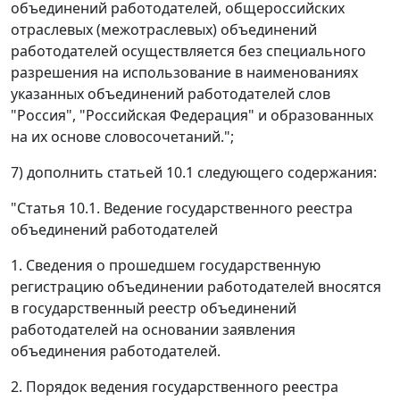
объединений работодателей, общероссийских
отраслевых (межотраслевых) объединений
работодателей осуществляется без специального
разрешения на использование в наименованиях
указанных объединений работодателей слов
"Россия", "Российская Федерация" и образованных
на их основе словосочетаний.";
7) дополнить статьей 10.1 следующего содержания:
"Статья 10.1. Ведение государственного реестра
объединений работодателей
1. Сведения о прошедшем государственную
регистрацию объединении работодателей вносятся
в государственный реестр объединений
работодателей на основании заявления
объединения работодателей.
2. Порядок ведения государственного реестра