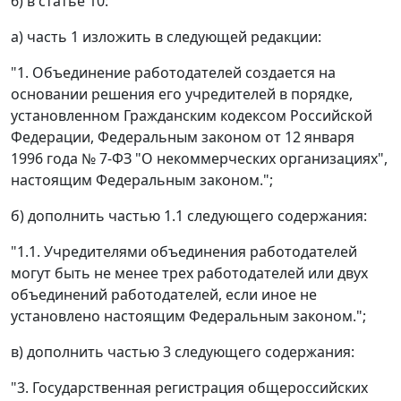
6) в статье 10:
а) часть 1 изложить в следующей редакции:
"1. Объединение работодателей создается на
основании решения его учредителей в порядке,
установленном Гражданским кодексом Российской
Федерации, Федеральным законом от 12 января
1996 года № 7-ФЗ "О некоммерческих организациях",
настоящим Федеральным законом.";
б) дополнить частью 1.1 следующего содержания:
"1.1. Учредителями объединения работодателей
могут быть не менее трех работодателей или двух
объединений работодателей, если иное не
установлено настоящим Федеральным законом.";
в) дополнить частью 3 следующего содержания:
"3. Государственная регистрация общероссийских