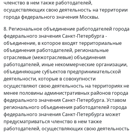
членство в нем также работодателей,
осуществляющих свою деятельность на территории
города федерального значения Москвы.
8. Региональное объединение работодателей города
федерального значения Санкт-Петербурга -
объединение, в которое входят территориальные
объединения работодателей, региональные
отраслевые (межотраслевые) объединения
работодателей, иные некоммерческие организации,
объединяющие субъектов предпринимательской
деятельности, которые в совокупности
осуществляют свою деятельность на территориях не
менее половины административных районов города
федерального значения Санкт-Петербурга. Уставом
регионального объединения работодателей города
федерального значения Санкт-Петербурга может
предусматриваться членство в нем также
работодателей, осуществляющих свою деятельность