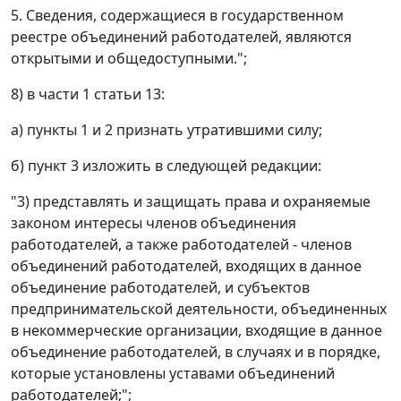
5. Сведения, содержащиеся в государственном
реестре объединений работодателей, являются
открытыми и общедоступными.";
8) в части 1 статьи 13:
а) пункты 1 и 2 признать утратившими силу;
б) пункт 3 изложить в следующей редакции:
"3) представлять и защищать права и охраняемые
законом интересы членов объединения
работодателей, а также работодателей - членов
объединений работодателей, входящих в данное
объединение работодателей, и субъектов
предпринимательской деятельности, объединенных
в некоммерческие организации, входящие в данное
объединение работодателей, в случаях и в порядке,
которые установлены уставами объединений
работодателей;";