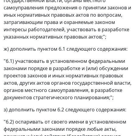
государственной власти, органы местного
самоуправления предложения о принятии законов и
иных нормативных правовых актов по вопросам,
затрагивающим права и охраняемые законом
интересы работодателей, участвовать в разработке
указанных нормативных правовых актов;";
ж) дополнить пунктом 6.1 следующего содержания:
"6.1) участвовать в установленном федеральными
законами порядке в разработке и (или) обсуждении
проектов законов и иных нормативных правовых
актов, других актов органов государственной власти,
органов местного самоуправления, в разработке
документов стратегического планирования;";
з) дополнить пунктом 6.2 следующего содержания:
"6.2) оспаривать от своего имени в установленном
федеральными законами порядке любые акты,