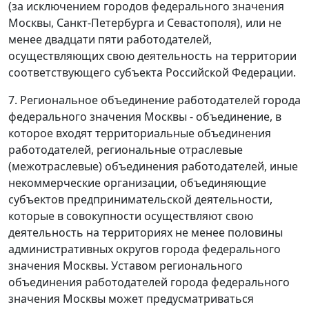
(за исключением городов федерального значения
Москвы, Санкт-Петербурга и Севастополя), или не
менее двадцати пяти работодателей,
осуществляющих свою деятельность на территории
соответствующего субъекта Российской Федерации.
7. Региональное объединение работодателей города
федерального значения Москвы - объединение, в
которое входят территориальные объединения
работодателей, региональные отраслевые
(межотраслевые) объединения работодателей, иные
некоммерческие организации, объединяющие
субъектов предпринимательской деятельности,
которые в совокупности осуществляют свою
деятельность на территориях не менее половины
административных округов города федерального
значения Москвы. Уставом регионального
объединения работодателей города федерального
значения Москвы может предусматриваться