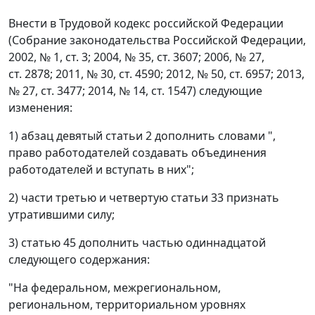
Внести в Трудовой кодекс российской Федерации
(Собрание законодательства Российской Федерации,
2002, № 1, ст. 3; 2004, № 35, ст. 3607; 2006, № 27,
ст. 2878; 2011, № 30, ст. 4590; 2012, № 50, ст. 6957; 2013,
№ 27, ст. 3477; 2014, № 14, ст. 1547) следующие
изменения:
1) абзац девятый статьи 2 дополнить словами ",
право работодателей создавать объединения
работодателей и вступать в них";
2) части третью и четвертую статьи 33 признать
утратившими силу;
3) статью 45 дополнить частью одиннадцатой
следующего содержания:
"На федеральном, межрегиональном,
региональном, территориальном уровнях