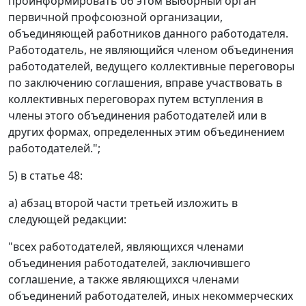
проинформировать об этом выборный орган
первичной профсоюзной организации,
объединяющей работников данного работодателя.
Работодатель, не являющийся членом объединения
работодателей, ведущего коллективные переговоры
по заключению соглашения, вправе участвовать в
коллективных переговорах путем вступления в
члены этого объединения работодателей или в
других формах, определенных этим объединением
работодателей.";
5) в статье 48:
а) абзац второй части третьей изложить в
следующей редакции:
"всех работодателей, являющихся членами
объединения работодателей, заключившего
соглашение, а также являющихся членами
объединений работодателей, иных некоммерческих