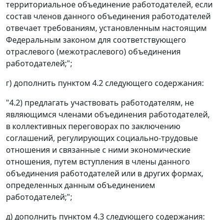
территориальное объединение работодателей, если
состав членов данного объединения работодателей
отвечает требованиям, установленным настоящим
Федеральным законом для соответствующего
отраслевого (межотраслевого) объединения
работодателей;";
г) дополнить пунктом 4.2 следующего содержания:
"4.2) предлагать участвовать работодателям, не
являющимся членами объединения работодателей,
в коллективных переговорах по заключению
соглашений, регулирующих социально-трудовые
отношения и связанные с ними экономические
отношения, путем вступления в члены данного
объединения работодателей или в других формах,
определенных данным объединением
работодателей;";
д) дополнить пунктом 4.3 следующего содержания: