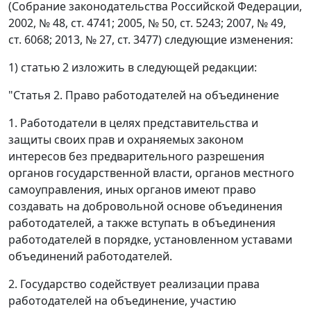
(Собрание законодательства Российской Федерации,
2002, № 48, ст. 4741; 2005, № 50, ст. 5243; 2007, № 49,
ст. 6068; 2013, № 27, ст. 3477) следующие изменения:
1) статью 2 изложить в следующей редакции:
"Статья 2. Право работодателей на объединение
1. Работодатели в целях представительства и
защиты своих прав и охраняемых законом
интересов без предварительного разрешения
органов государственной власти, органов местного
самоуправления, иных органов имеют право
создавать на добровольной основе объединения
работодателей, а также вступать в объединения
работодателей в порядке, установленном уставами
объединений работодателей.
2. Государство содействует реализации права
работодателей на объединение, участию