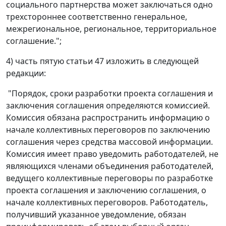
социального партнерства может заключаться одно
трехстороннее соответственно генеральное,
межрегиональное, региональное, территориальное
соглашение.";
4) часть пятую статьи 47 изложить в следующей
редакции:
"Порядок, сроки разработки проекта соглашения и
заключения соглашения определяются комиссией.
Комиссия обязана распространить информацию о
начале коллективных переговоров по заключению
соглашения через средства массовой информации.
Комиссия имеет право уведомить работодателей, не
являющихся членами объединения работодателей,
ведущего коллективные переговоры по разработке
проекта соглашения и заключению соглашения, о
начале коллективных переговоров. Работодатель,
получивший указанное уведомление, обязан