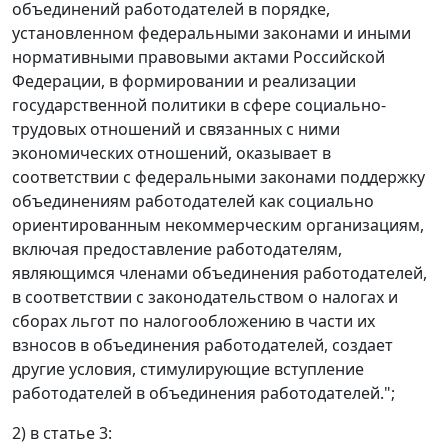
объединений работодателей в порядке,
установленном федеральными законами и иными
нормативными правовыми актами Российской
Федерации, в формировании и реализации
государственной политики в сфере социально-
трудовых отношений и связанных с ними
экономических отношений, оказывает в
соответствии с федеральными законами поддержку
объединениям работодателей как социально
ориентированным некоммерческим организациям,
включая предоставление работодателям,
являющимся членами объединения работодателей,
в соответствии с законодательством о налогах и
сборах льгот по налогообложению в части их
взносов в объединения работодателей, создает
другие условия, стимулирующие вступление
работодателей в объединения работодателей.";
2) в статье 3: