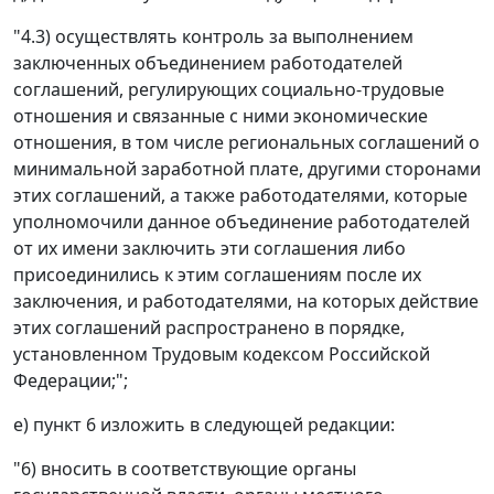
"4.3) осуществлять контроль за выполнением
заключенных объединением работодателей
соглашений, регулирующих социально-трудовые
отношения и связанные с ними экономические
отношения, в том числе региональных соглашений о
минимальной заработной плате, другими сторонами
этих соглашений, а также работодателями, которые
уполномочили данное объединение работодателей
от их имени заключить эти соглашения либо
присоединились к этим соглашениям после их
заключения, и работодателями, на которых действие
этих соглашений распространено в порядке,
установленном Трудовым кодексом Российской
Федерации;";
е) пункт 6 изложить в следующей редакции:
"6) вносить в соответствующие органы