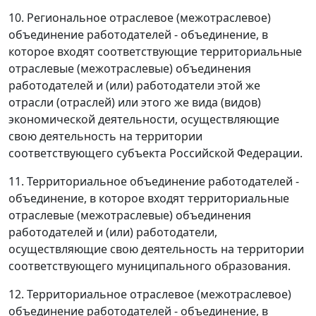
10. Региональное отраслевое (межотраслевое)
объединение работодателей - объединение, в
которое входят соответствующие территориальные
отраслевые (межотраслевые) объединения
работодателей и (или) работодатели этой же
отрасли (отраслей) или этого же вида (видов)
экономической деятельности, осуществляющие
свою деятельность на территории
соответствующего субъекта Российской Федерации.
11. Территориальное объединение работодателей -
объединение, в которое входят территориальные
отраслевые (межотраслевые) объединения
работодателей и (или) работодатели,
осуществляющие свою деятельность на территории
соответствующего муниципального образования.
12. Территориальное отраслевое (межотраслевое)
объединение работодателей - объединение, в