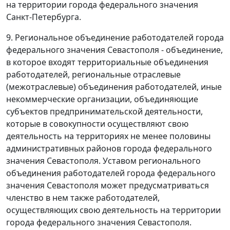
на территории города федерального значения
Санкт-Петербурга.
9. Региональное объединение работодателей города
федерального значения Севастополя - объединение,
в которое входят территориальные объединения
работодателей, региональные отраслевые
(межотраслевые) объединения работодателей, иные
некоммерческие организации, объединяющие
субъектов предпринимательской деятельности,
которые в совокупности осуществляют свою
деятельность на территориях не менее половины
административных районов города федерального
значения Севастополя. Уставом регионального
объединения работодателей города федерального
значения Севастополя может предусматриваться
членство в нем также работодателей,
осуществляющих свою деятельность на территории
города федерального значения Севастополя.