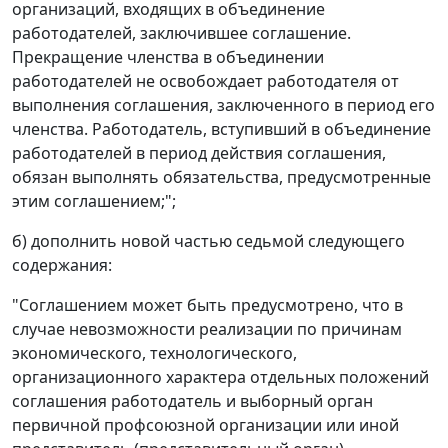
организаций, входящих в объединение
работодателей, заключившее соглашение.
Прекращение членства в объединении
работодателей не освобождает работодателя от
выполнения соглашения, заключенного в период его
членства. Работодатель, вступивший в объединение
работодателей в период действия соглашения,
обязан выполнять обязательства, предусмотренные
этим соглашением;";
б) дополнить новой частью седьмой следующего
содержания:
"Соглашением может быть предусмотрено, что в
случае невозможности реализации по причинам
экономического, технологического,
организационного характера отдельных положений
соглашения работодатель и выборный орган
первичной профсоюзной организации или иной