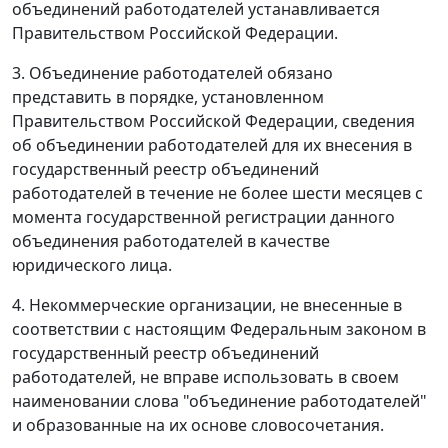
объединений работодателей устанавливается
Правительством Российской Федерации.
3. Объединение работодателей обязано
представить в порядке, установленном
Правительством Российской Федерации, сведения
об объединении работодателей для их внесения в
государственный реестр объединений
работодателей в течение не более шести месяцев с
момента государственной регистрации данного
объединения работодателей в качестве
юридического лица.
4. Некоммерческие организации, не внесенные в
соответствии с настоящим Федеральным законом в
государственный реестр объединений
работодателей, не вправе использовать в своем
наименовании слова "объединение работодателей"
и образованные на их основе словосочетания.