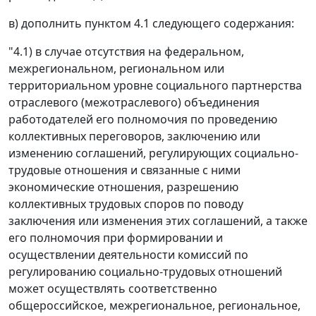
в) дополнить пунктом 4.1 следующего содержания:
"4.1) в случае отсутствия на федеральном,
межрегиональном, региональном или
территориальном уровне социального партнерства
отраслевого (межотраслевого) объединения
работодателей его полномочия по проведению
коллективных переговоров, заключению или
изменению соглашений, регулирующих социально-
трудовые отношения и связанные с ними
экономические отношения, разрешению
коллективных трудовых споров по поводу
заключения или изменения этих соглашений, а также
его полномочия при формировании и
осуществлении деятельности комиссий по
регулированию социально-трудовых отношений
может осуществлять соответственно
общероссийское, межрегиональное, региональное,