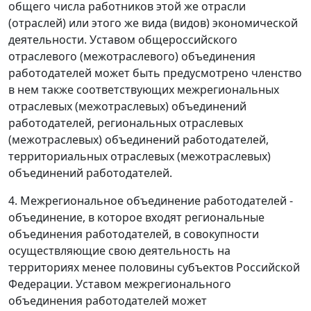
общего числа работников этой же отрасли
(отраслей) или этого же вида (видов) экономической
деятельности. Уставом общероссийского
отраслевого (межотраслевого) объединения
работодателей может быть предусмотрено членство
в нем также соответствующих межрегиональных
отраслевых (межотраслевых) объединений
работодателей, региональных отраслевых
(межотраслевых) объединений работодателей,
территориальных отраслевых (межотраслевых)
объединений работодателей.
4. Межрегиональное объединение работодателей -
объединение, в которое входят региональные
объединения работодателей, в совокупности
осуществляющие свою деятельность на
территориях менее половины субъектов Российской
Федерации. Уставом межрегионального
объединения работодателей может