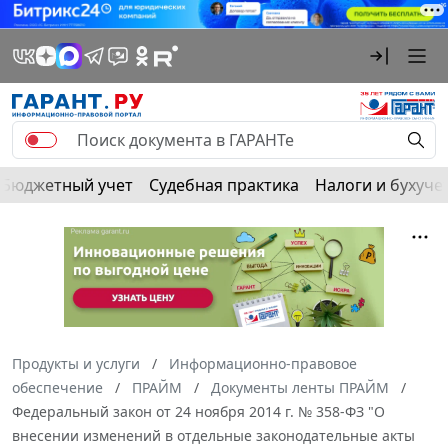
Бюджетный учет
Судебная практика
Налоги и бухуче
Продукты и услуги
Информационно-правовое
обеспечение
ПРАЙМ
Документы ленты ПРАЙМ
Федеральный закон от 24 ноября 2014 г. № 358-ФЗ "О
внесении изменений в отдельные законодательные акты