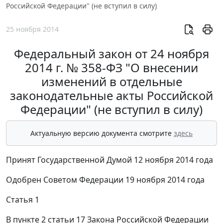
Российской Федерации" (не вступил в силу)
25 ноября 2014
Федеральный закон от 24 ноября
2014 г. № 358-ФЗ "О внесении
изменений в отдельные
законодательные акты Российской
Федерации" (не вступил в силу)
Актуальную версию документа смотрите
здесь
Принят Государственной Думой 12 ноября 2014 года
Одобрен Советом Федерации 19 ноября 2014 года
Статья 1
В пункте 2 статьи 17 Закона Российской Федерации