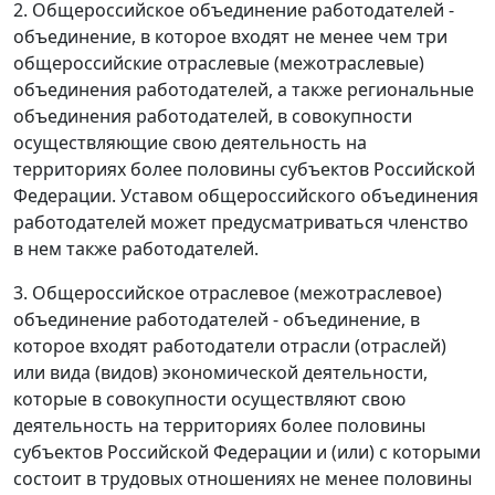
2. Общероссийское объединение работодателей -
объединение, в которое входят не менее чем три
общероссийские отраслевые (межотраслевые)
объединения работодателей, а также региональные
объединения работодателей, в совокупности
осуществляющие свою деятельность на
территориях более половины субъектов Российской
Федерации. Уставом общероссийского объединения
работодателей может предусматриваться членство
в нем также работодателей.
3. Общероссийское отраслевое (межотраслевое)
объединение работодателей - объединение, в
которое входят работодатели отрасли (отраслей)
или вида (видов) экономической деятельности,
которые в совокупности осуществляют свою
деятельность на территориях более половины
субъектов Российской Федерации и (или) с которыми
состоит в трудовых отношениях не менее половины