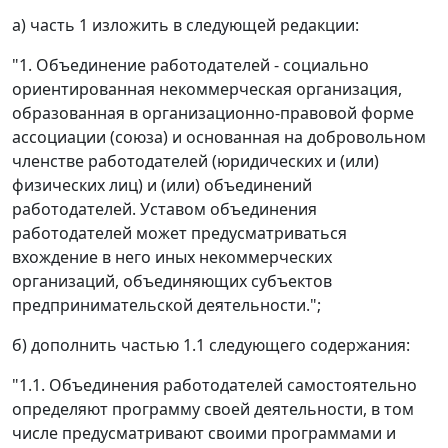
а) часть 1 изложить в следующей редакции:
"1. Объединение работодателей - социально
ориентированная некоммерческая организация,
образованная в организационно-правовой форме
ассоциации (союза) и основанная на добровольном
членстве работодателей (юридических и (или)
физических лиц) и (или) объединений
работодателей. Уставом объединения
работодателей может предусматриваться
вхождение в него иных некоммерческих
организаций, объединяющих субъектов
предпринимательской деятельности.";
б) дополнить частью 1.1 следующего содержания:
"1.1. Объединения работодателей самостоятельно
определяют программу своей деятельности, в том
числе предусматривают своими программами и