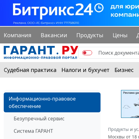
Компания
Вакансии
Продукты
Цены
Судебная практика
Налоги и бухучет
Бизнес
Информационно-правовое
обеспечение
Безупречный сервис
Продукты и ус
Система ГАРАНТ
Москвы от 18