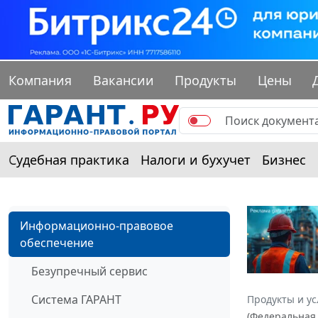
Компания
Вакансии
Продукты
Цены
Судебная практика
Налоги и бухучет
Бизнес
Информационно-правовое
обеспечение
Безупречный сервис
Система ГАРАНТ
Продукты и ус
(Федеральная 