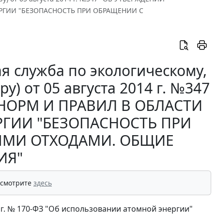
РГИИ "БЕЗОПАСНОСТЬ ПРИ ОБРАЩЕНИИ С
я служба по экологическому,
) от 05 августа 2014 г. №347
НОРМ И ПРАВИЛ В ОБЛАСТИ
ГИИ "БЕЗОПАСНОСТЬ ПРИ
ЫМИ ОТХОДАМИ. ОБЩИЕ
ИЯ"
 смотрите
здесь
5 г. № 170-ФЗ "Об использовании атомной энергии"