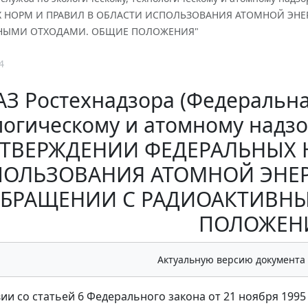
 НОРМ И ПРАВИЛ В ОБЛАСТИ ИСПОЛЬЗОВАНИЯ АТОМНОЙ ЭНЕ
НЫМИ ОТХОДАМИ. ОБЩИЕ ПОЛОЖЕНИЯ"
4
З Ростехнадзора (Федеральна
огическому и атомному надзору
УТВЕРЖДЕНИИ ФЕДЕРАЛЬНЫХ 
ОЛЬЗОВАНИЯ АТОМНОЙ ЭНЕР
БРАЩЕНИИ С РАДИОАКТИВН
ПОЛОЖЕН
Актуальную версию документа
вии со статьей 6 Федерального закона от 21 ноября 199