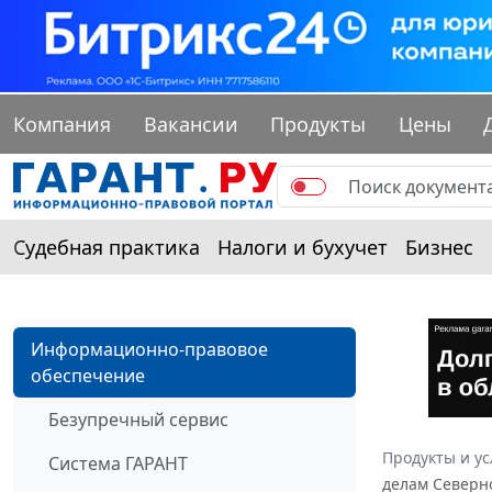
Компания
Вакансии
Продукты
Цены
Судебная практика
Налоги и бухучет
Бизнес
Информационно-правовое
обеспечение
Безупречный сервис
Продукты и ус
Система ГАРАНТ
делам Северно