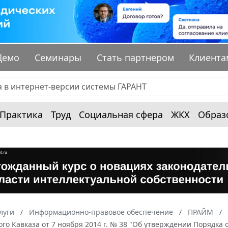
Демо
Семинары
Стать партнером
Клиента
Практика
Труд
Социальная сфера
ЖКХ
Образ
луги
Информационно-правовое обеспечение
ПРАЙМ
го Кавказа от 7 ноября 2014 г. № 38 "Об утверждении Порядка