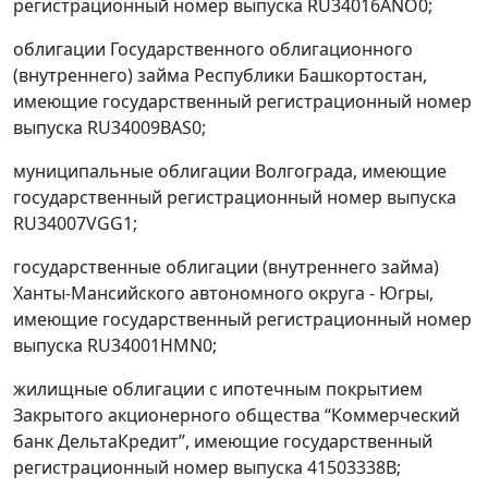
регистрационный номер выпуска RU34016ANO0;
облигации Государственного облигационного
(внутреннего) займа Республики Башкортостан,
имеющие государственный регистрационный номер
выпуска RU34009BAS0;
муниципальные облигации Волгограда, имеющие
государственный регистрационный номер выпуска
RU34007VGG1;
государственные облигации (внутреннего займа)
Ханты-Мансийского автономного округа - Югры,
имеющие государственный регистрационный номер
выпуска RU34001HMN0;
жилищные облигации с ипотечным покрытием
Закрытого акционерного общества “Коммерческий
банк ДельтаКредит”, имеющие государственный
регистрационный номер выпуска 41503338B;