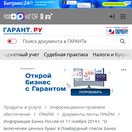
Бюджетный учет
Судебная практика
Налоги и бухуче
Продукты и услуги
Информационно-правовое
обеспечение
ПРАЙМ
Документы ленты ПРАЙМ
Информация Банка России от 11 ноября 2014 г. "О
включении ценных бумаг в Ломбардный список Банка