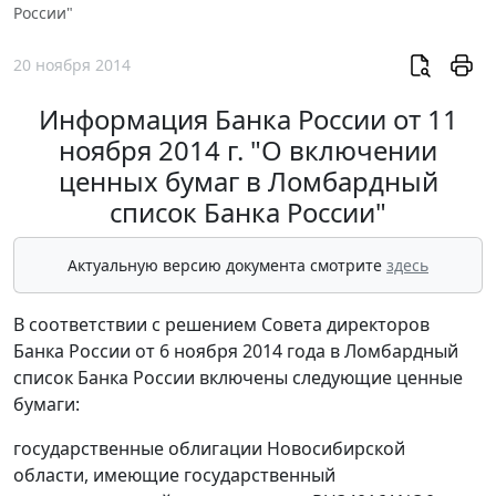
России"
20 ноября 2014
Информация Банка России от 11
ноября 2014 г. "О включении
ценных бумаг в Ломбардный
список Банка России"
Актуальную версию документа смотрите
здесь
В соответствии с решением Совета директоров
Банка России от 6 ноября 2014 года в Ломбардный
список Банка России включены следующие ценные
бумаги:
государственные облигации Новосибирской
области, имеющие государственный