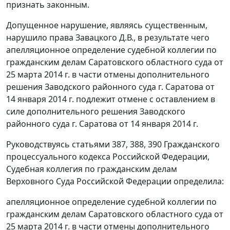
признать законным.
Допущенное нарушение, являясь существенным,
нарушило права Завацкого Д.В., в результате чего
апелляционное определение судебной коллегии по
гражданским делам Саратовского областного суда от
25 марта 2014 г. в части отмены дополнительного
решения Заводского районного суда г. Саратова от
14 января 2014 г. подлежит отмене с оставлением в
силе дополнительного решения Заводского
районного суда г. Саратова от 14 января 2014 г.
Руководствуясь статьями 387, 388, 390 Гражданского
процессуального кодекса Российской Федерации,
Судебная коллегия по гражданским делам
Верховного Суда Российской Федерации определила:
апелляционное определение судебной коллегии по
гражданским делам Саратовского областного суда от
25 марта 2014 г. в части отмены дополнительного