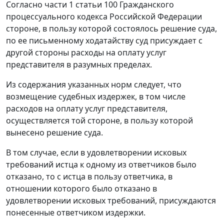
Согласно части 1 статьи 100 Гражданского
процессуального кодекса Российской Федерации
стороне, в пользу которой состоялось решение суда,
по ее письменному ходатайству суд присуждает с
другой стороны расходы на оплату услуг
представителя в разумных пределах.
Из содержания указанных норм следует, что
возмещение судебных издержек, в том числе
расходов на оплату услуг представителя,
осуществляется той стороне, в пользу которой
вынесено решение суда.
В том случае, если в удовлетворении исковых
требований истца к одному из ответчиков было
отказано, то с истца в пользу ответчика, в
отношении которого было отказано в
удовлетворении исковых требований, присуждаются
понесенные ответчиком издержки.