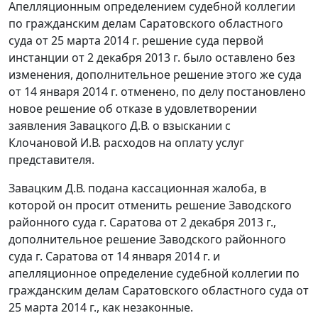
Апелляционным определением судебной коллегии
по гражданским делам Саратовского областного
суда от 25 марта 2014 г. решение суда первой
инстанции от 2 декабря 2013 г. было оставлено без
изменения, дополнительное решение этого же суда
от 14 января 2014 г. отменено, по делу постановлено
новое решение об отказе в удовлетворении
заявления Завацкого Д.В. о взыскании с
Клочановой И.В. расходов на оплату услуг
представителя.
Завацким Д.В. подана кассационная жалоба, в
которой он просит отменить решение Заводского
районного суда г. Саратова от 2 декабря 2013 г.,
дополнительное решение Заводского районного
суда г. Саратова от 14 января 2014 г. и
апелляционное определение судебной коллегии по
гражданским делам Саратовского областного суда от
25 марта 2014 г., как незаконные.