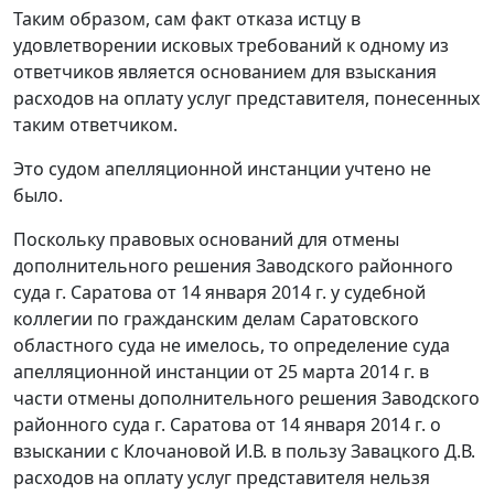
Таким образом, сам факт отказа истцу в
удовлетворении исковых требований к одному из
ответчиков является основанием для взыскания
расходов на оплату услуг представителя, понесенных
таким ответчиком.
Это судом апелляционной инстанции учтено не
было.
Поскольку правовых оснований для отмены
дополнительного решения Заводского районного
суда г. Саратова от 14 января 2014 г. у судебной
коллегии по гражданским делам Саратовского
областного суда не имелось, то определение суда
апелляционной инстанции от 25 марта 2014 г. в
части отмены дополнительного решения Заводского
районного суда г. Саратова от 14 января 2014 г. о
взыскании с Клочановой И.В. в пользу Завацкого Д.В.
расходов на оплату услуг представителя нельзя