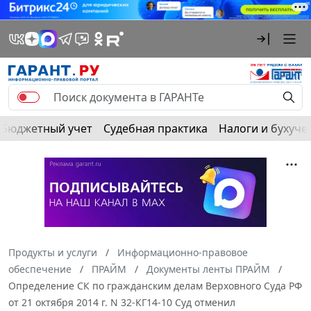
Бюджетный учет
Судебная практика
Налоги и бухуче
Продукты и услуги
Информационно-правовое
обеспечение
ПРАЙМ
Документы ленты ПРАЙМ
Определение СК по гражданским делам Верховного Суда РФ
от 21 октября 2014 г. N 32-КГ14-10 Суд отменил