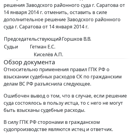
решения Заводского районного суда г. Саратова от
14 января 2014 г. отменить, оставить в силе
дополнительное решение Заводского районного
суда г. Саратова от 14 января 2014 г.
Председательствующий
Горшков В.В.
Судьи
Гетман Е.С.
Киселёв А.П.
Обзор документа
Относительно применения правил ГПК РФ о
взыскании судебных расходов СК по гражданским
делам ВС РФ разъяснила следующее.
Ошибочен вывод о том, что в случае, если решение
суда состоялось в пользу истца, то с него не могут
быть взысканы судебные расходы.
В силу ГПК РФ сторонами в гражданском
судопроизводстве являются истец и ответчик.