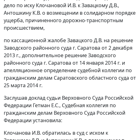
дело по иску Клочановой И.В. к Завацкому Д.В.,
Антошкину К.В. о возмещении в солидарном порядке
ущерба, причиненного дорожно-транспортным
происшествием,
по кассационной жалобе Завацкого Д.В. на решение
Заводского районного суда г. Саратова от 2 декабря
2013 г., дополнительное решение Заводского
районного суда г. Саратова от 14 января 2014 г. и
апелляционное определение судебной коллегии по
гражданским делам Саратовского областного суда от
25 марта 2014 г.
Заслушав доклад судьи Верховного Суда Российской
Федерации Гетман Е.С., Судебная коллегия по
гражданским делам Верховного Суда Российской
Федерации установила:
Клочанова И.В. обратилась в суд с иском к