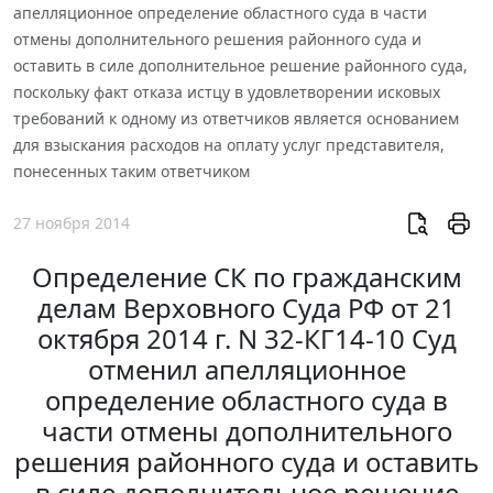
апелляционное определение областного суда в части
отмены дополнительного решения районного суда и
оставить в силе дополнительное решение районного суда,
поскольку факт отказа истцу в удовлетворении исковых
требований к одному из ответчиков является основанием
для взыскания расходов на оплату услуг представителя,
понесенных таким ответчиком
27 ноября 2014
Определение СК по гражданским
делам Верховного Суда РФ от 21
октября 2014 г. N 32-КГ14-10 Суд
отменил апелляционное
определение областного суда в
части отмены дополнительного
решения районного суда и оставить
в силе дополнительное решение