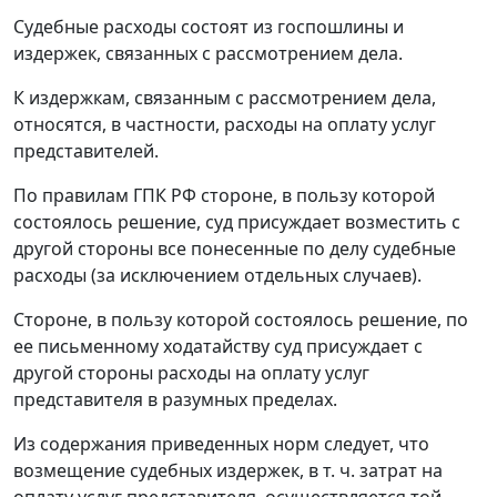
Судебные расходы состоят из госпошлины и
издержек, связанных с рассмотрением дела.
К издержкам, связанным с рассмотрением дела,
относятся, в частности, расходы на оплату услуг
представителей.
По правилам ГПК РФ стороне, в пользу которой
состоялось решение, суд присуждает возместить с
другой стороны все понесенные по делу судебные
расходы (за исключением отдельных случаев).
Стороне, в пользу которой состоялось решение, по
ее письменному ходатайству суд присуждает с
другой стороны расходы на оплату услуг
представителя в разумных пределах.
Из содержания приведенных норм следует, что
возмещение судебных издержек, в т. ч. затрат на