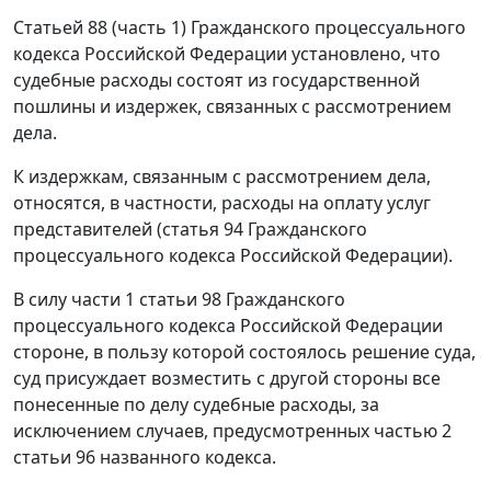
Статьей 88 (часть 1) Гражданского процессуального
кодекса Российской Федерации установлено, что
судебные расходы состоят из государственной
пошлины и издержек, связанных с рассмотрением
дела.
К издержкам, связанным с рассмотрением дела,
относятся, в частности, расходы на оплату услуг
представителей (статья 94 Гражданского
процессуального кодекса Российской Федерации).
В силу части 1 статьи 98 Гражданского
процессуального кодекса Российской Федерации
стороне, в пользу которой состоялось решение суда,
суд присуждает возместить с другой стороны все
понесенные по делу судебные расходы, за
исключением случаев, предусмотренных частью 2
статьи 96 названного кодекса.