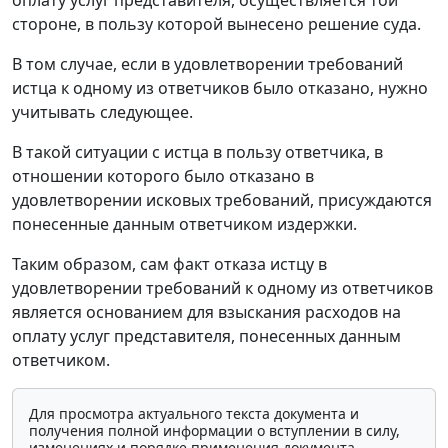
оплату услуг представителя, осуществляется той
стороне, в пользу которой вынесено решение суда.
В том случае, если в удовлетворении требований
истца к одному из ответчиков было отказано, нужно
учитывать следующее.
В такой ситуации с истца в пользу ответчика, в
отношении которого было отказано в
удовлетворении исковых требований, присуждаются
понесенные данным ответчиком издержки.
Таким образом, сам факт отказа истцу в
удовлетворении требований к одному из ответчиков
является основанием для взыскания расходов на
оплату услуг представителя, понесенных данным
ответчиком.
Для просмотра актуального текста документа и
получения полной информации о вступлении в силу,
изменениях и порядке применения документа,