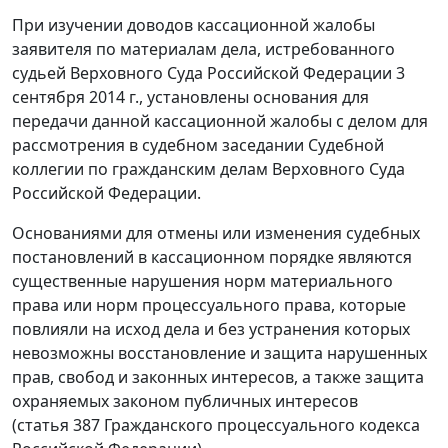
При изучении доводов кассационной жалобы
заявителя по материалам дела, истребованного
судьей Верховного Суда Российской Федерации 3
сентября 2014 г., установлены основания для
передачи данной кассационной жалобы с делом для
рассмотрения в судебном заседании Судебной
коллегии по гражданским делам Верховного Суда
Российской Федерации.
Основаниями для отмены или изменения судебных
постановлений в кассационном порядке являются
существенные нарушения норм материального
права или норм процессуального права, которые
повлияли на исход дела и без устранения которых
невозможны восстановление и защита нарушенных
прав, свобод и законных интересов, а также защита
охраняемых законом публичных интересов
(статья 387 Гражданского процессуального кодекса