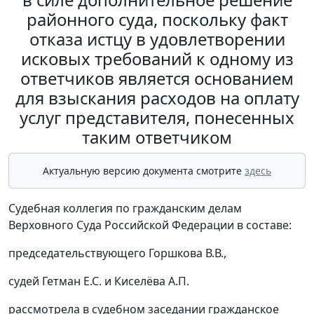
районного суда, поскольку факт
отказа истцу в удовлетворении
исковых требований к одному из
ответчиков является основанием
для взыскания расходов на оплату
услуг представителя, понесенных
таким ответчиком
Актуальную версию документа смотрите
здесь
Судебная коллегия по гражданским делам
Верховного Суда Российской Федерации в составе:
председательствующего Горшкова В.В.,
судей Гетман Е.С. и Киселёва А.П.
рассмотрела в судебном заседании гражданское