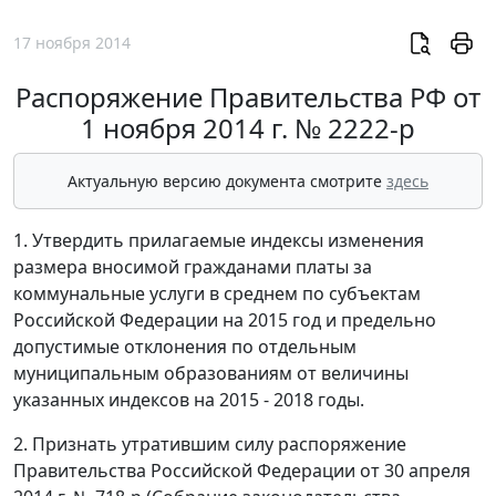
17 ноября 2014
Распоряжение Правительства РФ от
1 ноября 2014 г. № 2222-р
Актуальную версию документа смотрите
здесь
1. Утвердить прилагаемые индексы изменения
размера вносимой гражданами платы за
коммунальные услуги в среднем по субъектам
Российской Федерации на 2015 год и предельно
допустимые отклонения по отдельным
муниципальным образованиям от величины
указанных индексов на 2015 - 2018 годы.
2. Признать утратившим силу распоряжение
Правительства Российской Федерации от 30 апреля