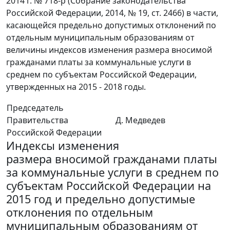
2014 г. № 718-р (Собрание законодательства
Российской Федерации, 2014, № 19, ст. 2466) в части,
касающейся предельно допустимых отклонений по
отдельным муниципальным образованиям от
величины индексов изменения размера вносимой
гражданами платы за коммунальные услуги в
среднем по субъектам Российской Федерации,
утвержденных на 2015 - 2018 годы.
Председатель
Правительства
Д. Медведев
Российской Федерации
Индексы изменения
размера вносимой гражданами платы
за коммунальные услуги в среднем по
субъектам Российской Федерации на
2015 год и предельно допустимые
отклонения по отдельным
муниципальным образованиям от