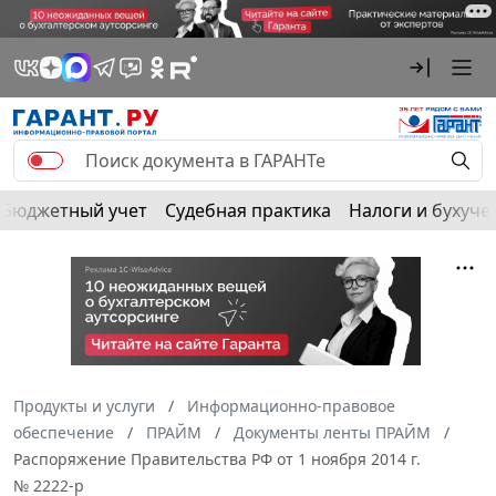
Бюджетный учет
Судебная практика
Налоги и бухуче
Продукты и услуги
Информационно-правовое
обеспечение
ПРАЙМ
Документы ленты ПРАЙМ
Распоряжение Правительства РФ от 1 ноября 2014 г.
№ 2222-р