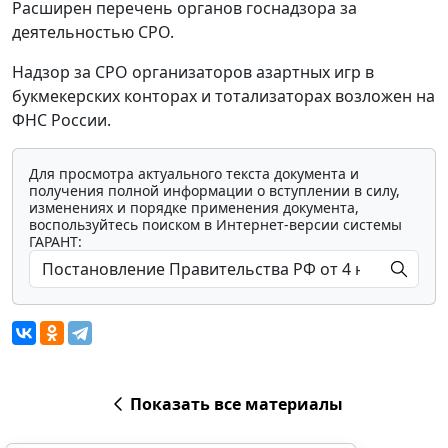
Расширен перечень органов госнадзора за
деятельностью СРО.
Надзор за СРО организаторов азартных игр в
букмекерских конторах и тотализаторах возложен на
ФНС России.
Для просмотра актуального текста документа и
получения полной информации о вступлении в силу,
изменениях и порядке применения документа,
воспользуйтесь поиском в Интернет-версии системы
ГАРАНТ:
Показать все материалы