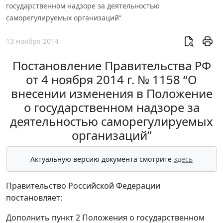
государственном надзоре за деятельностью
саморегулируемых организаций”
13 ноября 2014
Постановление Правительства РФ
от 4 ноября 2014 г. № 1158 “О
внесении изменения в Положение
о государственном надзоре за
деятельностью саморегулируемых
организаций”
Актуальную версию документа смотрите
здесь
Правительство Российской Федерации
постановляет:
Дополнить пункт 2 Положения о государственном