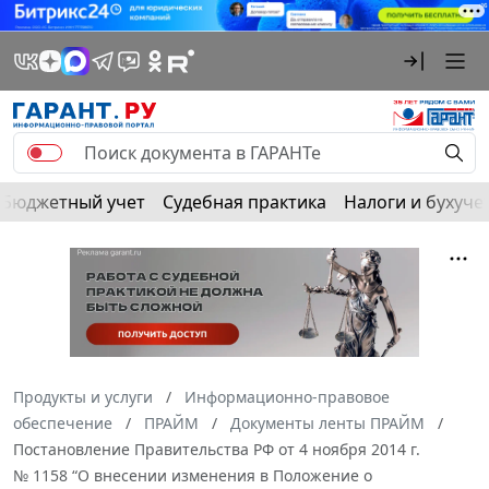
Бюджетный учет
Судебная практика
Налоги и бухуче
Продукты и услуги
Информационно-правовое
обеспечение
ПРАЙМ
Документы ленты ПРАЙМ
Постановление Правительства РФ от 4 ноября 2014 г.
№ 1158 “О внесении изменения в Положение о