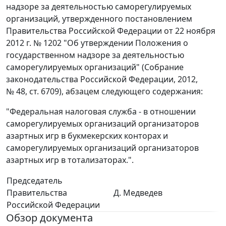
надзоре за деятельностью саморегулируемых
организаций, утвержденного постановлением
Правительства Российской Федерации от 22 ноября
2012 г. № 1202 "Об утверждении Положения о
государственном надзоре за деятельностью
саморегулируемых организаций" (Собрание
законодательства Российской Федерации, 2012,
№ 48, ст. 6709), абзацем следующего содержания:
"Федеральная налоговая служба - в отношении
саморегулируемых организаций организаторов
азартных игр в букмекерских конторах и
саморегулируемых организаций организаторов
азартных игр в тотализаторах.".
Председатель
Правительства
Д. Медведев
Российской Федерации
Обзор документа