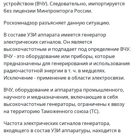
устройством (ВЧУ). Следовательно, импортируется
без лицензии Минпромторга России.
Роскомнадзор разъясняет данную ситуацию.
В составе УЗИ аппарата имеется генератор
электрических сигналов. Он является
высокочастотным и подпадает под определение ВЧУ.
ВЧУ - это оборудование или приборы, которые
предназначены для генерирования и использования
радиочастотной энергии в т. ч. в медцелях.
Исключение - применение в области электросвязи.
ВЧУ, оборудование и аппаратура промышленного,
научного и медназначения, включающие в себя
высокочастотные генераторы, ограничены к ввозу
на территорию Таможенного союза (ТС).
Частота электрических сигналов генератора,
входящего в состав УЗИ аппаратуры, находится в