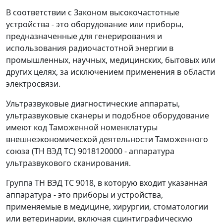
В соответствии с Законом высокочастотные
устройства - это оборудование или приборы,
предназначенные для генерирования и
использования радиочастотной энергии в
промышленных, научных, медицинских, бытовых или
других целях, за исключением применения в области
электросвязи.
Ультразвуковые диагностические аппараты,
ультразвуковые сканеры и подобное оборудование
имеют код Таможенной номенклатуры
внешнеэкономической деятельности Таможенного
союза (ТН ВЭД ТС) 9018120000 - аппаратура
ультразвукового сканирования.
Группа ТН ВЭД ТС 9018, в которую входит указанная
аппаратура - это приборы и устройства,
применяемые в медицине, хирургии, стоматологии
или ветеринарии, включая сцинтиграфическую