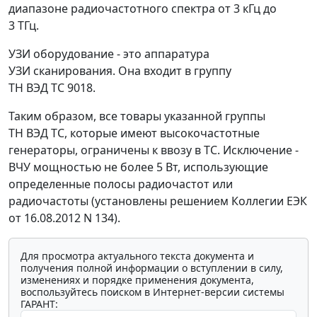
диапазоне радиочастотного спектра от 3 кГц до
3 ТГц.
УЗИ оборудование - это аппаратура
УЗИ сканирования. Она входит в группу
ТН ВЭД ТС 9018.
Таким образом, все товары указанной группы
ТН ВЭД ТС, которые имеют высокочастотные
генераторы, ограничены к ввозу в ТС. Исключение -
ВЧУ мощностью не более 5 Вт, использующие
определенные полосы радиочастот или
радиочастоты (установлены решением Коллегии ЕЭК
от 16.08.2012 N 134).
Для просмотра актуального текста документа и
получения полной информации о вступлении в силу,
изменениях и порядке применения документа,
воспользуйтесь поиском в Интернет-версии системы
ГАРАНТ: