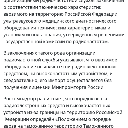
организациями радиочастотной службы заключений
о соответствии технических характеристик
ввозимого на территорию Российской Федерации
ультразвукового медицинского диагностического
оборудования техническим характеристикам и
условиям использования, утверждённым решениями
Государственной комиссии по радиочастотам.
В заключениях такого рода организации
радиочастотной службы указывают, что ввозимое
оборудование не является ни радиоэлектронным
средством, ни высокочастотным устройством, и
следовательно, его импорт осуществляется без
получения лицензии Минпромторга России.
Роскомнадзор разъясняет, что порядок ввоза
радиоэлектронных средств и высокочастотных
устройств из-за границы на территорию Российской
Федерации определён «Положением о порядке
ввоза на таможенную территорию Таможенного