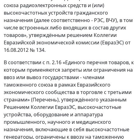
союза радиоэлектронных средств и (или)
высокочастотных устройств гражданского
назначения (далее соответственно - РЭС, ВЧУ), в том
числе встроенных либо входящих в состав других
товаров», утверждённым решением Коллегии
Евразийской экономической комиссии (ЕвразЭС) от
16.08.2012 № 134.
В соответствии с п. 2.16 «Единого перечня товаров, к
которым применяются запреты или ограничения на
ввоз или вывоз государствами - членами
таможенного союза в рамках Евразийского
экономического сообщества в торговле с третьими
странами» (Перечень), утверждённого указанным
Решением Коллегии ЕвразЭС, высокочастотные
устройства, оборудование и аппаратура
промышленного, научного и медицинского
назначения, включающие в себя высокочастотные
генераторы, ограничены к ввозу на таможенную