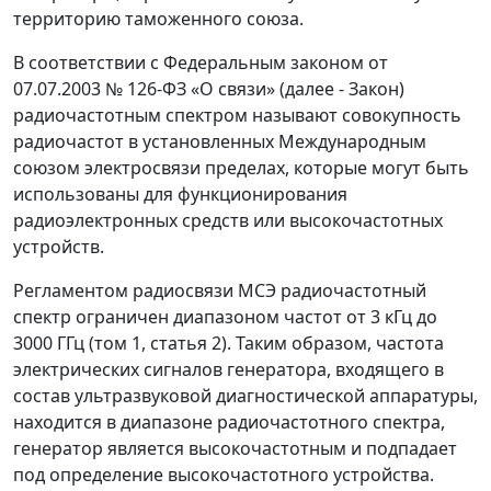
территорию таможенного союза.
В соответствии с Федеральным законом от
07.07.2003 № 126-ФЗ «О связи» (далее - Закон)
радиочастотным спектром называют совокупность
радиочастот в установленных Международным
союзом электросвязи пределах, которые могут быть
использованы для функционирования
радиоэлектронных средств или высокочастотных
устройств.
Регламентом радиосвязи МСЭ радиочастотный
спектр ограничен диапазоном частот от 3 кГц до
3000 ГГц (том 1, статья 2). Таким образом, частота
электрических сигналов генератора, входящего в
состав ультразвуковой диагностической аппаратуры,
находится в диапазоне радиочастотного спектра,
генератор является высокочастотным и подпадает
под определение высокочастотного устройства.