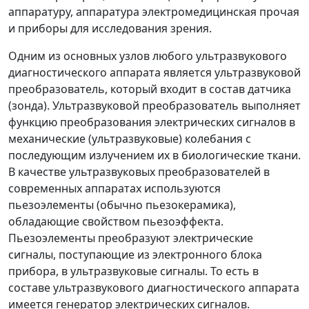
аппаратуру, аппаратура электромедицинская прочая
и приборы для исследования зрения.
Одним из основных узлов любого ультразвукового
диагностического аппарата является ультразвуковой
преобразователь, который входит в состав датчика
(зонда). Ультразвуковой преобразователь выполняет
функцию преобразования электрических сигналов в
механические (ультразвуковые) колебания с
последующим излучением их в биологические ткани.
В качестве ультразвуковых преобразователей в
современных аппаратах используются
пьезоэлементы (обычно пьезокерамика),
обладающие свойством пьезоэффекта.
Пьезоэлементы преобразуют электрические
сигналы, поступающие из электронного блока
прибора, в ультразвуковые сигналы. То есть в
составе ультразвукового диагностического аппарата
имеется генератор электрических сигналов.