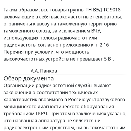
Таким образом, все товары группы ТН ВЭД ТС 9018,
включающие в себя высокочастотные генераторы,
ограничены к ввозу на таможенную территорию
таможенного союза, за исключением ВЧУ,
использующих полосы радиочастот или
радиочастоты согласно приложению к п. 2.16
Перечня при условии, что мощность
высокочастотных устройств не превышает 5 Вт.
А.А. Панков
Обзор документа
Организации радиочастотной службы выдают
заключения о соответствии технических
характеристик ввозимого в Россию ультразвукового
медицинского диагностического оборудования
требованиям ГКРЧ. При этом в заключениях указано,
что названная аппаратура не является ни
радиоэлектронным средством, ни высокочастотным