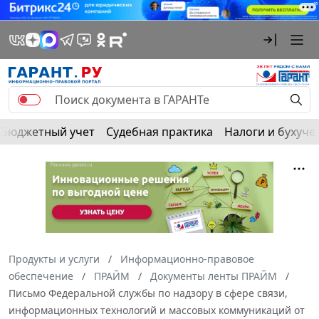
Бюджетный учет
Судебная практика
Налоги и бухуче
Продукты и услуги
Информационно-правовое
обеспечение
ПРАЙМ
Документы ленты ПРАЙМ
Письмо Федеральной службы по надзору в сфере связи,
информационных технологий и массовых коммуникаций от