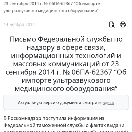
23 сентября 2014 г. № 06ПА-62367 “Об импорте
ультразвукового медицинского оборудования”
14 ноября 2014
Письмо Федеральной службы по
надзору в сфере связи,
информационных технологий и
массовых коммуникаций от 23
сентября 2014 г. № 06ПА-62367 “Об
импорте ультразвукового
медицинского оборудования”
Актуальную версию документа смотрите
здесь
В Роскомнадзор поступила информация из
Федеральной таможенной службы о фактах выдачи