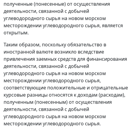
полученные (понесенные) от осуществления
деятельности, связанной с добычей
углеводородного сырья на новом морском
месторождении углеводородного сырья, является
открытым.
Таким образом, поскольку обязательство в
иностранной валюте возникло вследствие
привлечения заемных средств для финансирования
деятельности, связанной с добычей
углеводородного сырья на новом морском
месторождении углеводородного сырья,
соответствующие положительные и отрицательные
курсовые разницы относятся к доходам (расходам),
полученным (понесенным) от осуществления
деятельности, связанной с добычей
углеводородного сырья на новом морском
месторождении углеводородного сырья.