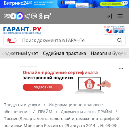
Бюджетный учет
Судебная практика
Налоги и бухуче
Продукты и услуги
Информационно-правовое
обеспечение
ПРАЙМ
Документы ленты ПРАЙМ
Письмо Департамента налоговой и таможенно-тарифной
политики Минфина России от 29 августа 2014 г. № 03-03-