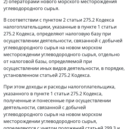
2) операторами нового морского месторождения
углеводородного сырья.
В соответствии с пунктом 2 статьи 275.2 Кодекса
налогоплательщики, указанные в пункте 1 статьи
275.2 Кодекса, определяют налоговую базу при
осуществлении деятельности, связанной с добычей
углеводородного сырья на новом морском
месторождении углеводородного сырья, отдельно
от налоговой базы, определяемой при
осуществлении иных видов деятельности, в порядке,
установленном статьей 275.2 Кодекса.
При этом доходы и расходы налогоплательщика,
указанного в пункте 1 статьи 275.2 Кодекса,
полученные и понесенные при осуществлении
деятельности, связанной с добычей
углеводородного сырья на новом морском
месторождении углеводородного сырья,
определяются с учетом положений статьей 299.3 и