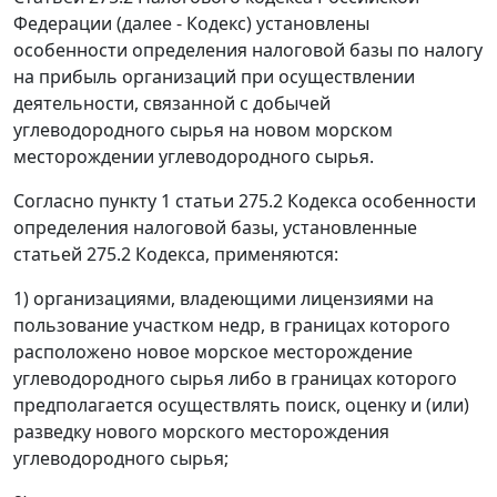
Федерации (далее - Кодекс) установлены
особенности определения налоговой базы по налогу
на прибыль организаций при осуществлении
деятельности, связанной с добычей
углеводородного сырья на новом морском
месторождении углеводородного сырья.
Согласно пункту 1 статьи 275.2 Кодекса особенности
определения налоговой базы, установленные
статьей 275.2 Кодекса, применяются:
1) организациями, владеющими лицензиями на
пользование участком недр, в границах которого
расположено новое морское месторождение
углеводородного сырья либо в границах которого
предполагается осуществлять поиск, оценку и (или)
разведку нового морского месторождения
углеводородного сырья;