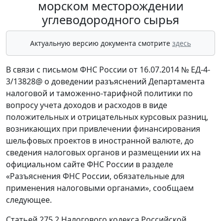
морском месторождении
углеводородного сырья
Актуальную версию документа смотрите
здесь
В связи с письмом ФНС России от 16.07.2014 № ЕД-4-
3/13828@ о доведении разъяснений Департамента
налоговой и таможенно-тарифной политики по
вопросу учета доходов и расходов в виде
положительных и отрицательных курсовых разниц,
возникающих при привлечении финансирования
шельфовых проектов в иностранной валюте, до
сведения налоговых органов и размещении их на
официальном сайте ФНС России в разделе
«Разъяснения ФНС России, обязательные для
применения налоговыми органами», сообщаем
следующее.
Статьей 275.2 Налогового кодекса Российской