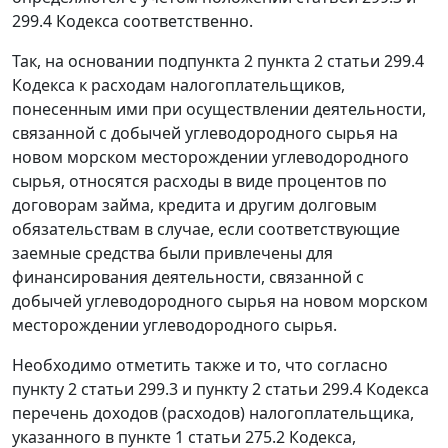
299.4 Кодекса соответственно.
Так, на основании подпункта 2 пункта 2 статьи 299.4
Кодекса к расходам налогоплательщиков,
понесенным ими при осуществлении деятельности,
связанной с добычей углеводородного сырья на
новом морском месторождении углеводородного
сырья, относятся расходы в виде процентов по
договорам займа, кредита и другим долговым
обязательствам в случае, если соответствующие
заемные средства были привлечены для
финансирования деятельности, связанной с
добычей углеводородного сырья на новом морском
месторождении углеводородного сырья.
Необходимо отметить также и то, что согласно
пункту 2 статьи 299.3 и пункту 2 статьи 299.4 Кодекса
перечень доходов (расходов) налогоплательщика,
указанного в пункте 1 статьи 275.2 Кодекса,