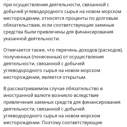
при осуществлении деятельности, связанной с
добычей углеводородного сырья на новом морском
месторождении, относятся проценты по долговым
обязательствам, если соответствующие заемные
средства были привлечены для финансирования
указанной деятельности.
Отмечается также, что перечень доходов (расходов),
полученных (понесенных) от осуществления
деятельности, связанной с добычей
углеводородного сырья на новом морском
месторождении, является открытым.
В рассматриваемом случае обязательство в
иностранной валюте возникло вследствие
привлечения заемных средств для финансирования
деятельности, связанной с добычей
углеводородного сырья на новом морском
месторождении. Поэтому соответствующие