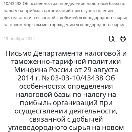
10/43438 Об особенностях определения налоговой базы по
налогу на прибыль организаций при осуществлении
деятельности, связанной с добычей углеводородного сырья
на новом морском месторождении углеводородного сырья
19 ноября 2014
Письмо Департамента налоговой и
таможенно-тарифной политики
Минфина России от 29 августа
2014 г. № 03-03-10/43438 Об
особенностях определения
налоговой базы по налогу на
прибыль организаций при
осуществлении деятельности,
связанной с добычей
углеводородного сырья на новом