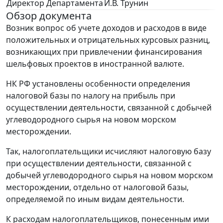
Директор Департамента
И.В. Трунин
Обзор документа
Возник вопрос об учете доходов и расходов в виде
положительных и отрицательных курсовых разниц,
возникающих при привлечении финансирования
шельфовых проектов в иностранной валюте.
НК РФ установлены особенности определения
налоговой базы по налогу на прибыль при
осуществлении деятельности, связанной с добычей
углеводородного сырья на новом морском
месторождении.
Так, налогоплательщики исчисляют налоговую базу
при осуществлении деятельности, связанной с
добычей углеводородного сырья на новом морском
месторождении, отдельно от налоговой базы,
определяемой по иным видам деятельности.
К расходам налогоплательщиков, понесенным ими