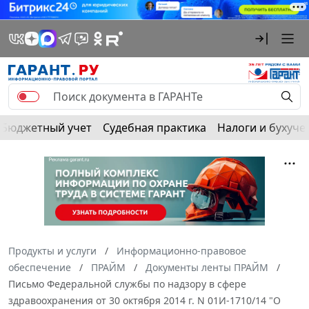
Бюджетный учет
Судебная практика
Налоги и бухуче
Продукты и услуги
Информационно-правовое
обеспечение
ПРАЙМ
Документы ленты ПРАЙМ
Письмо Федеральной службы по надзору в сфере
здравоохранения от 30 октября 2014 г. N 01И-1710/14 "О