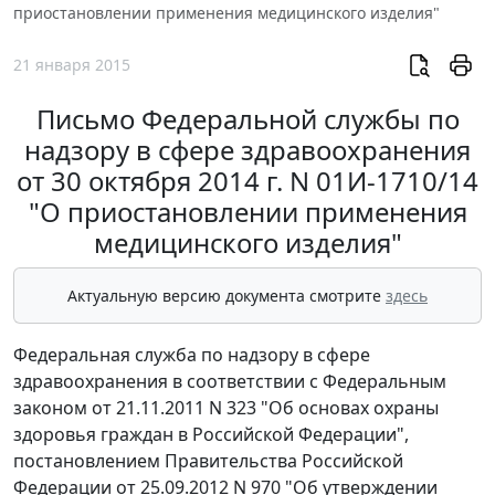
приостановлении применения медицинского изделия"
21 января 2015
Письмо Федеральной службы по
надзору в сфере здравоохранения
от 30 октября 2014 г. N 01И-1710/14
"О приостановлении применения
медицинского изделия"
Актуальную версию документа смотрите
здесь
Федеральная служба по надзору в сфере
здравоохранения в соответствии с Федеральным
законом от 21.11.2011 N 323 "Об основах охраны
здоровья граждан в Российской Федерации",
постановлением Правительства Российской
Федерации от 25.09.2012 N 970 "Об утверждении