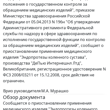
положения о государственном контроле за
обращением медицинских изделий", приказом
Министерства здравоохранения Российской
Федерации от 05.04.2013 N 196н "Об утверждении
Административного регламента Федеральной
службы по надзору в сфере здравоохранения по
исполнению государственной функции по контролю
за обращением медицинских изделий", сообщает о
приостановлении применения медицинского
изделия "Эндопротезы коленного сустава",
производства "ДеПью Интернешнл Лтд",
Великобритания, регистрационное удостоверение N
ФСЗ 2008/03211 от 15.12.2008, срок действия не
ограничен.
Врио руководителя
М.А. Мурашко
Обзор документа
Сообщается о приостановлении применения
медицинского изделия "Эндопротезы коленного