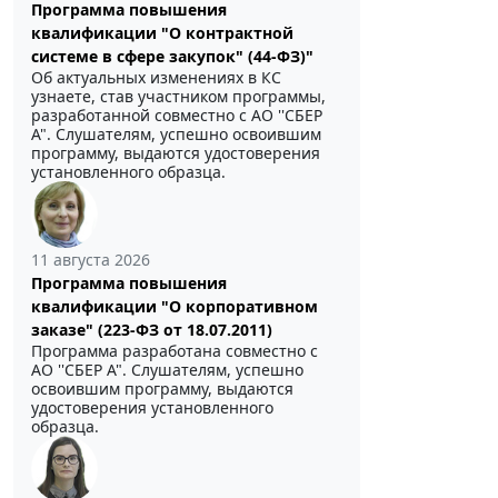
Программа повышения
квалификации "О контрактной
системе в сфере закупок" (44-ФЗ)"
Об актуальных изменениях в КС
узнаете, став участником программы,
разработанной совместно с АО ''СБЕР
А". Слушателям, успешно освоившим
программу, выдаются удостоверения
установленного образца.
11 августа 2026
Программа повышения
квалификации "О корпоративном
заказе" (223-ФЗ от 18.07.2011)
Программа разработана совместно с
АО ''СБЕР А". Слушателям, успешно
освоившим программу, выдаются
удостоверения установленного
образца.