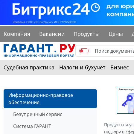
Компания
Вакансии
Продукты
Цены
Судебная практика
Налоги и бухучет
Бизнес
Информационно-правовое
обеспечение
Безупречный сервис
Продукты и ус
Система ГАРАНТ
надзору в сфе