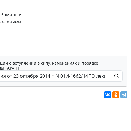
 "Ромашки
внесением
ции о вступлении в силу, изменениях и порядке
мы ГАРАНТ: