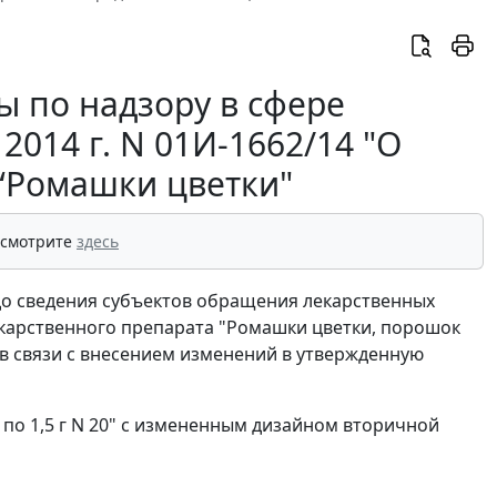
 по надзору в сфере
2014 г. N 01И-1662/14 "О
 “Ромашки цветки"
 смотрите
здесь
до сведения субъектов обращения лекарственных
карственного препарата "Ромашки цветки, порошок
 в связи с внесением изменений в утвержденную
по 1,5 г N 20" с измененным дизайном вторичной