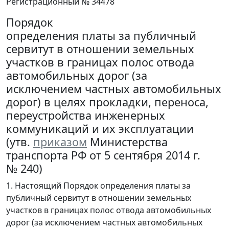
Регистрационный № 34478
Порядок
определения платы за публичный
сервитут в отношении земельных
участков в границах полос отвода
автомобильных дорог (за
исключением частных автомобильных
дорог) в целях прокладки, переноса,
переустройства инженерных
коммуникаций и их эксплуатации
(утв.
приказом
Министерства
транспорта РФ от 5 сентября 2014 г.
№ 240)
1. Настоящий Порядок определения платы за
публичный сервитут в отношении земельных
участков в границах полос отвода автомобильных
дорог (за исключением частных автомобильных