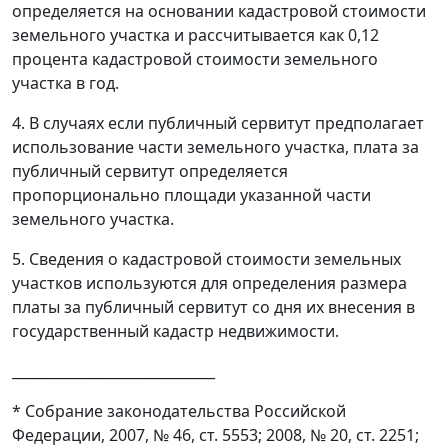
определяется на основании кадастровой стоимости
земельного участка и рассчитывается как 0,12
процента кадастровой стоимости земельного
участка в год.
4. В случаях если публичный сервитут предполагает
использование части земельного участка, плата за
публичный сервитут определяется
пропорционально площади указанной части
земельного участка.
5. Сведения о кадастровой стоимости земельных
участков используются для определения размера
платы за публичный сервитут со дня их внесения в
государственный кадастр недвижимости.
_____________________________
* Собрание законодательства Российской
Федерации, 2007, № 46, ст. 5553; 2008, № 20, ст. 2251;