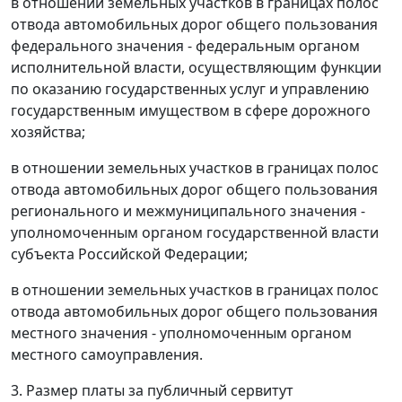
в отношении земельных участков в границах полос
отвода автомобильных дорог общего пользования
федерального значения - федеральным органом
исполнительной власти, осуществляющим функции
по оказанию государственных услуг и управлению
государственным имуществом в сфере дорожного
хозяйства;
в отношении земельных участков в границах полос
отвода автомобильных дорог общего пользования
регионального и межмуниципального значения -
уполномоченным органом государственной власти
субъекта Российской Федерации;
в отношении земельных участков в границах полос
отвода автомобильных дорог общего пользования
местного значения - уполномоченным органом
местного самоуправления.
3. Размер платы за публичный сервитут