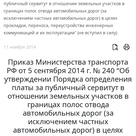
публичный сервитут в отношении земельных участков в
границах полос отвода автомобильных дорог (за
исключением частных автомобильных дорог) в целях
прокладки, переноса, переустройства инженерных
коммуникаций и их эксплуатации” (не вступил в силу)
11 ноября 2014
Приказ Министерства транспорта
РФ от 5 сентября 2014 г. № 240 “Об
утверждении Порядка определения
платы за публичный сервитут в
отношении земельных участков в
границах полос отвода
автомобильных дорог (за
исключением частных
автомобильных дорог) в целях