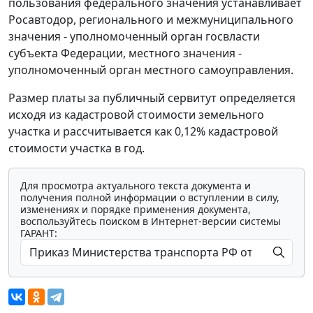
пользования федерального значения устанавливает
Росавтодор, регионального и межмуниципального
значения - уполномоченный орган госвласти
субъекта Федерации, местного значения -
уполномоченный орган местного самоуправления.
Размер платы за публичный сервитут определяется
исходя из кадастровой стоимости земельного
участка и рассчитывается как 0,12% кадастровой
стоимости участка в год.
Для просмотра актуального текста документа и
получения полной информации о вступлении в силу,
изменениях и порядке применения документа,
воспользуйтесь поиском в Интернет-версии системы
ГАРАНТ: