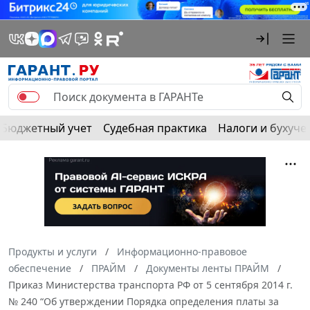
Бюджетный учет
Судебная практика
Налоги и бухуче
Продукты и услуги
Информационно-правовое
обеспечение
ПРАЙМ
Документы ленты ПРАЙМ
Приказ Министерства транспорта РФ от 5 сентября 2014 г.
№ 240 “Об утверждении Порядка определения платы за