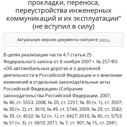
прокладки, переноса,
переустройства инженерных
коммуникаций и их эксплуатации”
(не вступил в силу)
Актуальную версию документа смотрите
здесь
В целях реализации части 4.7 статьи 25
Федерального закона от 8 ноября 2007 г. № 257-ФЗ
«Об автомобильных дорогах и о дорожной
деятельности в Российской Федерации и о внесении
изменений в отдельные законодательные акты
Российской Федерации» (Собрание
законодательства Российской Федерации, 2007,
№ 46, ст. 5553; 2008, № 20, ст. 2251; № 30 (ч. 1), ст. 3597;
№ 30 (ч. 2), ст. 3616; № 49, ст. 5744; 2009, № 29, ст. 3582;
№ 39, ст. 4532; № 52 (ч. 1), ст. 6427; 2010, № 45, ст. 5753;
№ 51 (ч. 3), ст. 6810; 2011, № 7, ст. 901; № 15, ст. 2041;