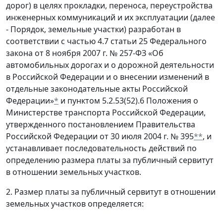
дорог) в целях прокладки, переноса, переустройства
инженерных коммуникаций и их эксплуатации (далее
- Порядок, земельные участки) разработан в
соответствии с частью 4.7 статьи 25 Федерального
закона от 8 ноября 2007 г. № 257-ФЗ «Об
автомобильных дорогах и о дорожной деятельности
в Российской Федерации и о внесении изменений в
отдельные законодательные акты Российской
Федерации»
*
и пунктом 5.2.53(52).6 Положения о
Министерстве транспорта Российской Федерации,
утвержденного постановлением Правительства
Российской Федерации от 30 июля 2004 г. № 395
**
, и
устанавливает последовательность действий по
определению размера платы за публичный сервитут
в отношении земельных участков.
2. Размер платы за публичный сервитут в отношении
земельных участков определяется: