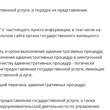
венной услуги, и порядок их представления;
 "з" настоящего пункта информации, в том числе на
иальном сайте органа государственного жилищного
.
сть и сроки выполнения административных процедур,
полнения административных процедур в электронной
честву административных процедур - логически
и предоставлении государственной услуги, имеющих
ственной услуги.
ющий перечень административных процедур,
предоставления государственной услуги, а также
предпринимательской деятельности по управлению