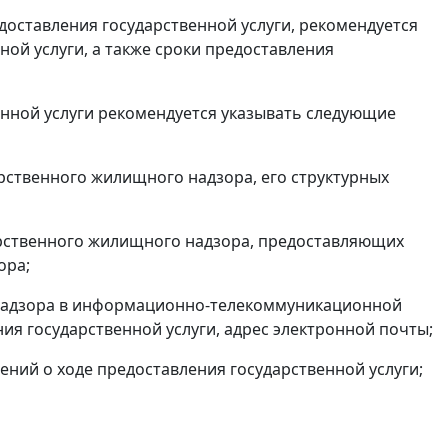
доставления государственной услуги, рекомендуется
ой услуги, а также сроки предоставления
нной услуги рекомендуется указывать следующие
рственного жилищного надзора, его структурных
арственного жилищного надзора, предоставляющих
ора;
 надзора в информационно-телекоммуникационной
я государственной услуги, адрес электронной почты;
ний о ходе предоставления государственной услуги;