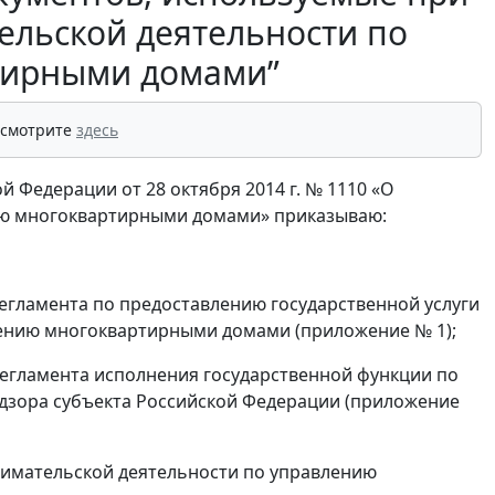
льской деятельности по
тирными домами”
 смотрите
здесь
й Федерации от 28 октября 2014 г. № 1110 «О
ию многоквартирными домами» приказываю:
егламента по предоставлению государственной услуги
ению многоквартирными домами (приложение № 1);
егламента исполнения государственной функции по
дзора субъекта Российской Федерации (приложение
имательской деятельности по управлению