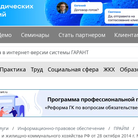
Демо
Семинары
Стать партнером
Клиента
Практика
Труд
Социальная сфера
ЖКХ
Образ
луги
Информационно-правовое обеспечение
ПРАЙМ
 и жилищно-коммунального хозяйства РФ от 28 октября 2014 г