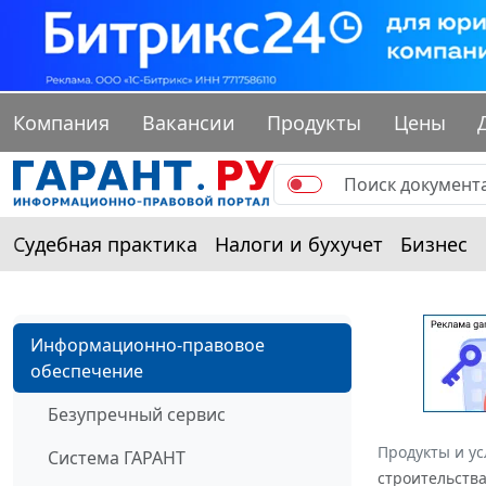
Компания
Вакансии
Продукты
Цены
Судебная практика
Налоги и бухучет
Бизнес
Информационно-правовое
обеспечение
Безупречный сервис
Продукты и ус
Система ГАРАНТ
строительства