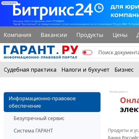
РЕКЛАМА
Компания
Вакансии
Продукты
Цены
Судебная практика
Налоги и бухучет
Бизнес
Информационно-правовое
обеспечение
Безупречный сервис
Система ГАРАНТ
Продукты и ус
Банка Российс