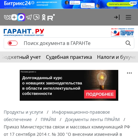
Бюджетный учет
Судебная практика
Налоги и бухуче
Продукты и услуги
Информационно-правовое
обеспечение
ПРАЙМ
Документы ленты ПРАЙМ
Приказ Министерства связи и массовых коммуникаций РФ
от 17 сентября 2014 г. № 300 "О внесении изменений в