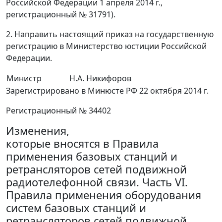
Российской Федерации 1 апреля 2014 г.,
регистрационный № 31791).
2. Направить настоящий приказ на государственную
регистрацию в Министерство юстиции Российской
Федерации.
Министр
Н.А. Никифоров
Зарегистрировано в Минюсте РФ 22 октября 2014 г.
Регистрационный № 34402
Изменения,
которые вносятся в Правила
применения базовых станций и
ретрансляторов сетей подвижной
радиотелефонной связи. Часть VI.
Правила применения оборудования
систем базовых станций и
ретрансляторов сетей подвижной