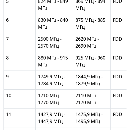
5
824 МГц - 849
869 МГц - 894
FDD
МГц
МГц
6
830 МГц - 840
875 МГц - 885
FDD
МГц
МГц
7
2500 МГц -
2620 МГц -
FDD
2570 МГц
2690 МГц
8
880 МГц - 915
925 МГц - 960
FDD
МГц
МГц
9
1749,9 МГц -
1844,9 МГц -
FDD
1784,9 МГц
1879,9 МГц
10
1710 МГц -
2110 МГц -
FDD
1770 МГц
2170 МГц
11
1427,9 МГц -
1475,9 МГц -
FDD
1447,9 МГц
1495,9 МГц