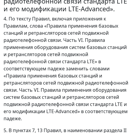
радиотелефонной связи стандарта LTE
и его модификации LTE-Advanced».
4. По тексту Правил, включая приложения к
Правилам, слова «Правила применения базовых
станций и ретрансляторов сетей подвижной
радиотелефонной связи. Часть VI. Правила
применения оборудования систем базовых станций
и ретрансляторов сетей подвижной
радиотелефонной связи стандарта LTE» в
соответствующем падеже заменить словами
«Правила применения базовых станций и
ретрансляторов сетей подвижной радиотелефонной
связи. Часть VI. Правила применения оборудования
систем базовых станций и ретрансляторов сетей
подвижной радиотелефонной связи стандарта LTE и
его модификации LTE-Advanced» в соответствующем
падеже.
5. В пунктах 7, 13 Правил, в наименовании раздела II