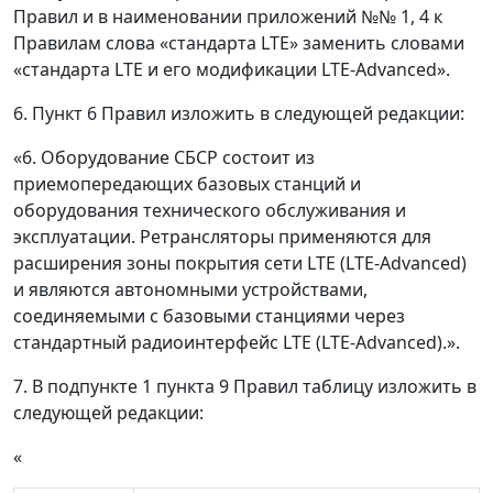
Правил и в наименовании приложений №№ 1, 4 к
Правилам слова «стандарта LTE» заменить словами
«стандарта LTE и его модификации LTE-Advanced».
6. Пункт 6 Правил изложить в следующей редакции:
«6. Оборудование СБСР состоит из
приемопередающих базовых станций и
оборудования технического обслуживания и
эксплуатации. Ретрансляторы применяются для
расширения зоны покрытия сети LTE (LTE-Advanced)
и являются автономными устройствами,
соединяемыми с базовыми станциями через
стандартный радиоинтерфейс LTE (LTE-Advanced).».
7. В подпункте 1 пункта 9 Правил таблицу изложить в
следующей редакции:
«