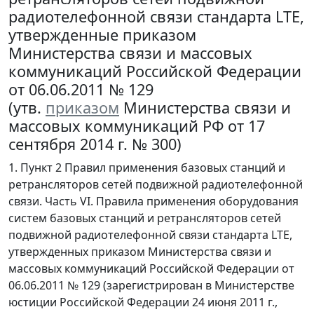
радиотелефонной связи стандарта LTE,
утвержденные приказом
Министерства связи и массовых
коммуникаций Российской Федерации
от 06.06.2011 № 129
(утв.
приказом
Министерства связи и
массовых коммуникаций РФ от 17
сентября 2014 г. № 300)
1. Пункт 2 Правил применения базовых станций и
ретрансляторов сетей подвижной радиотелефонной
связи. Часть VI. Правила применения оборудования
систем базовых станций и ретрансляторов сетей
подвижной радиотелефонной связи стандарта LTE,
утвержденных приказом Министерства связи и
массовых коммуникаций Российской Федерации от
06.06.2011 № 129 (зарегистрирован в Министерстве
юстиции Российской Федерации 24 июня 2011 г.,