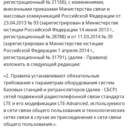
регистрационный № 21166), с изменениями,
внесенными приказами Министерства связи и
массовых коммуникаций Российской Федерации от
23.04.2013 № 93 (зарегистрирован в Министерстве
юстиции Российской Федерации 14 июня 2013 г.,
регистрационный № 28788) и от 11.03.2014 № 39
(зарегистрирован в Министерстве юстиции
Российской Федерации 1 апреля 2014 г.,
регистрационный № 31791), (далее - Правила)
изложить в следующей редакции:
«2. Правила устанавливают обязательные
требования к параметрам оборудования систем
базовых станций и ретрансляторов (далее - СБСР)
сетей подвижной радиотелефонной связи стандарта
LTE и его модификации LTE-Advanced, используемого
в сети связи общего пользования и технологических
сетях связи в случае их присоединения к сети связи
общего пользования.».