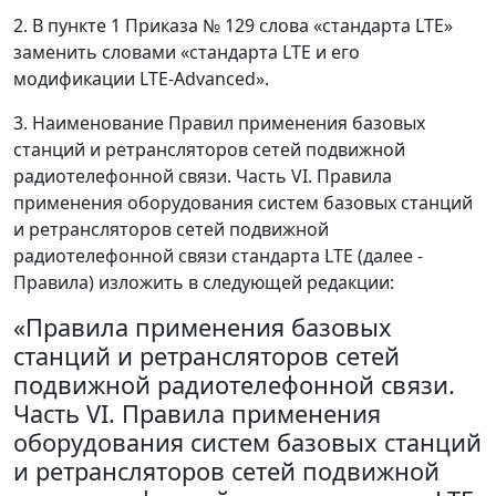
2. В пункте 1 Приказа № 129 слова «стандарта LTE»
заменить словами «стандарта LTE и его
модификации LTE-Advanced».
3. Наименование Правил применения базовых
станций и ретрансляторов сетей подвижной
радиотелефонной связи. Часть VI. Правила
применения оборудования систем базовых станций
и ретрансляторов сетей подвижной
радиотелефонной связи стандарта LTE (далее -
Правила) изложить в следующей редакции:
«Правила применения базовых
станций и ретрансляторов сетей
подвижной радиотелефонной связи.
Часть VI. Правила применения
оборудования систем базовых станций
и ретрансляторов сетей подвижной