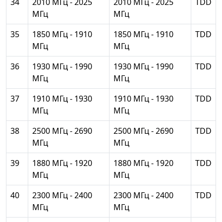
34
2010 МГц - 2025
2010 МГц - 2025
TDD
МГц
МГц
35
1850 МГц - 1910
1850 МГц - 1910
TDD
МГц
МГц
36
1930 МГц - 1990
1930 МГц - 1990
TDD
МГц
МГц
37
1910 МГц - 1930
1910 МГц - 1930
TDD
МГц
МГц
38
2500 МГц - 2690
2500 МГц - 2690
TDD
МГц
МГц
39
1880 МГц - 1920
1880 МГц - 1920
TDD
МГц
МГц
40
2300 МГц - 2400
2300 МГц - 2400
TDD
МГц
МГц