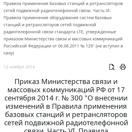
Правила применения базовых станций и ретрансляторов
сетей подвижной радиотелефонной связи. Часть VI.
Правила применения оборудования систем базовых
станций и ретрансляторов сетей подвижной
радиотелефонной связи стандарта LTE, утвержденные
приказом Министерства связи и массовых коммуникаций
Российской Федерации от 06.06.2011 № 129" (не вступил в
силу)
12 ноября 2014
Приказ Министерства связи и
массовых коммуникаций РФ от 17
сентября 2014 г. № 300 "О внесении
изменений в Правила применения
базовых станций и ретрансляторов
сетей подвижной радиотелефонной
связи. Часть VI. Правила