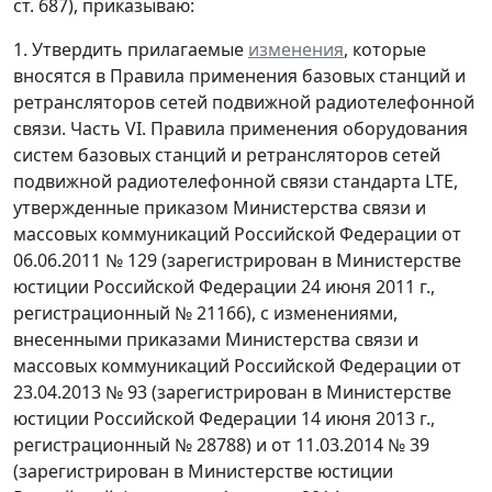
ст. 687), приказываю:
1. Утвердить прилагаемые
изменения
, которые
вносятся в Правила применения базовых станций и
ретрансляторов сетей подвижной радиотелефонной
связи. Часть VI. Правила применения оборудования
систем базовых станций и ретрансляторов сетей
подвижной радиотелефонной связи стандарта LTE,
утвержденные приказом Министерства связи и
массовых коммуникаций Российской Федерации от
06.06.2011 № 129 (зарегистрирован в Министерстве
юстиции Российской Федерации 24 июня 2011 г.,
регистрационный № 21166), с изменениями,
внесенными приказами Министерства связи и
массовых коммуникаций Российской Федерации от
23.04.2013 № 93 (зарегистрирован в Министерстве
юстиции Российской Федерации 14 июня 2013 г.,
регистрационный № 28788) и от 11.03.2014 № 39
(зарегистрирован в Министерстве юстиции