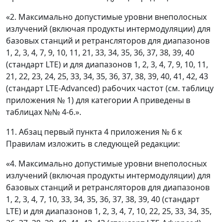
«2. Максимально допустимые уровни внеполосных
излучений (включая продукты интермодуляции) для
базовых станций и ретрансляторов для диапазонов
1, 2, 3, 4, 7, 9, 10, 11, 21, 33, 34, 35, 36, 37, 38, 39, 40
(стандарт LTE) и для диапазонов 1, 2, 3, 4, 7, 9, 10, 11,
21, 22, 23, 24, 25, 33, 34, 35, 36, 37, 38, 39, 40, 41, 42, 43
(стандарт LTE-Advanced) рабочих частот (см. таблицу
приложения № 1) для категории А приведены в
таблицах №№ 4-6.».
11. Абзац первый пункта 4 приложения № 6 к
Правилам изложить в следующей редакции:
«4. Максимально допустимые уровни внеполосных
излучений (включая продукты интермодуляции) для
базовых станций и ретрансляторов для диапазонов
1, 2, 3, 4, 7, 10, 33, 34, 35, 36, 37, 38, 39, 40 (стандарт
LTE) и для диапазонов 1, 2, 3, 4, 7, 10, 22, 25, 33, 34, 35,