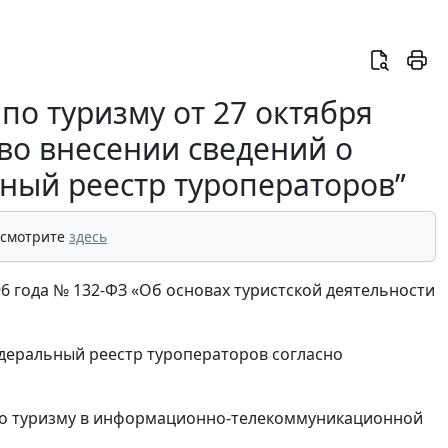
по туризму от 27 октября
 во внесении сведений о
ный реестр туроператоров”
 смотрите
здесь
96 года № 132-ФЗ «Об основах туристской деятельности
едеральный реестр туроператоров согласно
 по туризму в информационно-телекоммуникационной