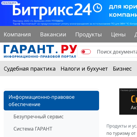
РЕКЛАМА
Компания
Вакансии
Продукты
Цены
Судебная практика
Налоги и бухучет
Бизнес
Информационно-правовое
обеспечение
Безупречный сервис
Продукты и ус
Система ГАРАНТ
по туризму от