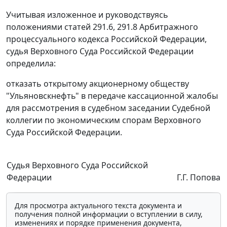
Учитывая изложенное и руководствуясь
положениями
статей 291.6
,
291.8
Арбитражного
процессуального кодекса Российской Федерации,
судья Верховного Суда Российской Федерации
определила:
отказать открытому акционерному обществу
"Ульяновскнефть" в передаче кассационной жалобы
для рассмотрения в судебном заседании Судебной
коллегии по экономическим спорам Верховного
Суда Российской Федерации.
Судья Верховного Суда Российской
Федерации
Г.Г. Попова
Для просмотра актуального текста документа и
получения полной информации о вступлении в силу,
изменениях и порядке применения документа,