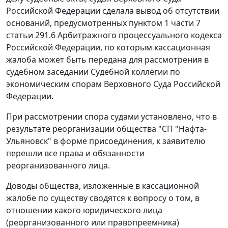
Российской Федерации сделала вывод об отсутствии
оснований, предусмотренных
пунктом 1 части 7
статьи 291.6
Арбитражного процессуального кодекса
Российской Федерации, по которым кассационная
жалоба может быть передана для рассмотрения в
судебном заседании Судебной коллегии по
экономическим спорам Верховного Суда Российской
Федерации.
При рассмотрении спора судами установлено, что в
результате реорганизации общества "СП "Нафта-
Ульяновск" в форме присоединения, к заявителю
перешли все права и обязанности
реорганизованного лица.
Доводы общества, изложенные в кассационной
жалобе по существу сводятся к вопросу о том, в
отношении какого юридического лица
(реорганизованного или правопреемника)