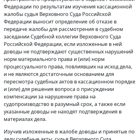
Федерации по результатам изучения кассационной
жалобы судья Верховного Суда Российской
Федерации выносит определение об отказе в
передаче жалобы для рассмотрения в судебном
заседании Судебной коллегии Верховного Суда
Российской Федерации, если изложенные в ней
доводы не подтверждают существенных нарушений
норм материального права и (или) норм
процессуального права, повлиявших на исход дела,
и не являются достаточным основанием для
пересмотра судебных актов в кассационном порядке
и (или) для решения вопроса о присуждении
компенсации за нарушение права на
судопроизводство в разумный срок, а также если
указанные доводы не находят подтверждения в
материалах дела.
Изучив изложенные в жалобе доводы и принятые по
делу судебные акты, судья Верховного Суда