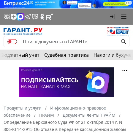
Бюджетный учет
Судебная практика
Налоги и бухуче
Продукты и услуги
Информационно-правовое
обеспечение
ПРАЙМ
Документы ленты ПРАЙМ
Определение Верховного Суда РФ от 21 октября 2014 г. N
306-КГ14-2915 Об отказе в передаче кассационной жалобы