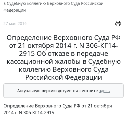
в Судебную коллегию Верховного Суда Российской
Федерации
27 мая 2016
Определение Верховного Суда РФ
от 21 октября 2014 г. N 306-КГ14-
2915 Об отказе в передаче
кассационной жалобы в Судебную
коллегию Верховного Суда
Российской Федерации
Актуальную версию документа смотрите
здесь
Определение Верховного Суда РФ от 21 октября
2014 г. N 306-КГ14-2915