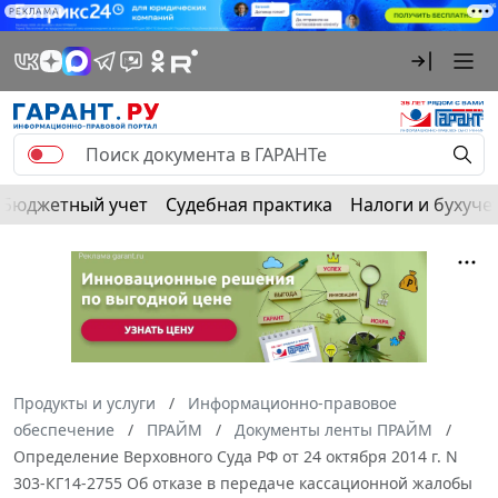
РЕКЛАМА
Бюджетный учет
Судебная практика
Налоги и бухуче
Продукты и услуги
Информационно-правовое
обеспечение
ПРАЙМ
Документы ленты ПРАЙМ
Определение Верховного Суда РФ от 24 октября 2014 г. N
303-КГ14-2755 Об отказе в передаче кассационной жалобы