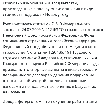
страховых взносов за 2010 год выплаты,
произведенные в пользу физических лиц в виде
стоимости подарков к Новому году.
Руководствуясь
статьями 7
,
8
,
9
Федерального
закона от 24.07.2009 N 212-ФЗ "О страховых взносах в
Пенсионный фонд Российской Федерации, Фонд
социального страхования Российской Федерации,
Федеральный фонд обязательного медицинского
страхования",
статьями 129
,
135
,
191
Трудового
кодекса Российской Федерации,
статьями 572
,
574
Гражданского кодекса Российской Федерации, суды
признали, что спорные выплаты в виде стоимости
переданных по договорам дарения подарков, не
относятся к объекту обложения страховыми
взносами и не подлежат включению в базу для их
начисления.
Доводы фонда о том, что получение работниками