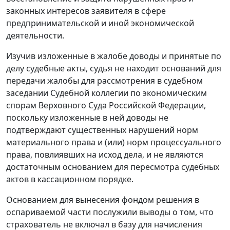
законных интересов заявителя в сфере
предпринимательской и иной экономической
деятельности.
Изучив изложенные в жалобе доводы и принятые по
делу судебные акты, судья не находит оснований для
передачи жалобы для рассмотрения в судебном
заседании Судебной коллегии по экономическим
спорам Верховного Суда Российской Федерации,
поскольку изложенные в ней доводы не
подтверждают существенных нарушений норм
материального права и (или) норм процессуального
права, повлиявших на исход дела, и не являются
достаточным основанием для пересмотра судебных
актов в кассационном порядке.
Основанием для вынесения фондом решения в
оспариваемой части послужили выводы о том, что
страхователь не включал в базу для начисления