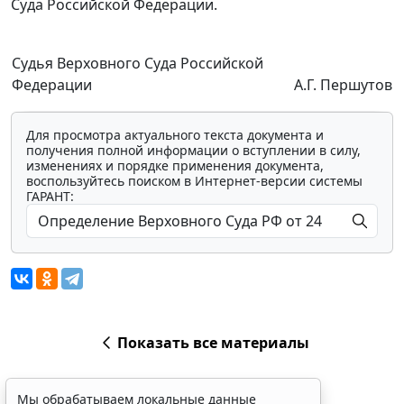
Суда Российской Федерации.
Судья Верховного Суда Российской
Федерации
А.Г. Першутов
Для просмотра актуального текста документа и
получения полной информации о вступлении в силу,
изменениях и порядке применения документа,
воспользуйтесь поиском в Интернет-версии системы
ГАРАНТ:
Показать все материалы
Мы обрабатываем локальные данные