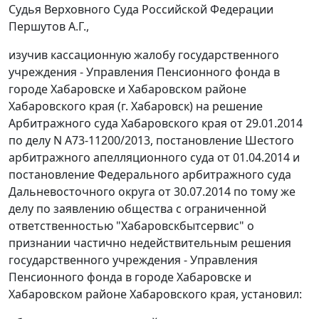
Судья Верховного Суда Российской Федерации
Першутов А.Г.,
изучив кассационную жалобу государственного
учреждения - Управления Пенсионного фонда в
городе Хабаровске и Хабаровском районе
Хабаровского края (г. Хабаровск) на
решение
Арбитражного суда Хабаровского края от 29.01.2014
по делу N А73-11200/2013,
постановление
Шестого
арбитражного апелляционного суда от 01.04.2014 и
постановление
Федерального арбитражного суда
Дальневосточного округа от 30.07.2014 по тому же
делу по заявлению общества с ограниченной
ответственностью "Хабаровскбытсервис" о
признании частично недействительным решения
государственного учреждения - Управления
Пенсионного фонда в городе Хабаровске и
Хабаровском районе Хабаровского края, установил: