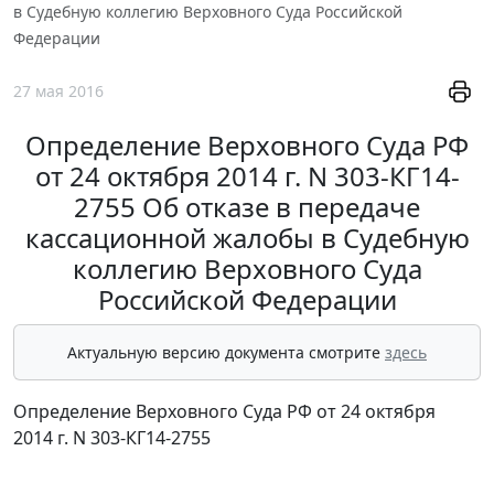
в Судебную коллегию Верховного Суда Российской
Федерации
27 мая 2016
Определение Верховного Суда РФ
от 24 октября 2014 г. N 303-КГ14-
2755 Об отказе в передаче
кассационной жалобы в Судебную
коллегию Верховного Суда
Российской Федерации
Актуальную версию документа смотрите
здесь
Определение Верховного Суда РФ от 24 октября
2014 г. N 303-КГ14-2755