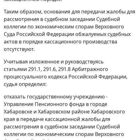
Таким образом, основания для передачи жалобы для
рассмотрения в судебном заседании Судебной
коллегии по экономическим спорам Верховного
Суда Российской Федерации обжалуемых судебных
актов в порядке кассационного производства
отсутствуют.
Учитывая изложенное и руководствуясь
статьями 291.1
,
291.6
,
291.8
Арбитражного
процессуального кодекса Российской Федерации,
судья определил:
отказать государственному учреждению -
Управление Пенсионного фонда в городе
Хабаровске и Хабаровском районе Хабаровского
края в передаче кассационной жалобы для
рассмотрения в судебном заседании Судебной
коллегии по экономическим спорам Верховного