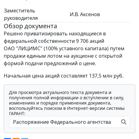
Заместитель
И.В. Аксенов
руководителя
Обзор документа
Решено приватизировать находящиеся в
федеральной собственности 9 706 акций
ОАО "ЛИЦИМС" (100% уставного капитала) путем
продажи единым лотом на аукционе с открытой
формой подачи предложений о цене.
Начальная цена акций составляет 137,5 млн руб.
Для просмотра актуального текста документа и
получения полной информации о вступлении в силу,
изменениях и порядке применения документа,
воспользуйтесь поиском в Интернет-версии системы
ГАРАНТ: