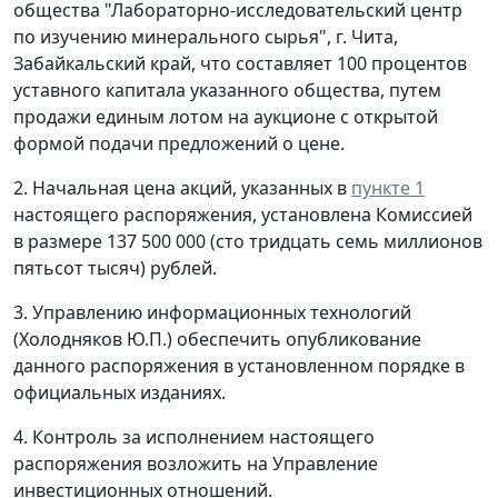
общества "Лабораторно-исследовательский центр
по изучению минерального сырья", г. Чита,
Забайкальский край, что составляет 100 процентов
уставного капитала указанного общества, путем
продажи единым лотом на аукционе с открытой
формой подачи предложений о цене.
2. Начальная цена акций, указанных в
пункте 1
настоящего распоряжения, установлена Комиссией
в размере 137 500 000 (сто тридцать семь миллионов
пятьсот тысяч) рублей.
3. Управлению информационных технологий
(Холодняков Ю.П.) обеспечить опубликование
данного распоряжения в установленном порядке в
официальных изданиях.
4. Контроль за исполнением настоящего
распоряжения возложить на Управление
инвестиционных отношений.