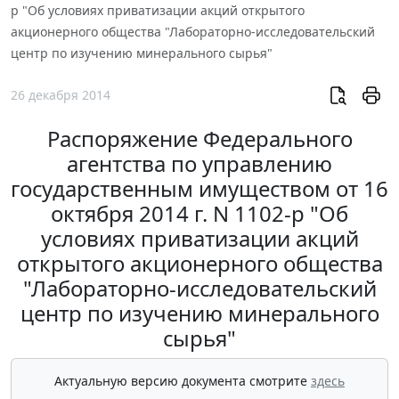
р "Об условиях приватизации акций открытого
акционерного общества "Лабораторно-исследовательский
центр по изучению минерального сырья"
26 декабря 2014
Распоряжение Федерального
агентства по управлению
государственным имуществом от 16
октября 2014 г. N 1102-р "Об
условиях приватизации акций
открытого акционерного общества
"Лабораторно-исследовательский
центр по изучению минерального
сырья"
Актуальную версию документа смотрите
здесь