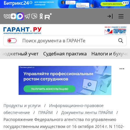
Бюджетный учет
Судебная практика
Налоги и бухуче
Продукты и услуги
Информационно-правовое
обеспечение
ПРАЙМ
Документы ленты ПРАЙМ
Распоряжение Федерального агентства по управлению
государственным имуществом от 16 октября 2014 г. N 1102-