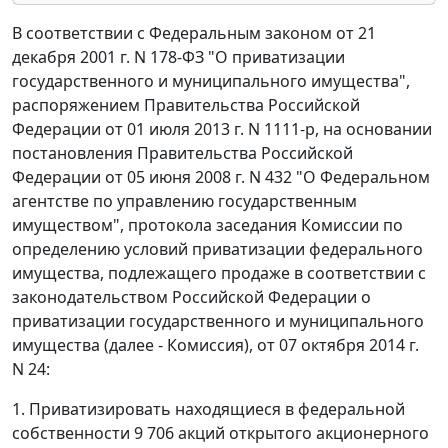
В соответствии с Федеральным законом от 21
декабря 2001 г. N 178-ФЗ "О приватизации
государственного и муниципального имущества",
распоряжением Правительства Российской
Федерации от 01 июля 2013 г. N 1111-р, на основании
постановления Правительства Российской
Федерации от 05 июня 2008 г. N 432 "О Федеральном
агентстве по управлению государственным
имуществом", протокола заседания Комиссии по
определению условий приватизации федерального
имущества, подлежащего продаже в соответствии с
законодательством Российской Федерации о
приватизации государственного и муниципального
имущества (далее - Комиссия), от 07 октября 2014 г.
N 24:
1. Приватизировать находящиеся в федеральной
собственности 9 706 акций открытого акционерного